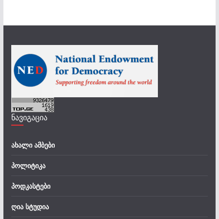
ნავიგაცია
ახალი ამბები
პოლიტიკა
პოდკასტები
ღია სტუდია