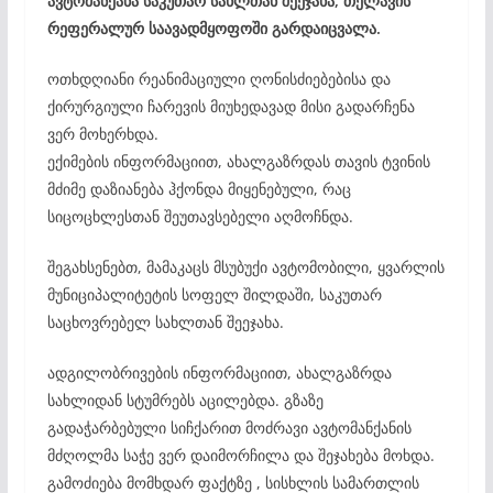
ავტომანქანა საკუთარ სახლთან შეეჯახა, თელავის
რეფერალურ საავადმყოფოში გარდაიცვალა.
ოთხდღიანი რეანიმაციული ღონისძიებებისა და
ქირურგიული ჩარევის მიუხედავად მისი გადარჩენა
ვერ მოხერხდა.
ექიმების ინფორმაციით, ახალგაზრდას თავის ტვინის
მძიმე დაზიანება ჰქონდა მიყენებული, რაც
სიცოცხლესთან შეუთავსებელი აღმოჩნდა.
შეგახსენებთ, მამაკაცს მსუბუქი ავტომობილი, ყვარლის
მუნიციპალიტეტის სოფელ შილდაში, საკუთარ
საცხოვრებელ სახლთან შეეჯახა.
ადგილობრივების ინფორმაციით, ახალგაზრდა
სახლიდან სტუმრებს აცილებდა. გზაზე
გადაჭარბებული სიჩქარით მოძრავი ავტომანქანის
მძღოლმა საჭე ვერ დაიმორჩილა და შეჯახება მოხდა.
გამოძიება მომხდარ ფაქტზე , სისხლის სამართლის