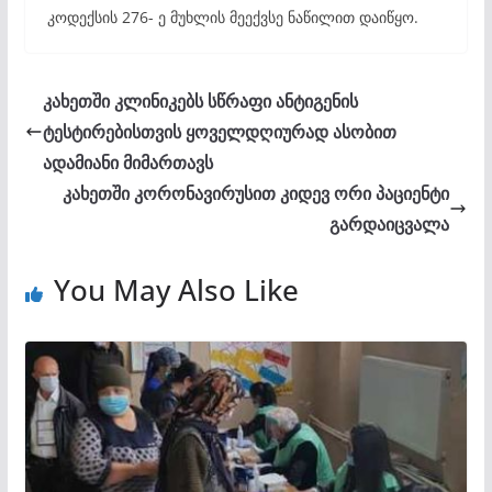
კოდექსის 276- ე მუხლის მეექვსე ნაწილით დაიწყო.
კახეთში კლინიკებს სწრაფი ანტიგენის
ტესტირებისთვის ყოველდღიურად ასობით
ადამიანი მიმართავს
კახეთში კორონავირუსით კიდევ ორი პაციენტი
გარდაიცვალა
You May Also Like