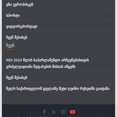
გზა ევროპისკენ
სპორტი
ვიდეორეპორტაჟი
ჩვენ შესახებ
ჩვენ
NDI 2024 წლის საპარლამენტო არჩევნებისთვის
გრძელვადიანი შეფასების მისიას იწყებს
ჩვენ შესახებ
წელს საქართველომ ყველაზე მეტი ღვინო რუსეთში გაიტანა