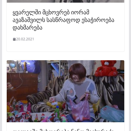
ყვარელში მცხოვრებ იორამ
ავაზაშვილს სასწრაფოდ ესაჭიროება
დახმარება
20.02.2021