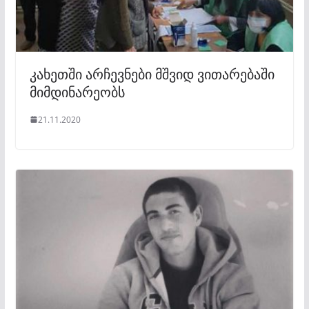
კახეთში არჩევნები მშვიდ ვითარებაში
მიმდინარეობს
21.11.2020