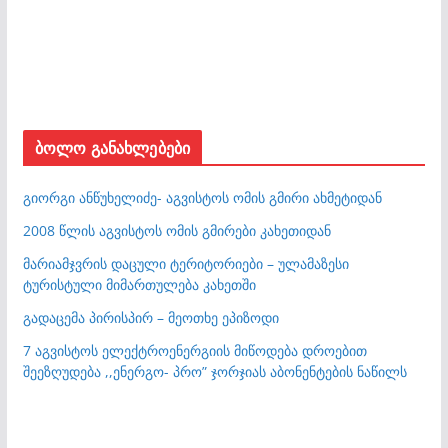
ბოლო განახლებები
გიორგი ანწუხელიძე- აგვისტოს ომის გმირი ახმეტიდან
2008 წლის აგვისტოს ომის გმირები კახეთიდან
მარიამჯვრის დაცული ტერიტორიები – ულამაზესი
ტურისტული მიმართულება კახეთში
გადაცემა პირისპირ – მეოთხე ეპიზოდი
7 აგვისტოს ელექტროენერგიის მიწოდება დროებით
შეეზღუდება ,,ენერგო- პრო” ჯორჯიას აბონენტების ნაწილს