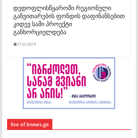
დედოფლისწყაროში რეგიონული
განვითარების ფონდის დაფინანსებით
კიდევ სამი პროექტი
განხორციელდება
27.03.2019
live of knews.ge