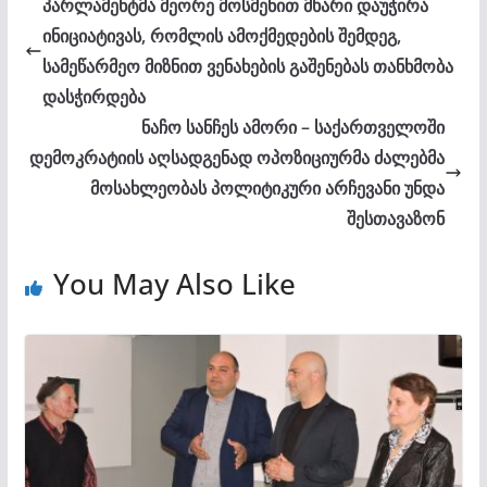
პარლამენტმა მეორე მოსმენით მხარი დაუჭირა
ინიციატივას, რომლის ამოქმედების შემდეგ,
სამეწარმეო მიზნით ვენახების გაშენებას თანხმობა
დასჭირდება
ნაჩო სანჩეს ამორი – საქართველოში
დემოკრატიის აღსადგენად ოპოზიციურმა ძალებმა
მოსახლეობას პოლიტიკური არჩევანი უნდა
შესთავაზონ
You May Also Like