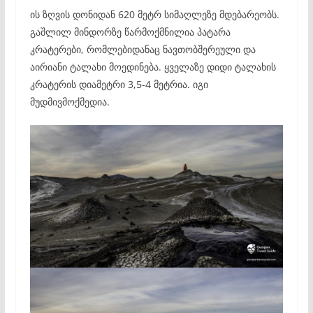
ის ზღვის დონიდან 620 მეტრ სიმაღლეზე მდებარეობს.
გაშლილ მინდორზე წარმოქმნილია პატარა
კრატერები, რომლებიდანაც ნავთობშერეული და
აირიანი ტალახი მოედინება. ყველაზე დიდი ტალახის
კრატერის დიამეტრი 3,5-4 მეტრია. იგი
მუდმივმოქმედია.