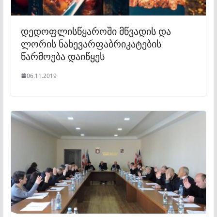
დედოფლისწყაროში მწვადის და
ლორის ნახევარფაბრიკატების
წარმოება დაიწყეს
06.11.2019