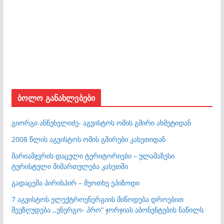
ბოლო განახლებები
გიორგი ანწუხელიძე- აგვისტოს ომის გმირი ახმეტიდან
2008 წლის აგვისტოს ომის გმირები კახეთიდან
მარიამჯვრის დაცული ტერიტორიები – ულამაზესი
ტურისტული მიმართულება კახეთში
გადაცემა პირისპირ – მეოთხე ეპიზოდი
7 აგვისტოს ელექტროენერგიის მიწოდება დროებით
შეეზღუდება ,,ენერგო- პრო” ჯორჯიას აბონენტების ნაწილს