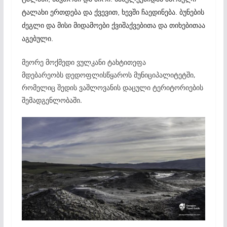
ტალახი ერთდება და ქვევით, ხევში ჩაედინება. ბუნების
ძეგლი და მისი მიდამოები ქვიშაქვებითა და თიხებითაა
აგებული.
მეორე მოქმედი ვულკანი ტახტითეფა
მდებარეობს დედოფლისწყაროს მუნიციპალიტეტში,
რომელიც შედის ვაშლოვანის დაცული ტერიტორიების
შემადგენლობაში.