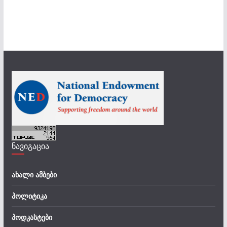
ნავიგაცია
ახალი ამბები
პოლიტიკა
პოდკასტები