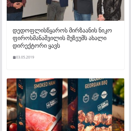
დედოფლისწყაროს მირზაანის ნიკო
ფიროსმანაშვილის მუზეუმს ახალი
დირექტორი ყავს
03.05.2019