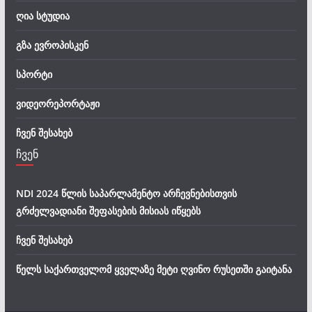
ღია სტუდია
გზა ევროპისკენ
სპორტი
ვიდეორეპორტაჟი
ჩვენ შესახებ
ჩვენ
NDI 2024 წლის საპარლამენტო არჩევნებისთვის
გრძელვადიანი შეფასების მისიას იწყებს
ჩვენ შესახებ
წელს საქართველომ ყველაზე მეტი ღვინო რუსეთში გაიტანა