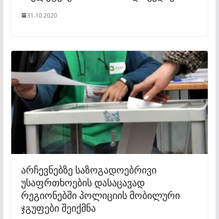
31.10.2020
არჩევნებზე საზოგადოებრივი
უსაფრთხოების დასაცავად
რეგიონებში პოლიციის მობილური
ჯგუფები შეიქმნა