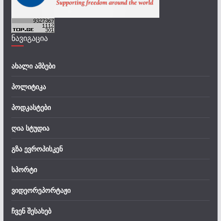
ნავიგაცია
ახალი ამბები
პოლიტიკა
პოდკასტები
ღია სტუდია
გზა ევროპისკენ
სპორტი
ვიდეორეპორტაჟი
ჩვენ შესახებ