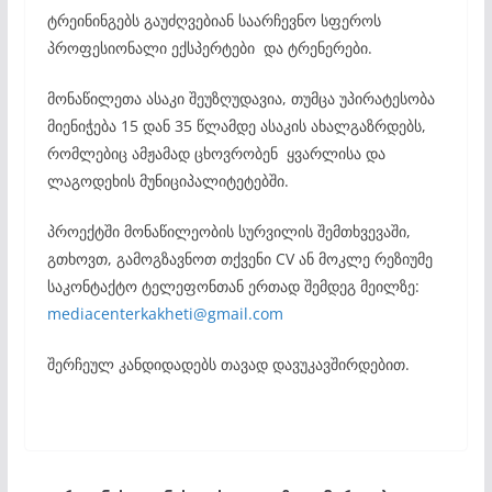
ტრეინინგებს გაუძღვებიან საარჩევნო სფეროს
პროფესიონალი ექსპერტები და ტრენერები.
მონაწილეთა ასაკი შეუზღუდავია, თუმცა უპირატესობა
მიენიჭება 15 დან 35 წლამდე ასაკის ახალგაზრდებს,
რომლებიც ამჟამად ცხოვრობენ ყვარლისა და
ლაგოდეხის მუნიციპალიტეტებში.
პროექტში მონაწილეობის სურვილის შემთხვევაში,
გთხოვთ, გამოგზავნოთ თქვენი CV ან მოკლე რეზიუმე
საკონტაქტო ტელეფონთან ერთად შემდეგ მეილზე:
mediacenterkakheti@gmail.com
შერჩეულ კანდიდადებს თავად დავუკავშირდებით.