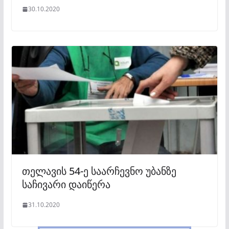
30.10.2020
თელავის 54-ე საარჩევნო უბანზე
საჩივარი დაიწერა
31.10.2020