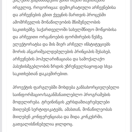
ირგვლივ, როგორიცაა: დემოკრატიული არჩევნებისა
და არჩევნების გზით ქვეყნის მართვის პროცესში
ამომრჩევლის მონაწილეობის მნიშვნელობის
საკითხებზე, საქართველოში სახელმწიფო მოწყობისა
და არჩევითი ორგანოების ფორმირების წესზე,
ელექტორატსა და მის მიერ არჩეულ ინსტიტუციებს
შორის ანგარიშვალდებულების პრინციპის შესახებ,
არჩევნების პოპულარიზაციასა და სამოქალაქო
პასუხისმგებლობის ზრდის უზრუნველსაყოფად სხვა
საკითხებთან დაკავშირებით.
პროექტის ფარგლებში მოხდება განსახორციელებელი
საინფორმაციო/საგანმანათლებლო პროგრამების
მოდელირება. ტრეინინგის კურსდამთავრებულები
მიიღებენ სერტიფიკატებს, ამასთან, მონაწილეობას
მიიღებენ კონფერენციასა და შიდა კონკუსრში,
გათვალისწინებულია ჯილდოც.