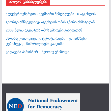
ბოლო განახლებები
ელექტროენერგიის გეგმიური შეზღუდვები 10 აგვისტოს
გიორგი ანწუხელიძე- აგვისტოს ომის გმირი ახმეტიდან
2008 წლის აგვისტოს ომის გმირები კახეთიდან
მარიამჯვრის დაცული ტერიტორიები – ულამაზესი
ტურისტული მიმართულება კახეთში
გადაცემა პირისპირ – მეოთხე ეპიზოდი