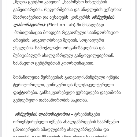
„მედია ცენტრი კახეთი“ „საარჩვნო სისტემების
განვითარების, რეფორმებისა და სწავლების ცენტრის“
მხარდაჭერით და აცხადებს კონკურსს
არჩევნების
ლაბორატორია:
(
Election
Lab)
-ში მისაღებად.
მობილიზაცია მოხდება რეგიონული საინფორმაციო
არხების, ადგილობრივი მედიის, სოციალური
ქსელების, სამოქალაქო ორგანიზაციებისა და
მუნიციპალურ ახალგაზრდულ განყოფილებებთან,
სასწავლო ცენტრებთან კოორდინაციით.
მონაწილეთა შერჩევისას გათვალისწინებული იქნება
ტერიტორიული, ეთნიკური და მულტიკულტურული
ფაქტორები. განსაკუთრებული ყურადღება დაეთმობა
გენდერული თანასწორობის საკითხს.
არჩევნების ლაბორატორია
–
ტრეინინგები
ორიენტირებული იქნება ახალგაზრდების საარჩევნო
ცნობიერების ამაღლებაზე ახალგაზრდებისა და
ქალების გადამზადების გზით ისეთი საკითხების