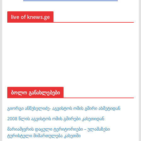
live of knews.ge
ბოლო განახლებები
გიორგი ანწუხელიძე- აგვისტოს ომის გმირი ახმეტიდან
2008 წლის აგვისტოს ომის გმირები კახეთიდან
მარიამჯვრის დაცული ტერიტორიები – ულამაზესი
ტურისტული მიმართულება კახეთში