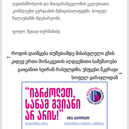
ღვთისმშობლის და მთავარანგელოზის ეკლესიათა
კომპლექსი გურჯაანის მუნიციპალიტეტში, სოფელ
ჩალაუბანში მდებარეობს.
ფოტო: ზვიად თურმანიძე
როდის დაიწყება თუშეთამდე მისასვლელი გზის
კიდევ ერთი მონაკვეთის აღდგენითი სამუშაოები
გაიცანით ხეირან რასულყიზი, უხუცესი მკერავი
სოფელ ყარაჯლიდან