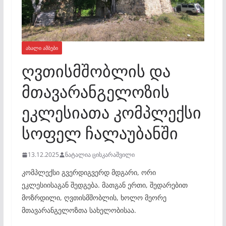
ᲐᲮᲐᲚᲘ ᲐᲛᲑᲔᲑᲘ
ღვთისმშობლის და
მთავარანგელოზის
ეკლესიათა კომპლექსი
სოფელ ჩალაუბანში
13.12.2025
ნატალია ცისკარაშვილი
კომპლექსი გვერდიგვერდ მდგარი, ორი
ეკლესიისაგან შედგება. მათგან ერთი, შედარებით
მოზრდილი, ღვთისმშობლის, ხოლო მეორე
მთავარანგელოზთა სახელობისაა.