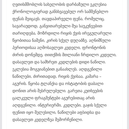
ღვთისმშობლის სახელობის დარბაზული ეკლესია
ქრონოლოგიურად განსხვავებულ ორ სამშენებლო
ფენას შეიცავს. თავდაპირველი ფენა, რომელიც,
სავარაუდოდ, განვითარებული შუა საუკუნეებით
თარიღდება, მოზრდილი რიყის ქვის ირეგულარული
წყობითაა ნაშენი, კირის სქელ დუღაბზე. აღნიშნული
პერიოდისაა აღმოსავლეთ კედელი, ფრონტონის
ძირის დონემდე, თითქმის მთლიანი ჩრდილო კედელი,
დასავლეთ და სამხრეთ კედლების დიდი ნაწილი.
ეკლესია მოგვიანებით განაახლეს. აღდგენილი
ნაწილები, ძირითადად, რიყის ქვისაა, კამარა –
აგურის. წყობა ტლანქია და ოსტატობის დაბალი
დონით არის შესრულებული. გარეთა კუთხეების
ცალკეული ფრაგმენტები აგურებითაც არის
აღდგენილი. ინტერიერში, კედლები, გაჯის სქელი
ფენით იყო შელესილი, ნაწილები აფსიდსა და
დასავლეთ კედელზეა შემორჩენილი.