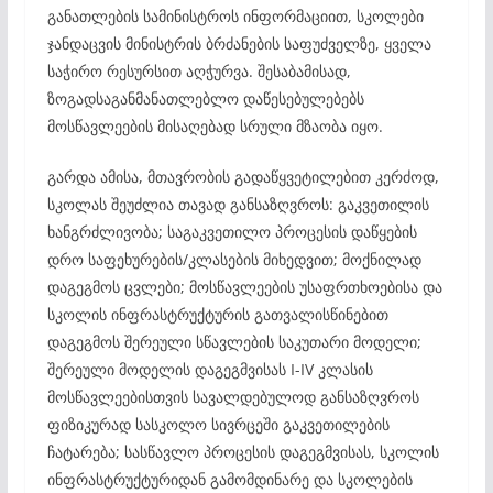
განათლების სამინისტროს ინფორმაციით, სკოლები
ჯანდაცვის მინისტრის ბრძანების საფუძველზე, ყველა
საჭირო რესურსით აღჭურვა. შესაბამისად,
ზოგადსაგანმანათლებლო დაწესებულებებს
მოსწავლეების მისაღებად სრული მზაობა იყო.
გარდა ამისა, მთავრობის გადაწყვეტილებით კერძოდ,
სკოლას შეუძლია თავად განსაზღვროს: გაკვეთილის
ხანგრძლივობა; საგაკვეთილო პროცესის დაწყების
დრო საფეხურების/კლასების მიხედვით; მოქნილად
დაგეგმოს ცვლები; მოსწავლეების უსაფრთხოებისა და
სკოლის ინფრასტრუქტურის გათვალისწინებით
დაგეგმოს შერეული სწავლების საკუთარი მოდელი;
შერეული მოდელის დაგეგმვისას I-IV კლასის
მოსწავლეებისთვის სავალდებულოდ განსაზღვროს
ფიზიკურად სასკოლო სივრცეში გაკვეთილების
ჩატარება; სასწავლო პროცესის დაგეგმვისას, სკოლის
ინფრასტრუქტურიდან გამომდინარე და სკოლების