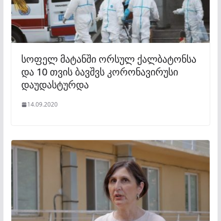
სოფელ მატანში ორსულ ქალბატონსა
და 10 თვის ბავშვს კორონავირუსი
დაუდასტურდა
14.09.2020