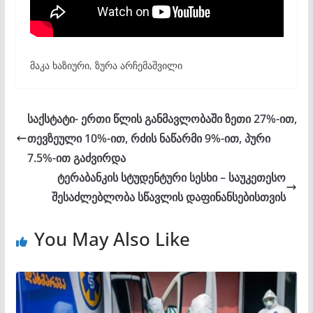
მაკა ხაზიური, ზურა არჩემაშვილი
საქსტატი- ერთი წლის განმავლობაში ზეთი 27%-ით,
თევზეული 10%-ით, რძის ნაწარმი 9%-ით, პური
7.5%-ით გაძვირდა
ტერაბანკის სტუდენტური სესხი – საუკეთესო
შესაძლებლობა სწავლის დაფინანსებისთვის
You May Also Like