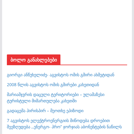
ბოლო განახლებები
გიორგი ანწუხელიძე- აგვისტოს ომის გმირი ახმეტიდან
2008 წლის აგვისტოს ომის გმირები კახეთიდან
მარიამჯვრის დაცული ტერიტორიები – ულამაზესი
ტურისტული მიმართულება კახეთში
გადაცემა პირისპირ – მეოთხე ეპიზოდი
7 აგვისტოს ელექტროენერგიის მიწოდება დროებით
შეეზღუდება ,,ენერგო- პრო” ჯორჯიას აბონენტების ნაწილს