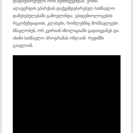
დაფიქსირებული ორი შემთხვევიდან, ერთი,
ალავერდის ეპარქიას დაქვემდებარებულ სასწავლო
დაწესებულებაში გამოვლინდა. ეპიდემიოლოგების
რეკომენდაციით, კლასები, რომლებშიც მოსწავლეები
სწავლობენ, ორ კვირიან იზოლაციაში გადაიყვანეს და
ისინი სასწავლო პროგრამას ონლაინ- რეჟიმში
გაივლიან.