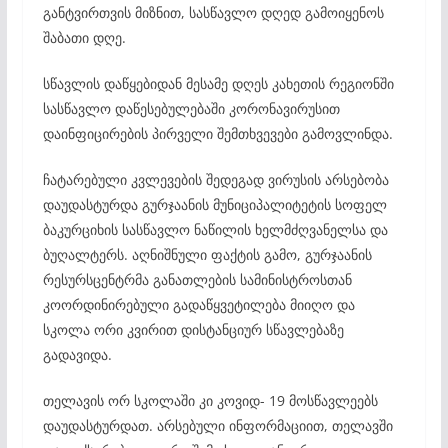
განტვირთვის მიზნით, სასწავლო დღედ გამოიყენოს
შაბათი დღე.
სწავლის დაწყებიდან მესამე დღეს კახეთის რეგიონში
სასწავლო დაწესებულებაში კორონავირუსით
დაინფიცირების პირველი შემთხვევები გამოვლინდა.
ჩატარებული კვლევების შედეგად ვირუსის არსებობა
დაუდასტურდა გურჯაანის მუნიციპალიტეტის სოფელ
ბაკურციხის სასწავლო ნაწილის ხელმძღვანელსა და
ბუღალტერს. აღნიშნული ფაქტის გამო, გურჯაანის
რესურსცენტრმა განათლების სამინისტროსთან
კოორდინირებული გადაწყვეტილება მიიღო და
სკოლა ორი კვირით დისტანციურ სწავლებაზე
გადავიდა.
თელავის ორ სკოლაში კი კოვიდ- 19 მოსწავლეებს
დაუდასტურდათ. არსებული ინფორმაციით, თელავში