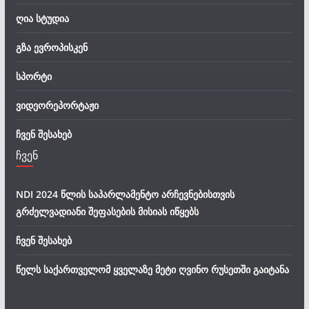
ღია სტუდია
გზა ევროპისკენ
სპორტი
ვიდეორეპორტაჟი
ჩვენ შესახებ
ჩვენ
NDI 2024 წლის საპარლამენტო არჩევნებისთვის
გრძელვადიანი შეფასების მისიას იწყებს
ჩვენ შესახებ
წელს საქართველომ ყველაზე მეტი ღვინო რუსეთში გაიტანა