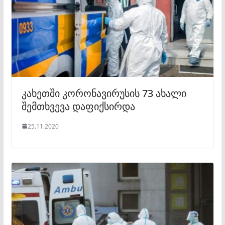
კახეთში კორონავირუსის 73 ახალი
შემთხვევა დაფიქსირდა
25.11.2020