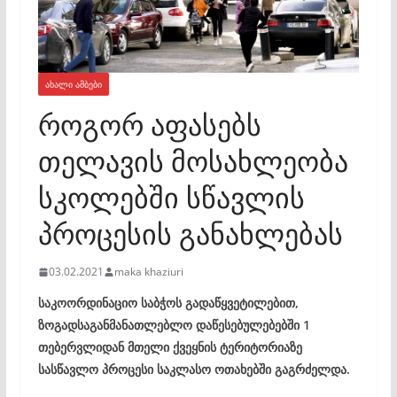
ᲐᲮᲐᲚᲘ ᲐᲛᲑᲔᲑᲘ
როგორ აფასებს
თელავის მოსახლეობა
სკოლებში სწავლის
პროცესის განახლებას
03.02.2021
maka khaziuri
საკოორდინაციო საბჭოს გადაწყვეტილებით,
ზოგადსაგანმანათლებლო დაწესებულებებში 1
თებერვლიდან მთელი ქვეყნის ტერიტორიაზე
სასწავლო პროცესი საკლასო ოთახებში გაგრძელდა.