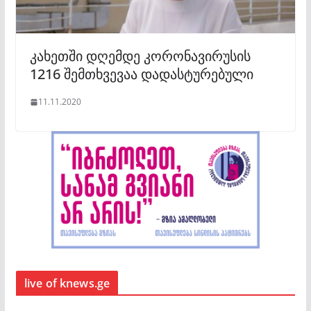
კახეთში დღემდე კორონავირუსის
1216 შემთხვევაა დადასტურებული
11.11.2020
live of knews.ge