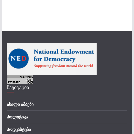
ნავიგაცია
ახალი ამბები
პოლიტიკა
პოდკასტები