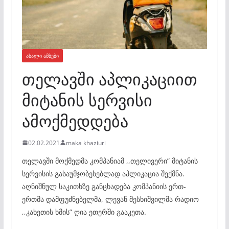
ᲐᲮᲐᲚᲘ ᲐᲛᲑᲔᲑᲘ
თელავში აპლიკაციით
მიტანის სერვისი
ამოქმედდება
02.02.2021
maka khaziuri
თელავში მოქმედმა კომპანიამ ,,თელივერი” მიტანის
სერვისის გასაუმჯობესებლად აპლიკაცია შექმნა.
აღნიშნულ საკითხზე განცხადება კომპანიის ერთ-
ერთმა დამფუძნებელმა, ლევან მესხიშვილმა რადიო
,,კახეთის ხმის” ღია ეთერში გააკეთა.