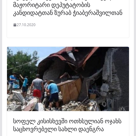
მაჟორიტარი დეპუტატობის
კანდიდატთან ზურაბ ჭიაბერაშვილთან
27.10.2020
სოფელ კისისხევში ოთხსულიან ოჯახს
საცხოვრებელი სახლი დაენგრა