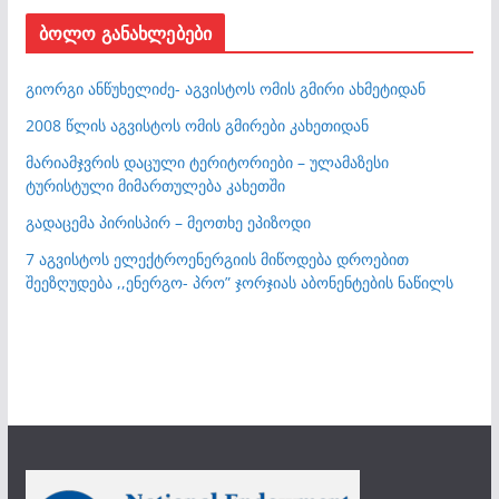
ბოლო განახლებები
გიორგი ანწუხელიძე- აგვისტოს ომის გმირი ახმეტიდან
2008 წლის აგვისტოს ომის გმირები კახეთიდან
მარიამჯვრის დაცული ტერიტორიები – ულამაზესი
ტურისტული მიმართულება კახეთში
გადაცემა პირისპირ – მეოთხე ეპიზოდი
7 აგვისტოს ელექტროენერგიის მიწოდება დროებით
შეეზღუდება ,,ენერგო- პრო” ჯორჯიას აბონენტების ნაწილს