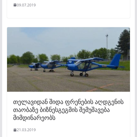
09.07.2019
თელავიდან შიდა ფრენების აღდგენის
თაობაზე ბიზნესგეგმის შემუშავება
მიმდინარეობს
21.03.2019