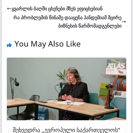
ყვარლის ბაღში ცხენები მზეს ეფიცხებიან
რა პრობლემის წინაშე დააყენა პანდემიამ მცირე
ბიზნესის წარმომადგენლები
You May Also Like
შეხვედრა ,,ევროპული საქართველოს”