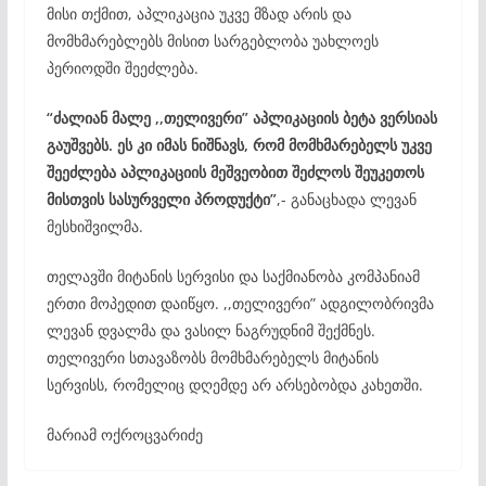
მისი თქმით, აპლიკაცია უკვე მზად არის და
მომხმარებლებს მისით სარგებლობა უახლოეს
პერიოდში შეეძლება.
“ძალიან მალე ,,თელივერი” აპლიკაციის ბეტა ვერსიას
გაუშვებს. ეს კი იმას ნიშნავს, რომ მომხმარებელს უკვე
შეეძლება აპლიკაციის მეშვეობით შეძლოს შეუკეთოს
მისთვის სასურველი პროდუქტი”
,- განაცხადა ლევან
მესხიშვილმა.
თელავში მიტანის სერვისი და საქმიანობა კომპანიამ
ერთი მოპედით დაიწყო. ,,თელივერი” ადგილობრივმა
ლევან დვალმა და ვასილ ნაგრუდნიმ შექმნეს.
თელივერი სთავაზობს მომხმარებელს მიტანის
სერვისს, რომელიც დღემდე არ არსებობდა კახეთში.
მარიამ ოქროცვარიძე