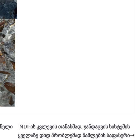
დნელი
NDI-ის კვლევის თანახმად, ჯანდაცვის სისტემის
ყველაზე დიდ პრობლემად წამლების საფასური