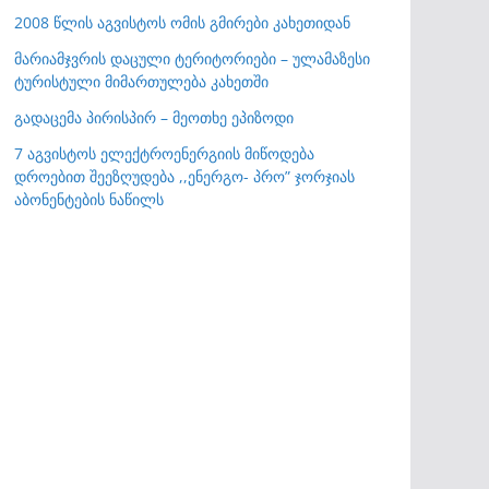
2008 წლის აგვისტოს ომის გმირები კახეთიდან
მარიამჯვრის დაცული ტერიტორიები – ულამაზესი
ტურისტული მიმართულება კახეთში
გადაცემა პირისპირ – მეოთხე ეპიზოდი
7 აგვისტოს ელექტროენერგიის მიწოდება
დროებით შეეზღუდება ,,ენერგო- პრო” ჯორჯიას
აბონენტების ნაწილს