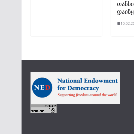
თანხი
დაიწყ
10.02.2