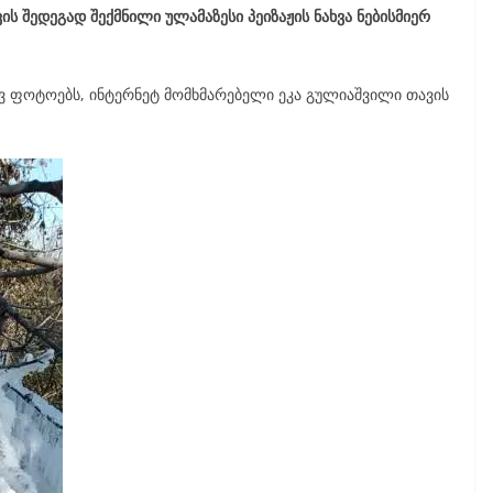
ს შედეგად შექმნილი ულამაზესი პეიზაჟის ნახვა ნებისმიერ
ავ ფოტოებს, ინტერნეტ მომხმარებელი ეკა გულიაშვილი თავის