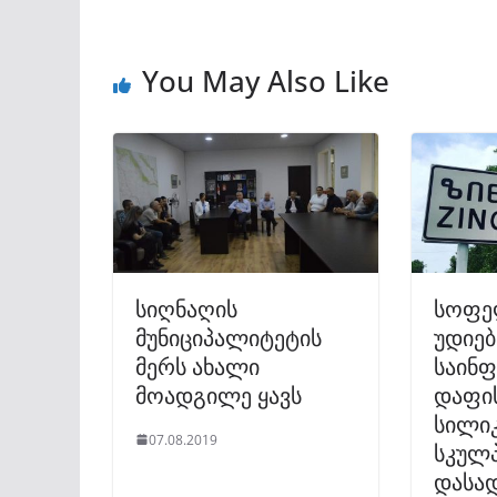
You May Also Like
სიღნაღის
სოფე
მუნიციპალიტეტის
უდიებ
მერს ახალი
საინ
მოადგილე ყავს
დაფის
სილი
07.08.2019
სკულ
დასა