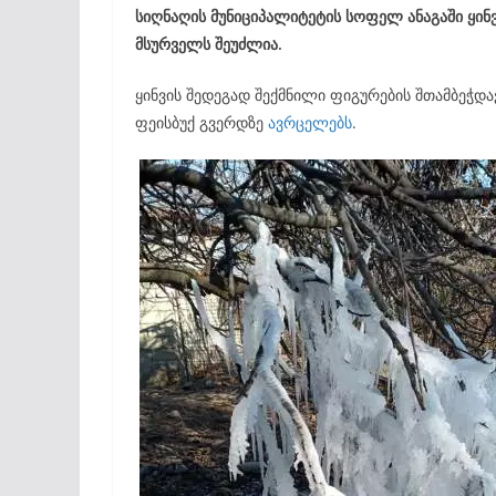
სიღნაღის მუნიციპალიტეტის სოფელ ანაგაში ყინვი
მსურველს შეუძლია.
ყინვის შედეგად შექმნილი ფიგურების შთამბეჭდ
ფეისბუქ გვერდზე
ავრცელებს
.