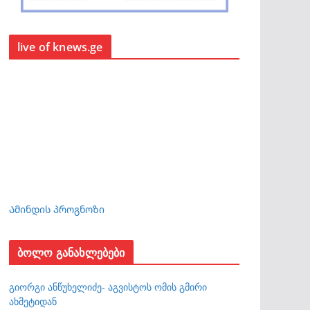
live of knews.ge
Ამინდის პროგნოზი
ბოლო განახლებები
გიორგი ანწუხელიძე- აგვისტოს ომის გმირი
ახმეტიდან