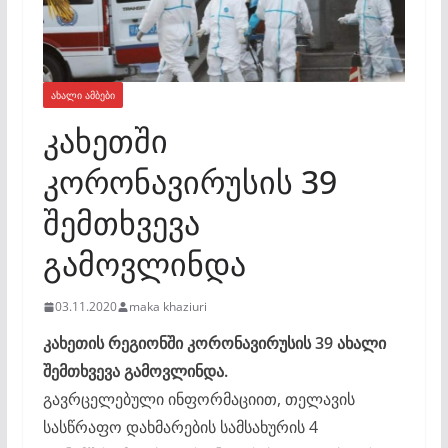
ᲐᲮᲐᲚᲘ ᲐᲛᲑᲔᲑᲘ
კახეთში
კორონავირუსის 39
შემთხვევა
გამოვლინდა
03.11.2020
maka khaziuri
კახეთის რეგიონში კორონავირუსის 39 ახალი
შემთხვევა გამოვლინდა.
გავრცელებული ინფორმაციით, თელავის
სასწრაფო დახმარების სამსახურის 4