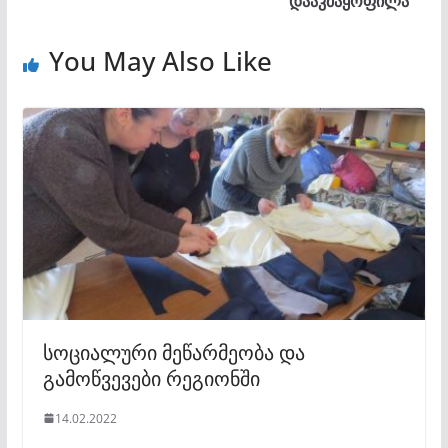
დააკმაყოფილა
You May Also Like
სოციალური მეწარმეობა და
გამოწვევები რეგიონში
14.02.2022