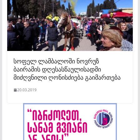
სოფელ ლამბალოში ნოვრუზ
ბაირამის დღესასწაულისადმი
მიძღვნილი ღონისძიება გაიმართება
20.03.2019