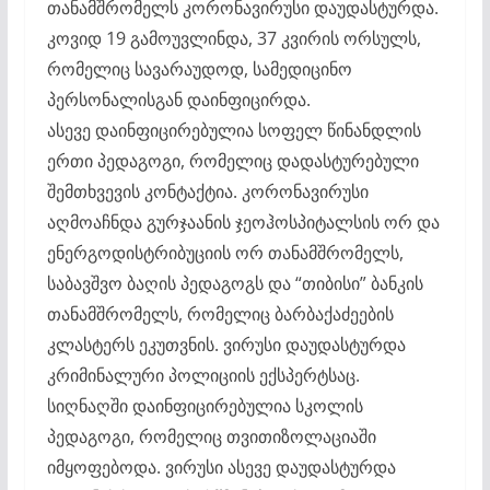
თანამშრომელს კორონავირუსი დაუდასტურდა.
კოვიდ 19 გამოუვლინდა, 37 კვირის ორსულს,
რომელიც სავარაუდოდ, სამედიცინო
პერსონალისგან დაინფიცირდა.
ასევე დაინფიცირებულია სოფელ წინანდლის
ერთი პედაგოგი, რომელიც დადასტურებული
შემთხვევის კონტაქტია. კორონავირუსი
აღმოაჩნდა გურჯაანის ჯეოჰოსპიტალსის ორ და
ენერგოდისტრიბუციის ორ თანამშრომელს,
საბავშვო ბაღის პედაგოგს და “თიბისი” ბანკის
თანამშრომელს, რომელიც ბარბაქაძეების
კლასტერს ეკუთვნის. ვირუსი დაუდასტურდა
კრიმინალური პოლიციის ექსპერტსაც.
სიღნაღში დაინფიცირებულია სკოლის
პედაგოგი, რომელიც თვითიზოლაციაში
იმყოფებოდა. ვირუსი ასევე დაუდასტურდა