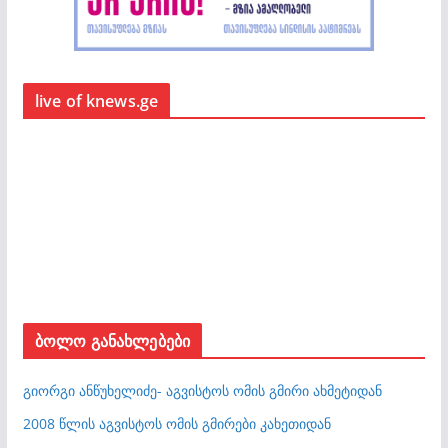
live of knews.ge
ბოლო განახლებები
გიორგი ანწუხელიძე- აგვისტოს ომის გმირი ახმეტიდან
2008 წლის აგვისტოს ომის გმირები კახეთიდან