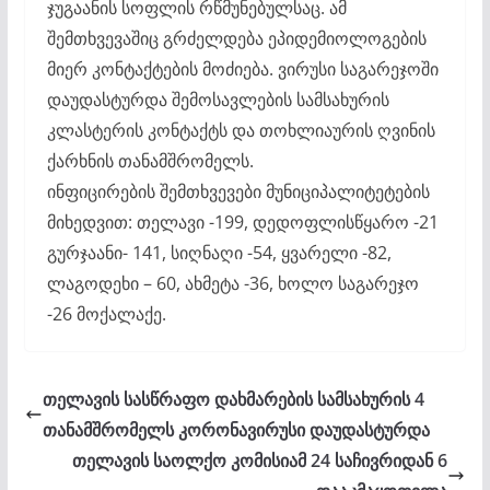
ჯუგაანის სოფლის რწმუნებულსაც. ამ
შემთხვევაშიც გრძელდება ეპიდემიოლოგების
მიერ კონტაქტების მოძიება. ვირუსი საგარეჯოში
დაუდასტურდა შემოსავლების სამსახურის
კლასტერის კონტაქტს და თოხლიაურის ღვინის
ქარხნის თანამშრომელს.
ინფიცირების შემთხვევები მუნიციპალიტეტების
მიხედვით: თელავი -199, დედოფლისწყარო -21
გურჯაანი- 141, სიღნაღი -54, ყვარელი -82,
ლაგოდეხი – 60, ახმეტა -36, ხოლო საგარეჯო
-26 მოქალაქე.
თელავის სასწრაფო დახმარების სამსახურის 4
თანამშრომელს კორონავირუსი დაუდასტურდა
თელავის საოლქო კომისიამ 24 საჩივრიდან 6