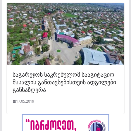
საგარეჯოს საკრებულომ სააგიტაციო
მასალის განთავსებისთვის ადგილები
განსაზღვრა
17.05.2019