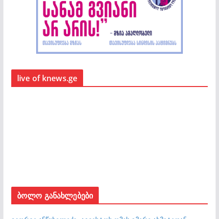
live of knews.ge
ბოლო განახლებები