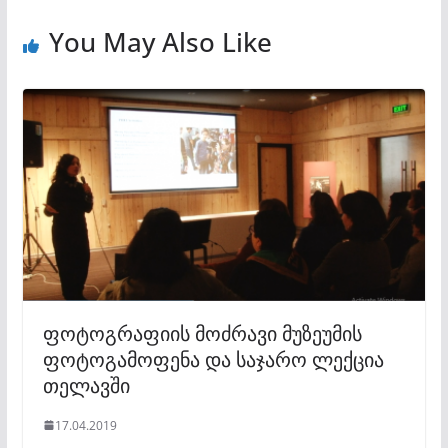
You May Also Like
ფოტოგრაფიის მოძრავი მუზეუმის
ფოტოგამოფენა და საჯარო ლექცია
თელავში
17.04.2019