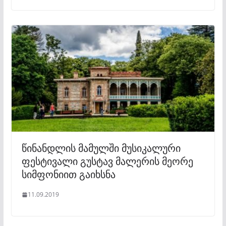
წინანდლის მამულში მუსიკალური
ფესტივალი გუსტავ მალერის მეორე
სიმფონიით გაიხსნა
11.09.2019