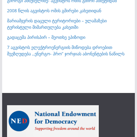
გიორგი ანწუხელიძე- აგვისტოს ომის გმირი ახმეტიდან
2008 წლის აგვისტოს ომის გმირები კახეთიდან
მარიამჯვრის დაცული ტერიტორიები – ულამაზესი
ტურისტული მიმართულება კახეთში
გადაცემა პირისპირ – მეოთხე ეპიზოდი
7 აგვისტოს ელექტროენერგიის მიწოდება დროებით
შეეზღუდება ,,ენერგო- პრო” ჯორჯიას აბონენტების ნაწილს