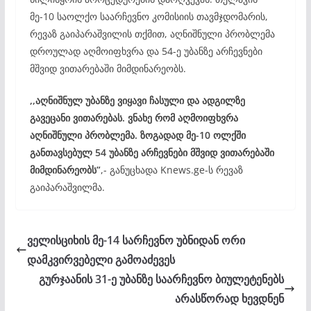
მე-10 საოლქო საარჩევნო კომისიის თავმჯდომარის,
რევაზ გაიპარაშვილის თქმით, აღნიშნული პრობლემა
დროულად აღმოიფხვრა და 54-ე უბანზე არჩევნები
მშვიდ ვითარებაში მიმდინარეობს.
,,აღნიშნულ უბანზე ვიყავი ჩასული და ადგილზე
გავეცანი ვითარებას. ვნახე რომ აღმოიფხვრა
აღნიშნული პრობლემა. ზოგადად მე-10 ოლქში
განთავსებულ 54 უბანზე არჩევნები მშვიდ ვითარებაში
მიმდინარეობს”
,- განუცხადა Knews.ge-ს რევაზ
გაიპარაშვილმა.
ველისციხის მე-14 სარჩევნო უბნიდან ორი
დამკვირვებელი გამოაძევეს
გურჯაანის 31-ე უბანზე საარჩევნო ბიულეტენებს
არასწორად ხევდნენ