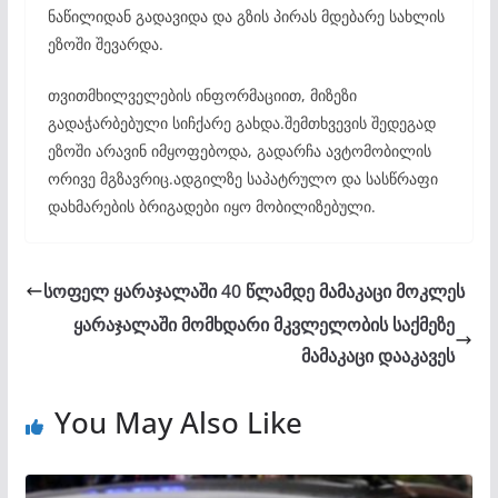
ნაწილიდან გადავიდა და გზის პირას მდებარე სახლის
ეზოში შევარდა.
თვითმხილველების ინფორმაციით, მიზეზი
გადაჭარბებული სიჩქარე გახდა.შემთხვევის შედეგად
ეზოში არავინ იმყოფებოდა, გადარჩა ავტომობილის
ორივე მგზავრიც.ადგილზე საპატრულო და სასწრაფი
დახმარების ბრიგადები იყო მობილიზებული.
სოფელ ყარაჯალაში 40 წლამდე მამაკაცი მოკლეს
ყარაჯალაში მომხდარი მკვლელობის საქმეზე
მამაკაცი დააკავეს
You May Also Like