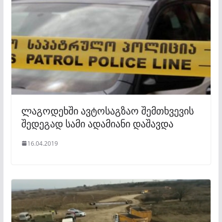
ლაგოდეხში ავტოსაგზაო შემთხვევის
შედეგად სამი ადამიანი დაშავდა
16.04.2019