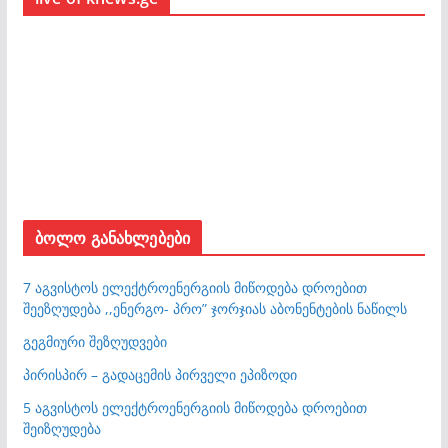
ბოლო განახლებები
7 აგვისტოს ელექტროენერგიის მიწოდება დროებით
შეეზღუდება ,,ენერგო- პრო” ჯორჯიას აბონენტების ნაწილს
გეგმიური შეზღუდვები
პირისპირ – გადაცემის პირველი ეპიზოდი
5 აგვისტოს ელექტროენერგიის მიწოდება დროებით
შეიზღუდება