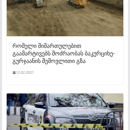
რომელი მიმართულებით
გაამარტივებს მოძრაობას ბაკურციხე-
გურჯაანის შემოვლითი გზა
12.02.2021