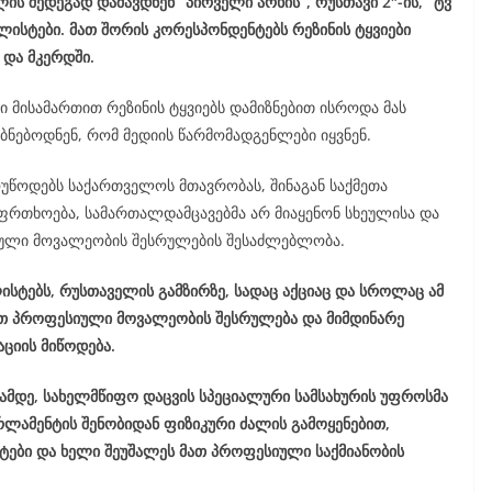
ის შედეგად დაშავდნენ “პირველი არხის”, რუსთავი 2″-ის,” ტვ
ლისტები. მათ შორის კორესპონდენტებს რეზინის ტყვიები
 და მკერდში.
ი მისამართით რეზინის ტყვიებს დამიზნებით ისროდა მას
უბნებოდნენ, რომ მედიის წარმომადგენლები იყვნენ.
უწოდებს საქართველოს მთავრობას, შინაგან საქმეთა
ფრთხოება, სამართალდამცავებმა არ მიაყენონ სხეულისა და
იული მოვალეობის შესრულების შესაძლებლობა.
ისტებს, რუსთაველის გამზირზე, სადაც აქციაც და სროლაც ამ
თ პროფესიული მოვალეობის შესრულება და მიმდინარე
ციის მიწოდება.
ამდე, სახელმწიფო დაცვის სპეციალური სამსახურის უფროსმა
რლამენტის შენობიდან ფიზიკური ძალის გამოყენებით,
ტები და ხელი შეუშალეს მათ პროფესიული საქმიანობის