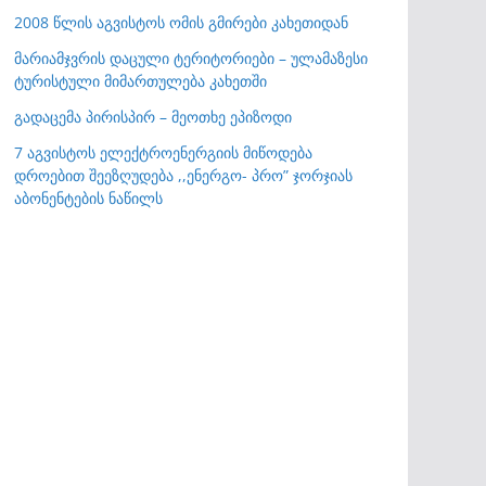
2008 წლის აგვისტოს ომის გმირები კახეთიდან
მარიამჯვრის დაცული ტერიტორიები – ულამაზესი
ტურისტული მიმართულება კახეთში
გადაცემა პირისპირ – მეოთხე ეპიზოდი
7 აგვისტოს ელექტროენერგიის მიწოდება
დროებით შეეზღუდება ,,ენერგო- პრო” ჯორჯიას
აბონენტების ნაწილს