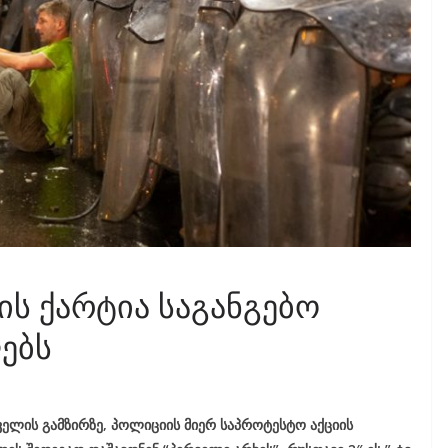
ს ქარტია საგანგებო
ებს
ველის გამზირზე, პოლიციის მიერ საპროტესტო აქციის