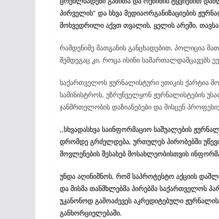
ცრემლსადენი გაზითა და რეზინის ტყვიებით დაშლ
პირველის” და სხვა მედიაორგანიზაციების ჟურნა
მოხვედრილი აქვთ თვალის, ყელის არეში, თავსა
რამდენიმე მათგანის განცხადებით, პოლიცია მათ
შემდეგაც კი, როცა ისინი სამართალდამცავებს ე
საქართველოს ჟურნალისტური ეთიკის ქარტია მო
სამინისტროს, უზრუნველყონ ჟურნალისტების უსა
ჯანმრთელობის დაზიანებები და მისცენ პროფეს
,,სხვადასხვა საინფორმაციო საშუალების ჟურნალ
დრომდე გრძელდება, ურთულეს პირობებში უწევ
მოვლენების შესახებ მოსახლეობისთვის ინფორმა
უნდა აღინიშნოს, რომ საპროტესტო აქციის დაშლ
და მისმა თანმხლებმა პირებმა საქართველოს პა
უკანონოდ გამოაძევეს აკრედიტებული ჟურნალის
განხორციელებაში.