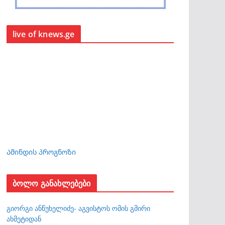
live of knews.ge
Ამინდის პროგნოზი
ბოლო განახლებები
გიორგი ანწუხელიძე- აგვისტოს ომის გმირი
ახმეტიდან