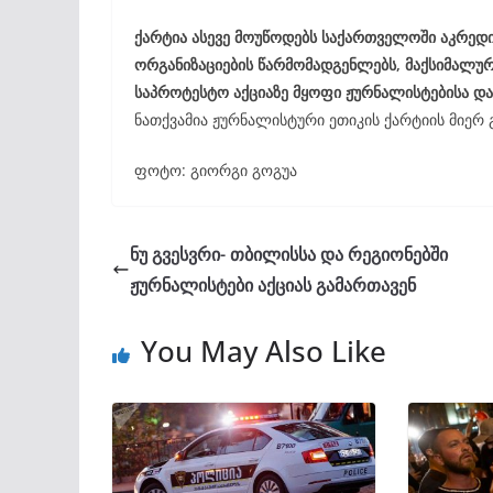
ქარტია ასევე მოუწოდებს საქართველოში აკრე
ორგანიზაციების წარმომადგენლებს, მაქსიმალუ
საპროტესტო აქციაზე მყოფი ჟურნალისტებისა და
ნათქვამია ჟურნალისტური ეთიკის ქარტიის მიერ
ფოტო: გიორგი გოგუა
ნუ გვესვრი- თბილისსა და რეგიონებში
ჟურნალისტები აქციას გამართავენ
You May Also Like