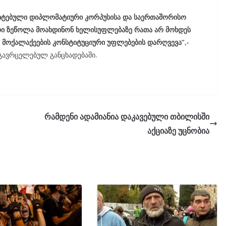
დიტებული დიპლომატიური კორპუსისა და საერთაშორისო
რი ზეწოლა მოახდინონ ხელისუფლებაზე რათა არ მოხდეს
 მოქალაქეების კონსტიტუციური უფლებების დარღვევა”,-
 გავრცელებულ განცხადებაში.
რამდენი ადამიანია დაკავებული თბილისში
აქციაზე უცნობია