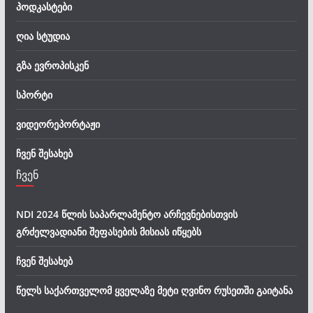
პოდკასტები
ღია სტუდია
გზა ევროპისკენ
სპორტი
ვიდეორეპორტაჟი
ჩვენ შესახებ
ჩვენ
NDI 2024 წლის საპარლამენტო არჩევნებისთვის
გრძელვადიანი შეფასების მისიას იწყებს
ჩვენ შესახებ
წელს საქართველომ ყველაზე მეტი ღვინო რუსეთში გაიტანა