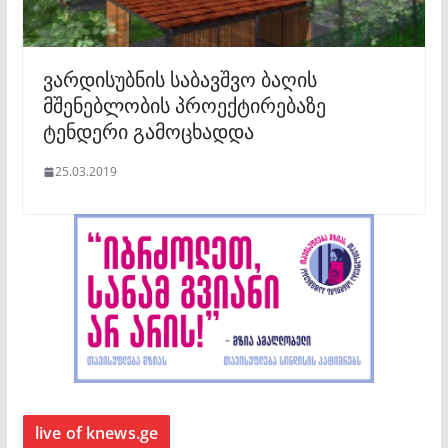
ვარდისუბნის საბავშვო ბაღის
მშენებლობის პროექტირებაზე
ტენდერი გამოცხადდა
25.03.2019
live of knews.ge