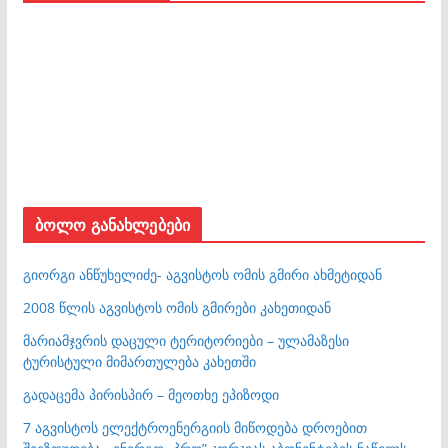
ბოლო განახლებები
გიორგი ანწუხელიძე- აგვისტოს ომის გმირი ახმეტიდან
2008 წლის აგვისტოს ომის გმირები კახეთიდან
მარიამჯვრის დაცული ტერიტორიები – ულამაზესი
ტურისტული მიმართულება კახეთში
გადაცემა პირისპირ – მეოთხე ეპიზოდი
7 აგვისტოს ელექტროენერგიის მიწოდება დროებით