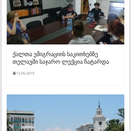
ქალთა ემიგრაციის საკითხებზე
თელავში საჯარო ლექცია ჩატარდა
13.06.2019