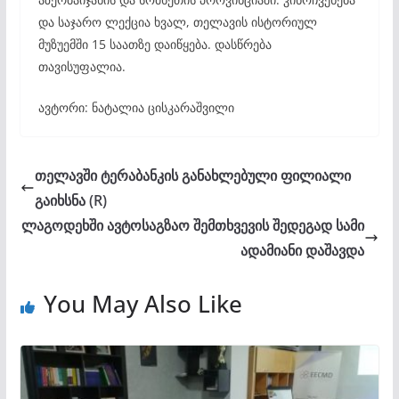
და საჯარო ლექცია ხვალ, თელავის ისტორიულ
მუზუემში 15 საათზე დაიწყება. დასწრება
თავისუფალია.
ავტორი: ნატალია ცისკარაშვილი
თელავში ტერაბანკის განახლებული ფილიალი
გაიხსნა (R)
ლაგოდეხში ავტოსაგზაო შემთხვევის შედეგად სამი
ადამიანი დაშავდა
You May Also Like