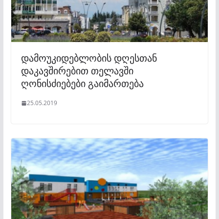
დამოუკიდებლობის დღესთან
დაკავშირებით თელავში
ღონისძიებები გაიმართება
25.05.2019