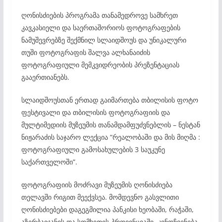
ღონისძიების პროგრამა თანამედროვე სამხრეთ
კავკასიელი და საერთაშორიოს ფოტოგრაფების
ნამუშევრებზე შექმნილ სლაიდშოუს და უნიკალური
თუში ფოტოგრაფის შალვა ალხანაიძის
ფოტოგრაფიული მემკვიდრეობის პრეზენტაციას
გააერთიანებს.
სლაიდშოუსთან ერთად გაიმართება თბილისის ფოტო
ფესტივალი და თბილისის ფოტოგრაფიის და
მულტიმედიის მუზეუმის თანამდამფუძვნებლის – ნესტან
ნიჟარაძის საჯარო ლექცია “რეალობაში და მის მიღმა :
ფოტოგრაფიული გამოსახულების 3 საუკუნე
საქართველოში”.
ფოტოგრაფიის მოძრავი მუზეუმის ღონისძიება
თელავში რიგით მეექვსეა. მომდევნო გასვლითი
ღონისძიებები დაგეგმილია პანკისი ხეობაში, რაჭაში,
აზერბაიჯანის და სომხეთის პროვინციაში. კინოჩვენება