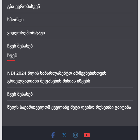
გზა ევროპისკენ
სპორტი
ვიდეორეპორტაჟი
ჩვენ შესახებ
ჩვენ
NDI 2024 წლის საპარლამენტო არჩევნებისთვის
გრძელვადიანი შეფასების მისიას იწყებს
ჩვენ შესახებ
წელს საქართველომ ყველაზე მეტი ღვინო რუსეთში გაიტანა