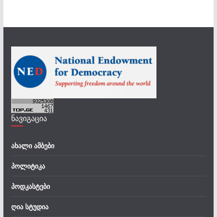
ნავიგაცია
ახალი ამბები
პოლიტიკა
პოდკასტები
ღია სტუდია