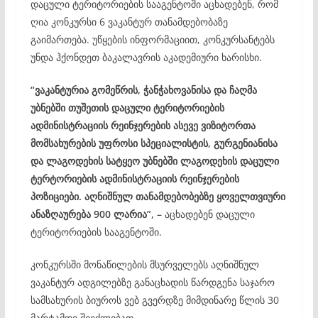
დაცული ტერიტორიების სააგენტოში აცხადებენ, რომ
ღია კონკურსი 6 ვაკანტურ თანამდებობაზე
გაიმართება. უწყების ინფორმაციით, კონკურსანტებს
უნდა ჰქონდეთ ბაკალავრის აკადემიური ხარისხი.
“ვაკანტურია გომეწრის, ჭანჭახოვანისა და ჩაღმა
უბნებში თუშეთის დაცული ტერიტორიების
ადმინისტრაციის რეინჯერების ასევე ვიზიტორთა
მომსახურების უფროსი სპეცია
ლისტის, გურგენიანისა
და ლაგოდეხის სატყეო უბნებში ლაგოდეხის დაცული
ტერტორიების ადმინისტრაციის რეინჯერების
პოზიციები. აღნიშნულ თანამდებობებზე ყოველთვიური
ანაზღაურება 900 ლარია”, –
აცხადებენ დაცული
ტერიტორიების სააგენტოში.
კონკურსში მონაწილების მსურველებს აღნიშნულ
ვაკანტურ ადგილებზე განაცხადის წარდგენა საჯარო
სამსახურის ბიუროს ვებ გვერდზე მიმდინარე წლის 30
მარტამდე შეეძლებათ.