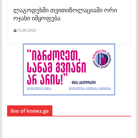
ლაგოდეხში თვითიზოლაციაში ორი
ოჯახი იმყოფება
15.09.2020
live of knews.ge