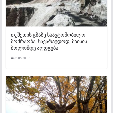
თუშეთის გზაზე საავტომობილო
მოძრაობა, სავარაუდოდ, მაისის
ბოლომდე აღდგება
08.05.2019