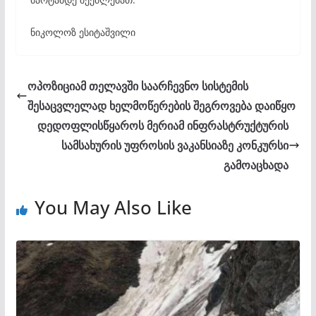
ნიკოლოზ ესიტაშვილი
ოპოზიციამ თელავში საარჩევნო სისტემის
შესაცვლელად ხელმოწერების შეგროვება დაიწყო
დედოფლისწყაროს მერიამ ინფრასტრუქტურის
სამსახურის უფროსის ვაკანსიაზე კონკურსი
გამოაცხადა
You May Also Like