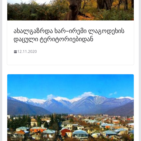
ახალგაზრდა ხარ–ირემი ლაგოდეხის
დაცული ტერიტორიებიდან
12.11.2020