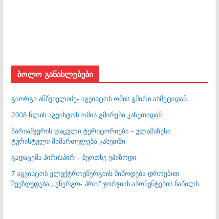
ბოლო განახლებები
გიორგი ანწუხელიძე- აგვისტოს ომის გმირი ახმეტიდან
2008 წლის აგვისტოს ომის გმირები კახეთიდან
მარიამჯვრის დაცული ტერიტორიები – ულამაზესი
ტურისტული მიმართულება კახეთში
გადაცემა პირისპირ – მეოთხე ეპიზოდი
7 აგვისტოს ელექტროენერგიის მიწოდება დროებით
შეეზღუდება ,,ენერგო- პრო” ჯორჯიას აბონენტების ნაწილს