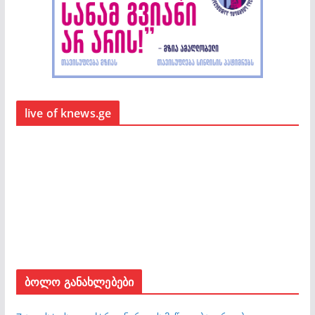
live of knews.ge
ბოლო განახლებები