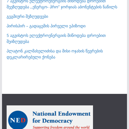
7 აგვისტოს ელექტროენერგიის მიწოდება დროებით
შეეზღუდება ,,ენერგო- პრო” ჯორჯიას აბონენტების ნაწილს
გეგმიური შეზღუდვები
პირისპირ – გადაცემის პირველი ეპიზოდი
5 აგვისტოს ელექტროენერგიის მიწოდება დროებით
შეიზღუდება
პლატონ კალმახელიძისა და მისი ოჯახის წევრების
დეკლარირებული ქონება