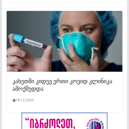
კახეთში კიდევ ერთი კოვიდ კლინიკა
ამოქმედდა
18.12.2020