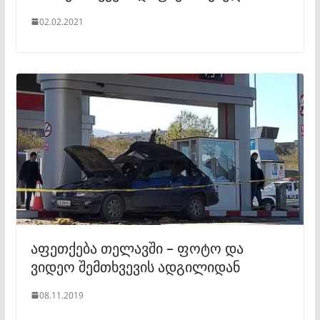
02.02.2021
აფეთქება თელავში – ფოტო და
ვიდეო შემთხვევის ადგილიდან
08.11.2019