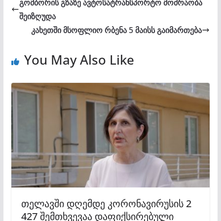
გომბორის გზაზე ავტოსატრანსპორტო მოძრაობა
შეიზღუდა
კახეთში მსოფლიო რბენა 5 მაისს გაიმართება
You May Also Like
თელავში დღემდე კორონავირუსის 2
427 შემთხვევაა დაფიქსირებული