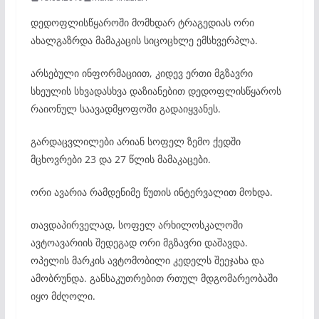
დედოფლისწყაროში მომხდარ ტრაგედიას ორი
ახალგაზრდა მამაკაცის სიცოცხლე ემსხვერპლა.
არსებული ინფორმაციით, კიდევ ერთი მგზავრი
სხეულის სხვადასხვა დაზიანებით დედოფლისწყაროს
რაიონულ საავადმყოფოში გადაიყვანეს.
გარდაცვლილები არიან სოფელ ზემო ქედში
მცხოვრები 23 და 27 წლის მამაკაცები.
ორი ავარია რამდენიმე წუთის ინტერვალით მოხდა.
თავდაპირველად, სოფელ არხილოსკალოში
ავტოავარიის შედეგად ორი მგზავრი დაშავდა.
ოპელის მარკის ავტომობილი კედელს შეეჯახა და
ამობრუნდა. განსაკუთრებით რთულ მდგომარეობაში
იყო მძღოლი.