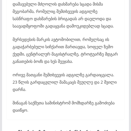
დაშავებული მძღოლის დახმარება სცადა მისმა
მეგობარმა, რომელიც შემთხვევის ადგილზე
სასწრაფო დახმარების ბრიგადას არ დაელოდა და
საავადმყოფოში გადაყვანა დამოუკიდებლად სცადა.
მერსედესის მარკის ავტომობილით, რომელსაც ის
გადაჭარბებული სიჩქარით მართავდა, სოფელ ზემო
ქედში, ცენტრალურ მაგისტრალზე, ტროტუარზე მდგარ
განათების ბოძს და ხეს შეეჯახა.
ორივე მათგანი შემთხვევის ადგილზე გარდაიცვალა.
23 წლის გარდაცვლილ მამაკაცს მეუღლე და 2 შვილი
დარჩა.
შინაგან საქმეთა სამინისტრომ მომხდარზე გამოძიება
დაიწყო.