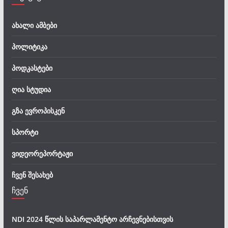
ახალი ამბები
პოლიტიკა
პოდკასტები
ღია სტუდია
გზა ევროპისკენ
სპორტი
ვიდეორეპორტაჟი
ჩვენ შესახებ
ჩვენ
NDI 2024 წლის საპარლამენტო არჩევნებისთვის