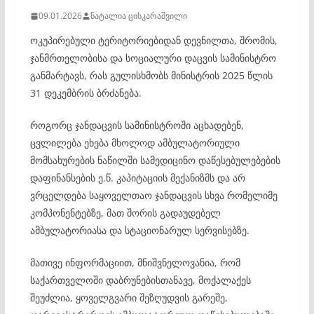
09.01.2026
ნატალია ცისკარაშვილი
ოკუპირებული ტერიტორიებიდან დევნილთა, შრომის,
ჯანმრთელობისა და სოციალური დაცვის სამინისტრო
განმარტავს, რას გულისხმობს მინისტრის 2025 წლის
31 დეკემბრის ბრძანება.
როგორც ჯანდაცვის სამინისტროში აცხადებენ,
ცვლილება ეხება მხოლოდ ამბულატორიული
მომსახურების ნაწილში სამედიცინო დაწესებულებების
დაფინანსების ე.წ. კაპიტაციის მექანიზმს და არ
ვრცელდება საყოველთაო ჯანდაცვის სხვა რომელიმე
კომპონენტებზე, მათ შორის გადაუდებელ
ამბულატორიასა და სტაციონარულ სერვისებზე.
მათივე ინფორმაციით, მნიშვნელოვანია, რომ
საქართველოში დაბრუნებისთანავე, მოქალაქეს
შეუძლია, ყოველგვარი შეზღუდვის გარეშე,