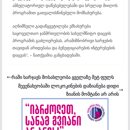
ამბულატორიულ დაწესებულებაში და სრულად მიიღოს
პროგრამით გათვალისწინებული მომსახურება.
აღნიშნული გადაწყვეტილება ემსახურება
საყოველთაო ჯანმრთელობის სახელმწიფო დაცვის
პროგრამის გაძლიერებას, არამიზნობრივი ხარჯების
თავიდან არიდებასა და ბენეფიციარების ინტერესების
დაცვას“, – ნათქვამია განცხადებაში.
რაში ხარჯავს მოსახლეობა ყველაზე მეტ ფულს
მევენახეობაში ლოკოკინების დაზიანება დიდი
ზიანის მომტანი არ არის