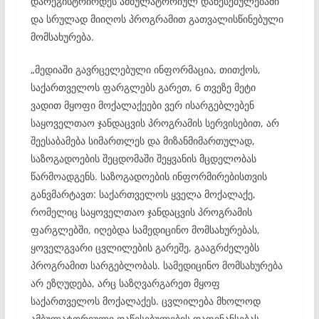
დარეგისტრირდეს ამბულატორიულ დაწესებულებაში
და სრულად მიიღოს პროგრამით გათვალისწინებული
მომსახურება.
„მედიაში გავრცელებული ინფორმაცია, თითქოს,
საქართველოს ფარგლებს გარეთ, 6 თვეზე მეტი
ვადით მყოფი მოქალაქეები ვერ ისარგებლებენ
საყოველთაო ჯანდაცვის პროგრამის სერვისებით, არ
შეესაბამება სიმართლეს და მიზანმიმართულად,
საზოგადოების შეცდომაში შეყვანის მცდელობას
წარმოადგენს. საზოგადოების ინფორმირებისთვის
განვმარტავთ: საქართველოს ყველა მოქალაქე,
რომელიც საყოველთაო ჯანდაცვის პროგრამის
ფარგლებში, იღებდა სამედიცინო მომსახურებას,
ყოველგვარი ცვლილების გარეშე, გააგრძელებს
პროგრამით სარგებლობას. სამედიცინო მომსახურება
არ ეზღუდება, არც საზღვარგარეთ მყოფ
საქართველოს მოქალაქეს. ცვლილება მხოლოდ
ამბულატორიული დაწესებულების დაფინანსებას