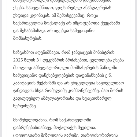
ეხება. სახელმწიფო, ფიქსირებულ ანაზღაურებას
უხდიდა კლინიკას, იმ შემთხვევაშიც, როცა
საქართველოს მოქალაქე არ იმყოფებოდა ქვეყანაში
და შესაბამისად, არ იღებდა სამედიცინო
მომსახურებას.
ხაზგასმით აღვნიშნავთ, რომ ჯანდაცვის მინისტრის
2025 წლის 31 დეკემბრის ბრძანებით, ცვლილება ეხება
მხოლოდ ამბულატორიული მომსახურების ნაწილში
სამედიცინო დაწესებულებების დაფინანსების ე.წ.
კაპიტაციის მექანიზმს და არ ვრცელდება საყოველთაო
ჯანდაცვის სხვა რომელიმე კომპონენტებზე, მათ შორის
გადაუდებელ ამბულატორიასა და სტაციონარულ
სერვისებზე.
მნიშვნელოვანია, რომ საქართველოში
დაბრუნებისთანავე, მოქალაქეს შეუძლია,
ყოველგვარი შეზღუდვის გარეშე, დარეგისტრირდეს