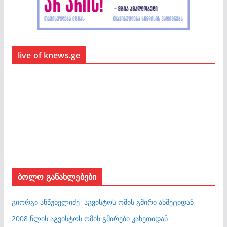
live of knews.ge
ბოლო განახლებები
გიორგი ანწუხელიძე- აგვისტოს ომის გმირი ახმეტიდან
2008 წლის აგვისტოს ომის გმირები კახეთიდან