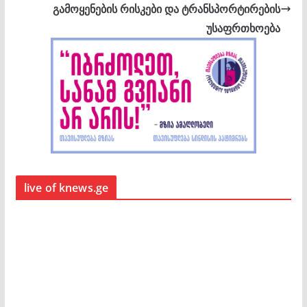
გამოყენების რისკები და ტრანსპორტირების
უსაფრთხოება
live of knews.ge