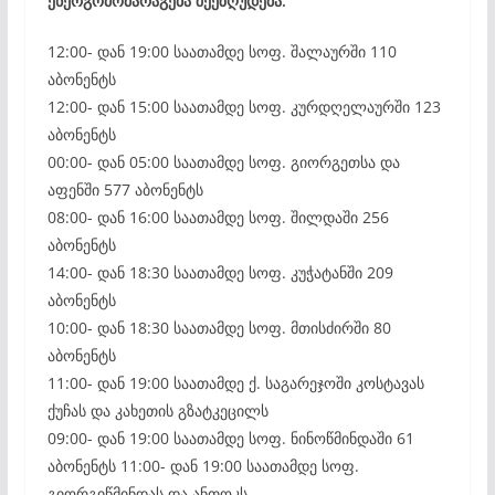
ენერგომომარაგება შეეზღუდება:
12:00- დან 19:00 საათამდე სოფ. შალაურში 110
აბონენტს
12:00- დან 15:00 საათამდე სოფ. კურდღელაურში 123
აბონენტს
00:00- დან 05:00 საათამდე სოფ. გიორგეთსა და
აფენში 577 აბონენტს
08:00- დან 16:00 საათამდე სოფ. შილდაში 256
აბონენტს
14:00- დან 18:30 საათამდე სოფ. კუჭატანში 209
აბონენტს
10:00- დან 18:30 საათამდე სოფ. მთისძირში 80
აბონენტს
11:00- დან 19:00 საათამდე ქ. საგარეჯოში კოსტავას
ქუჩას და კახეთის გზატკეცილს
09:00- დან 19:00 საათამდე სოფ. ნინოწმინდაში 61
აბონენტს 11:00- დან 19:00 საათამდე სოფ.
გიორგიწმინდას და ანთოკს