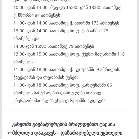
10:00- დან 13:00- მდე და 15:00- დან 18:00 საათამდე
ქ. წნორში 84 აბონენტს
11:00- დან 14:00 საათამდე ქ. წნორში 173 აბონენტს
13:00- დან 14:00 საათამდე სოფ. ტიბაანში 123
აბონენტს და
14:00-დან 15:00 საათამდე 79 აბონენტს
13:00- დან 15:00 საათამდე სოფ. ქვემო მაღაროში 118
აბონენტს
11:00- დან 18:00 საათამდე ქ. გურჯაანში 9 აპრილის,
ჭავჭავაძის და ლეონიძის ქუჩებს
11:00- დან 18:00 საათამდე სოფ. კარდენახში 86
აბონენტს სამუშაოების დასრულებისთანავე
ენერგომომარაგება უწყვეტ რეჟიმში აღდგება.
კახეთში გაუპატიურების ბრალდებით ტაქსის
მძღოლი დააკავეს – დაზარალებული უცხოელი