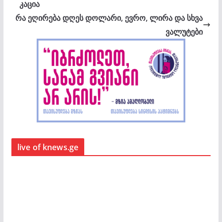
კაცია
რა ეღირება დღეს დოლარი, ევრო, ლირა და სხვა
ვალუტები
live of knews.ge