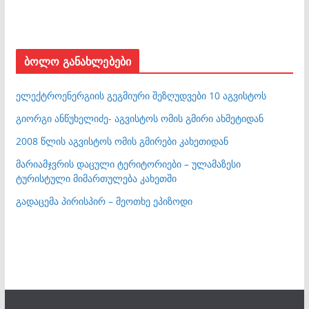
ბოლო განახლებები
ელექტროენერგიის გეგმიური შეზღუდვები 10 აგვისტოს
გიორგი ანწუხელიძე- აგვისტოს ომის გმირი ახმეტიდან
2008 წლის აგვისტოს ომის გმირები კახეთიდან
მარიამჯვრის დაცული ტერიტორიები – ულამაზესი
ტურისტული მიმართულება კახეთში
გადაცემა პირისპირ – მეოთხე ეპიზოდი