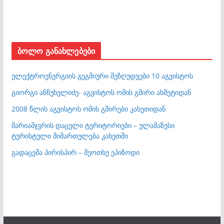
ბოლო განახლებები
ელექტროენერგიის გეგმიური შეზღუდვები 10 აგვისტოს
გიორგი ანწუხელიძე- აგვისტოს ომის გმირი ახმეტიდან
2008 წლის აგვისტოს ომის გმირები კახეთიდან
მარიამჯვრის დაცული ტერიტორიები – ულამაზესი
ტურისტული მიმართულება კახეთში
გადაცემა პირისპირ – მეოთხე ეპიზოდი