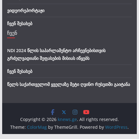
ვიდეორეპორტაჟი
ჩვენ შესახებ
ჩვენ
NDI 2024 წლის საპარლამენტო არჩევნებისთვის
გრძელვადიანი შეფასების მისიას იწყებს
ჩვენ შესახებ
წელს საქართველომ ყველაზე მეტი ღვინო რუსეთში გაიტანა
Copyright © 2026
knews.ge
. All rights reserved.
Theme:
ColorMag
by ThemeGrill. Powered by
WordPress
.