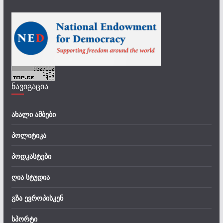
ნავიგაცია
ახალი ამბები
პოლიტიკა
პოდკასტები
ღია სტუდია
გზა ევროპისკენ
სპორტი