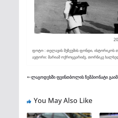
20
ფოტო : თელავის მუზეუმის ფონდი, ისტორიკოს თ
ავტორი: მარიამ ოქროცვარიძე, თორნიკე ხალხ
ლაგოდეხში ფეინთბოლის ჩემპიონატი გაი
You May Also Like