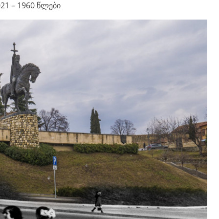
21 – 1960 წლები