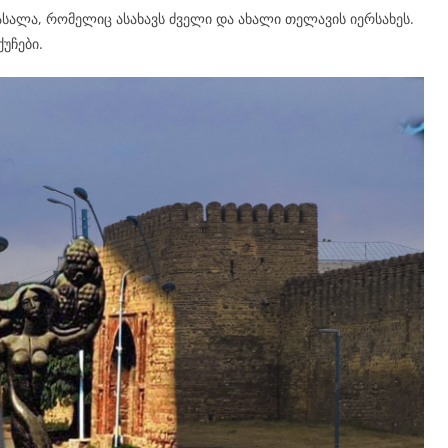
სალა, რომელიც ასახავს ძველი და ახალი თელავის იერსახეს.
უჩები.