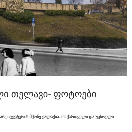
ლი თელავი- ფოტოები
არქიტექტურის მქონე ქალაქია. ის ქართველი და უცხოელი