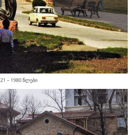
21 – 1980 წლები