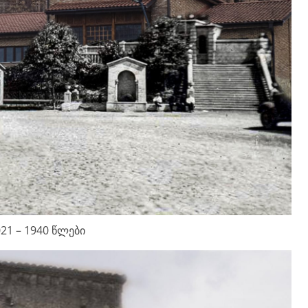
21 – 1940 წლები