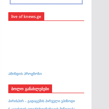
live of knews.ge
Ამინდის პროგნოზი
ბოლო განახლებები
პირისპირ – გადაცემის პირველი ეპიზოდი
5 აგვისტოს ელექტროენერგიის მიწოდება