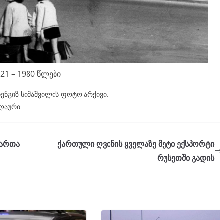
21 – 1980 წლები
ენგიზ სიმაშვილის ფოტო არქივი.
ელაური
მართა
ქართული ღვინის ყველაზე მეტი ექსპორტი
რუსეთში გადის