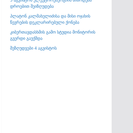
დროებით შეიზღუდება
პლატონ კალმახელიძისა და მისი ოჯახის
წევრების დეკლარირებული ქონება
კიბერთავდასხმის გამო სტუდია მონიტორის
გვერდი გაუქმდა
შეზღუდვები 4 აგვისტოს