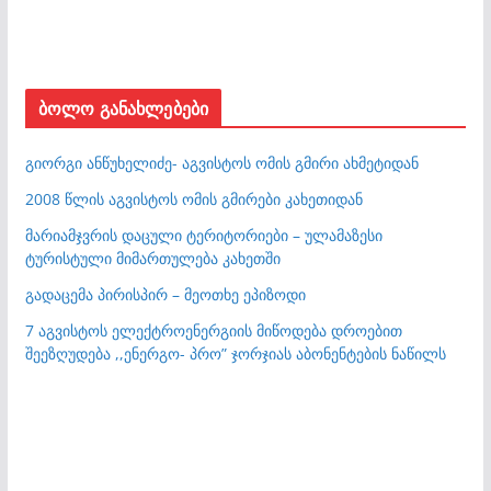
ბოლო განახლებები
გიორგი ანწუხელიძე- აგვისტოს ომის გმირი ახმეტიდან
2008 წლის აგვისტოს ომის გმირები კახეთიდან
მარიამჯვრის დაცული ტერიტორიები – ულამაზესი
ტურისტული მიმართულება კახეთში
გადაცემა პირისპირ – მეოთხე ეპიზოდი
7 აგვისტოს ელექტროენერგიის მიწოდება დროებით
შეეზღუდება ,,ენერგო- პრო” ჯორჯიას აბონენტების ნაწილს