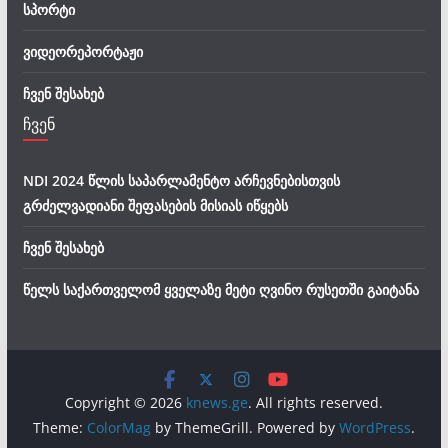
სპორტი
ვიდეორეპორტაჟი
ჩვენ შესახებ
ჩვენ
NDI 2024 წლის საპარლამენტო არჩევნებისთვის
გრძელვადიანი შეფასების მისიას იწყებს
ჩვენ შესახებ
წელს საქართველომ ყველაზე მეტი ღვინო რუსეთში გაიტანა
Copyright © 2026
knews.ge
. All rights reserved.
Theme:
ColorMag
by ThemeGrill. Powered by
WordPress
.