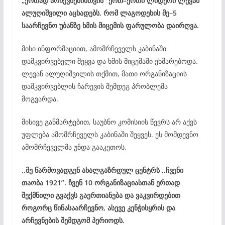
„ერთად არჩევნებისთვის“ ერთ–ერთი ლიდერი ლევან
ალუღიშვილი აცხადებს, რომ ლაგოდეხის მე–5
საარჩევნო უბანზე ხმის მიცემის ფარულობა დაირღვა.
მისი ინფორმაციით, ამომრჩეველს კაბინაში
დამკვირვებელი შეყვა და ხმის მიცემაში ეხმარებოდა.
ლევან ალუღიშვილის თქმით, მათი ორგანიზაციის
დამკვირვებლის ჩარევის შემდეგ პრობლემა
მოგვარდა.
მისივე განმარტებით, საუბნო კომისიის წევრს არ აქვს
უფლება ამომრჩეველს კაბინაში შეყვეს. ეს მომდევნო
ამომრჩეველმა უნდა გააკეთოს.
,,მე წარმოვადგენ ახალგაზრდულ ცენტრს ,,ჩვენი
თაობა 1921”. ჩვენ 10 ორგანიზაციასთან ერთად
შექმნილი გვაქვს გაერთიანება და ვაკვირდებით
როგორც წინასაარჩევნო, ასევე კენჭისყრის და
არჩევნების შემდგომ პერიოდს.