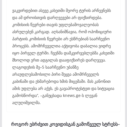
ვაკვირდებით ასევე კახეთში მეორე ტურის არჩევნებს
და ამ დროისთვის დარღვევები არ ფიქსირდება.
კომისიის წევრები თავის უფლებამოვალეობას
ასრულებენ კარგად. აღსანიშნავია, რომ ოპოზიციური
პარტიის კომისიის წევრები არ ესწრებიან საარჩევნო
პროცესს. ამომრჩეველთა აქტივობა დაბალია ვიდრე
იყო პირველ ტურში. ჩვენმა დამკვირვებლებმა კახეთში
მხოლოდ ერთ ადგილას დააფიქსირეს დარღვევა.
ლაგოდეხის მე–5 საარჩევნო უბანზე
არაუფლებამოსილი პირი შეყვა ამომრჩეველს
კაბინაში და ეხმარებოდა ხმის მიცემაში. მას კანონით
ამის უფლება არ აქვს, ეს გავაპროტესტეთ და სიტუაცია
გამოსწორდა’’, –განუცხადა knews.ge-ს ლევან
ალუღიშვილმა.
როგორ ებრძვით კოვიდისგან გამოწვეულ სტრესს–