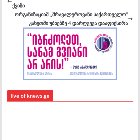
ქვიზი
ორგანიზაციამ ,,მრავალეროვანი საქართველო”
კახეთში უბნებზე 4 დარღვევა დააფიქსირა
live of knews.ge