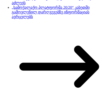
აძლევს
„სამოქალაქო პლატფორმა 20/20“ კახეთში
გამოვლენილ დარღვევებზე ინფორმაციას
ავრცელებს