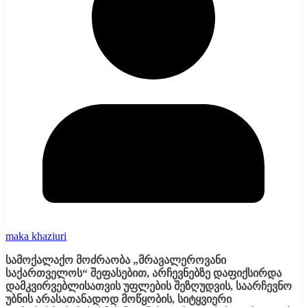
maka khaziuri
სამოქალაქო მოძრაობა „მრავალეროვანი
საქართველოს“ შეფასებით, არჩევნებზე დაფიქსირდა
დამკვირვებლისათვის უფლების შეზღუდვის, საარჩევნო
უბნის არასათანადოდ მოწყობის, სიტყვიერი