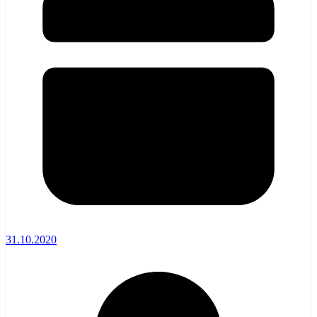
31.10.2020