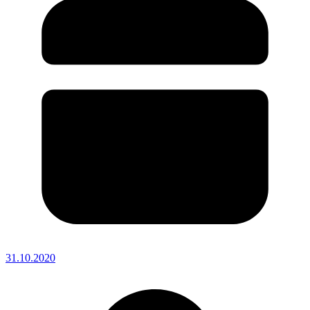
31.10.2020