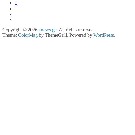
Copyright © 2026
knews.ge
. All rights reserved.
Theme:
ColorMag
by ThemeGrill. Powered by
WordPress
.