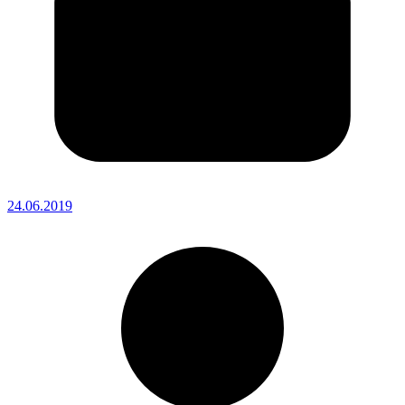
24.06.2019