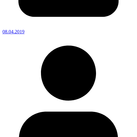
08.04.2019