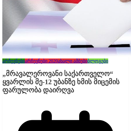
არჩევნები
არჩევნები 2020
ახალი ამბები
ბლოგები
„მრავალეროვანი საქართველო“
ყვარლის მე-12 უბანზე ხმის მიცემის
ფარულობა დაირღვა