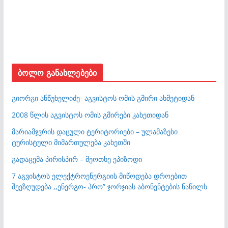
ბოლო განახლებები
გიორგი ანწუხელიძე- აგვისტოს ომის გმირი ახმეტიდან
2008 წლის აგვისტოს ომის გმირები კახეთიდან
მარიამჯვრის დაცული ტერიტორიები – ულამაზესი
ტურისტული მიმართულება კახეთში
გადაცემა პირისპირ – მეოთხე ეპიზოდი
7 აგვისტოს ელექტროენერგიის მიწოდება დროებით
შეეზღუდება ,,ენერგო- პრო” ჯორჯიას აბონენტების ნაწილს