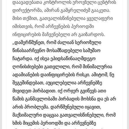
დაავადებათა კონტროლის ეროვნული ცენტრის
დირექტორმა, ამირან გამყრელიძემ გააკეთა.
მისი თქმით, გათვალისწინებულია ყველაფერი
იმისთვის, რომ არჩევნების პერიოდში
ინფიცირების მაჩვენებელი არ გაიზარდოს.
„დამერწმუნეთ, რომ ძალიან სერიოზული
წინასაარჩევნო მოსამზადებელი სამუშაო
ჩატარდა. იქ ისეა ეპიდსაწინააღმდეგო
ღონისძიებები გათვლილი, რომ მინიმალურია
ადამიანების დაინფიცირების რისკი. ამიტომ, ნუ
შეგეშინდებათ, აუცილებელია არჩევნებზე
მივიდეთ პირბადით. იქ ორჯერ გვიწევს ათი
წამის განმავლობაში პირბადის მოხსნა და ეს არ
არის პრობლემა. დარწმუნებული იყავით,
მაქსიმალური დაცვაა გათვალისწინებული, რომ
ხმის მიცემის პერიოდში და არჩევნებზე