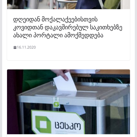
დღეიდან მოქალაქეებისთვის
კოვიდთან დაკავშირებულ საკითხებზე
ახალი პორტალი ამოქმედდება
16.11.2020