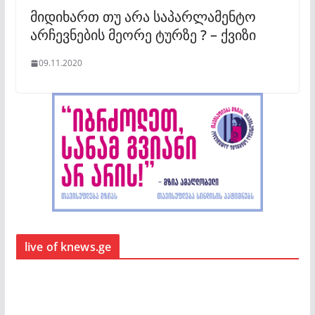
მიდიხართ თუ არა საპარლამენტო
არჩევნების მეორე ტურზე ? – ქვიზი
09.11.2020
live of knews.ge