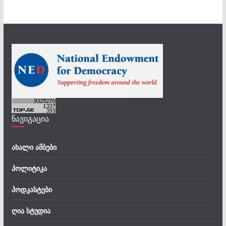
ნავიგაცია
ახალი ამბები
პოლიტიკა
პოდკასტები
ღია სტუდია