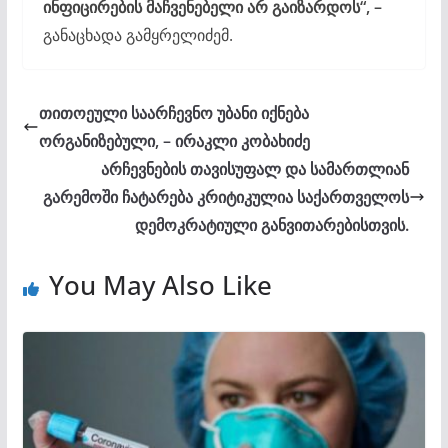
ინფიცირების მაჩვენებელი არ გაიზარდოს“, –
განაცხადა გამყრელიძემ.
თითოეული საარჩევნო უბანი იქნება
ორგანიზებული, – ირაკლი კობახიძე
არჩევნების თავისუფალ და სამართლიან
გარემოში ჩატარება კრიტიკულია საქართველოს
დემოკრატიული განვითარებისთვის.
You May Also Like