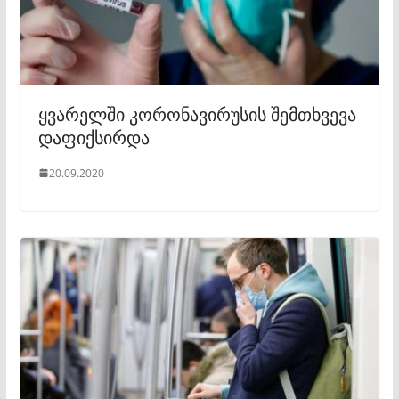
ყვარელში კორონავირუსის შემთხვევა
დაფიქსირდა
20.09.2020