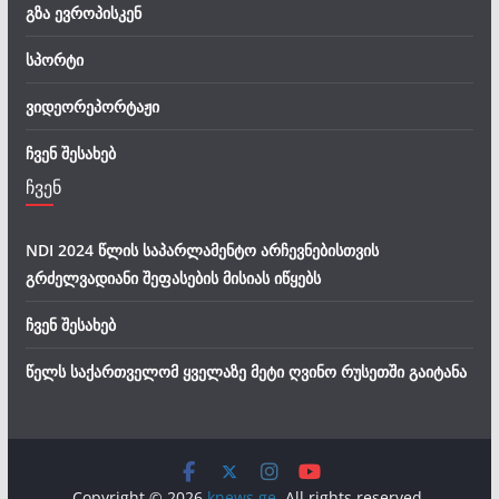
გზა ევროპისკენ
სპორტი
ვიდეორეპორტაჟი
ჩვენ შესახებ
ჩვენ
NDI 2024 წლის საპარლამენტო არჩევნებისთვის
გრძელვადიანი შეფასების მისიას იწყებს
ჩვენ შესახებ
წელს საქართველომ ყველაზე მეტი ღვინო რუსეთში გაიტანა
Copyright © 2026
knews.ge
. All rights reserved.