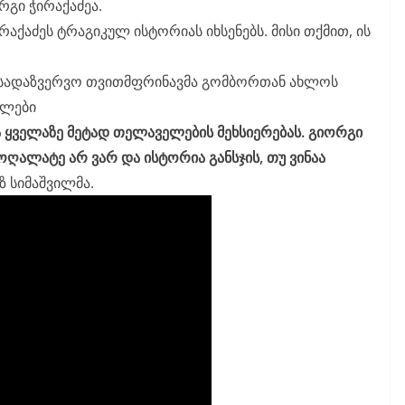
რგი ჭირაქაძეა.
აქაძეს ტრაგიკულ ისტორიას იხსენებს. მისი თქმით, ის
ის სადაზვერვო თვითმფრინავმა გომბორთან ახლოს
ელები
 ყველაზე მეტად თელაველების მეხსიერებას. გიორგი
 მოღალატე არ ვარ და ისტორია განსჯის, თუ ვინაა
ზ სიმაშვილმა.