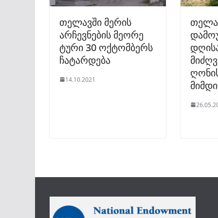
თელავში მერის
თელა
არჩევნების მეორე
დამო
ტური 30 ოქტომბერს
დღის
ჩატარდება
მიძღ
ღონის
14.10.2021
მიმდ
26.05.2