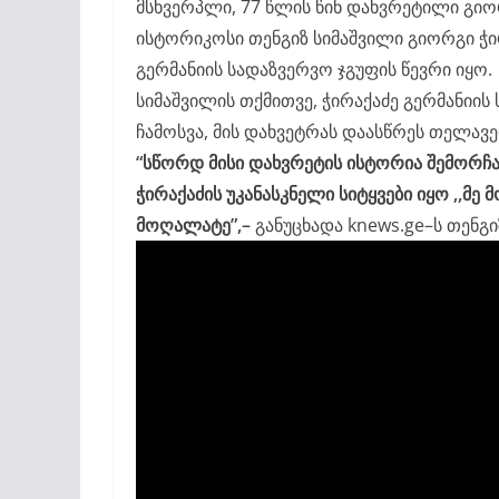
მსხვერპლი, 77 წლის წინ დახვრეტილი გიო
ისტორიკოსი თენგიზ სიმაშვილი გიორგი ჭირ
გერმანიის სადაზვერვო ჯგუფის წევრი იყო.
სიმაშვილის თქმითვე, ჭირაქაძე გერმანი
ჩამოსვა, მის დახვეტრას დაასწრეს თელავ
“სწორდ მისი დახვრეტის ისტორია შემორჩა
ჭირაქაძის უკანასკნელი სიტყვები იყო ,,მე
მოღალატე”,–
განუცხადა knews.ge–ს თენგი