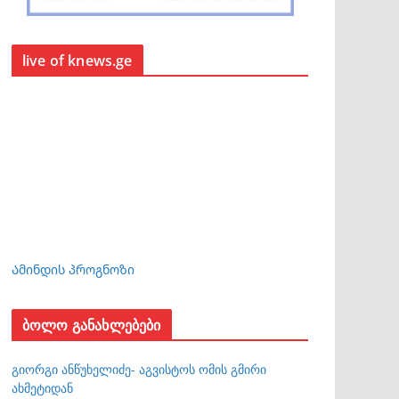
live of knews.ge
Ამინდის პროგნოზი
ბოლო განახლებები
გიორგი ანწუხელიძე- აგვისტოს ომის გმირი
ახმეტიდან