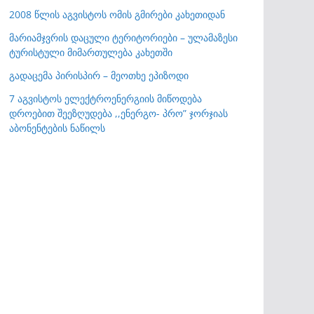
2008 წლის აგვისტოს ომის გმირები კახეთიდან
მარიამჯვრის დაცული ტერიტორიები – ულამაზესი
ტურისტული მიმართულება კახეთში
გადაცემა პირისპირ – მეოთხე ეპიზოდი
7 აგვისტოს ელექტროენერგიის მიწოდება
დროებით შეეზღუდება ,,ენერგო- პრო” ჯორჯიას
აბონენტების ნაწილს