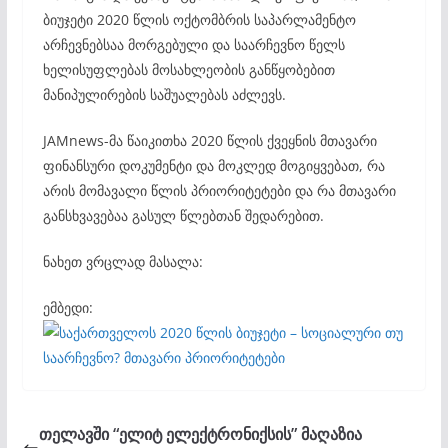
ბიუჯეტი 2020 წლის ოქტომბრის საპარლამენტო
არჩევნებსაა მორგებული და საარჩევნო წელს
ხელისუფლებას მოსახლეობის განწყობებით
მანიპულირების საშუალებას აძლევს.
JAMnews-მა წაიკითხა 2020 წლის ქვეყნის მთავარი
ფინანსური დოკუმენტი და მოკლედ მოგიყვებათ, რა
არის მომავალი წლის პრიორიტეტები და რა მთავარი
განსხვავებაა გასულ წლებთან შედარებით.
ნახეთ ვრცლად მასალა:
ემბედი:
თელავში “ელიტ ელექტრონიქსის” მაღაზია