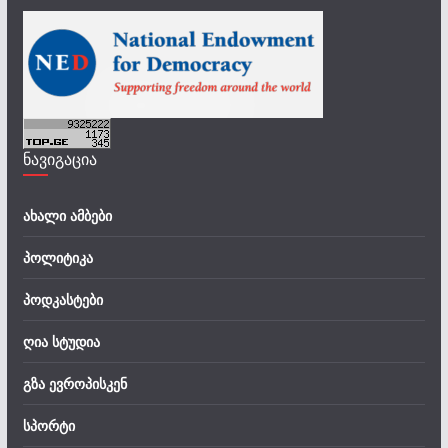
ნავიგაცია
ახალი ამბები
პოლიტიკა
პოდკასტები
ღია სტუდია
გზა ევროპისკენ
სპორტი