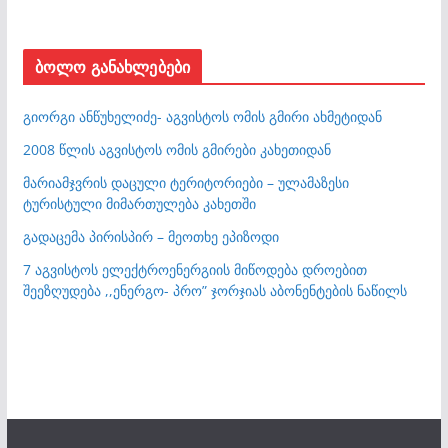
ბოლო განახლებები
გიორგი ანწუხელიძე- აგვისტოს ომის გმირი ახმეტიდან
2008 წლის აგვისტოს ომის გმირები კახეთიდან
მარიამჯვრის დაცული ტერიტორიები – ულამაზესი
ტურისტული მიმართულება კახეთში
გადაცემა პირისპირ – მეოთხე ეპიზოდი
7 აგვისტოს ელექტროენერგიის მიწოდება დროებით
შეეზღუდება ,,ენერგო- პრო” ჯორჯიას აბონენტების ნაწილს