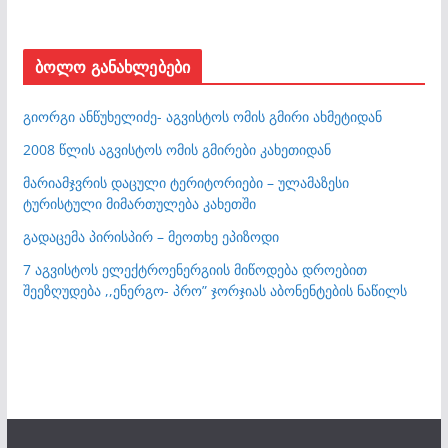
ბოლო განახლებები
გიორგი ანწუხელიძე- აგვისტოს ომის გმირი ახმეტიდან
2008 წლის აგვისტოს ომის გმირები კახეთიდან
მარიამჯვრის დაცული ტერიტორიები – ულამაზესი
ტურისტული მიმართულება კახეთში
გადაცემა პირისპირ – მეოთხე ეპიზოდი
7 აგვისტოს ელექტროენერგიის მიწოდება დროებით
შეეზღუდება ,,ენერგო- პრო” ჯორჯიას აბონენტების ნაწილს