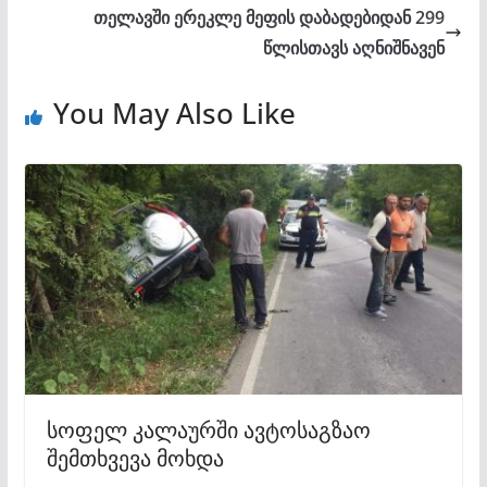
თელავში ერეკლე მეფის დაბადებიდან 299
წლისთავს აღნიშნავენ
You May Also Like
სოფელ კალაურში ავტოსაგზაო
შემთხვევა მოხდა