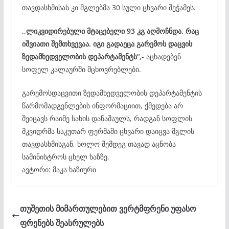
თავდასხმისას კი მგლებმა 30 სული ცხვარი შეჭამეს.
,,ლიკვიდირებული მტაცებელი 93 კგ აღმოჩნდა, რაც
იშვიათი შემთხვევაა. იგი გადაეცა გარემოს დაცვის
ზედამხედველობის დეპარტამენტს’
‘,- აცხადებენ
სოფელ კალაურში მცხოვრებლები.
გარემოსდაცვითი ზედამხედველობის დეპარტამენტის
წარმომადგენლების ინფორმაციით, ქმედება არ
შეიცავს რაიმე სახის დანაშაულს, რადგან სოფლის
მკვიდრმა საკუთარ ფერმაში ცხვარი დაიცვა მგლის
თავდასხმისგან, ხოლო შემდეგ თავად აცნობა
სამინისტროს ცხელ ხაზზე.
ავტორი: მაკა ხაზიური
თუშეთის მიმართულებით ვერტმფრენი უფასო
ფრენებს შეასრულებს