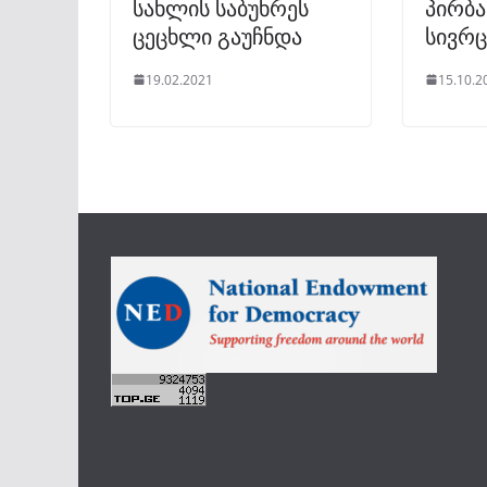
სახლის საბუხრეს
პირბა
ცეცხლი გაუჩნდა
სივრც
19.02.2021
15.10.2