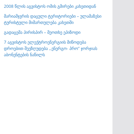
2008 წლის აგვისტოს ომის გმირები კახეთიდან
მარიამჯვრის დაცული ტერიტორიები – ულამაზესი
ტურისტული მიმართულება კახეთში
გადაცემა პირისპირ – მეოთხე ეპიზოდი
7 აგვისტოს ელექტროენერგიის მიწოდება
დროებით შეეზღუდება ,,ენერგო- პრო” ჯორჯიას
აბონენტების ნაწილს