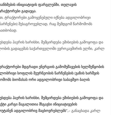
თანხმების ინიციატივის ფარგლებში, თელავის
ტრაქტორები გადაეცა.
თ, ტრაქტორები გამოყენებული იქნება ადგილობრივი
 ნარჩენები) შესაგროვებლად, რაც შემდგომ წარმოშობს
სათბობად.
ესდება ჰაერის ხარისხი, შემცირდება ემისიების გამოყოფა და
ილობის გადაცემას საქართველოში ევროკავშირის ელჩი, კარლ
 ტრაქტორები მდგრადი ენერგიის გამომუშავების ხელშეწყობის
ლობრივი სოფლის მეურნეობის ნარჩენების (ვაზის ხარშვის
მოშობს ბიომასას ორი ადგილობრივი საბავშვო ბაღის
ესდება ჰაერის ხარისხი, შემცირდება ემისიების გამოყოფა და
ქტი კარგი მაგალითია მსგავსი ინიციატივების
უტანენ ადგილობრივ მაცხოვრებლებს”,
– განაცხადა კარლ