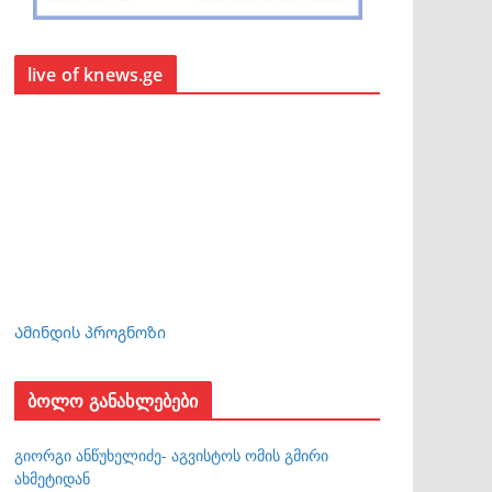
live of knews.ge
Ამინდის პროგნოზი
ბოლო განახლებები
გიორგი ანწუხელიძე- აგვისტოს ომის გმირი
ახმეტიდან