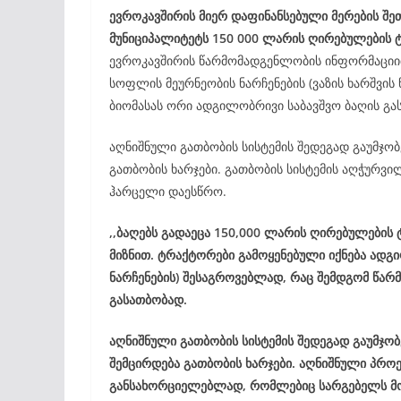
ევროკავშირის მიერ დაფინანსებული მერების შე
მუნიციპალიტეტს 150 000 ლარის ღირებულების 
ევროკავშირის წარმომადგენლობის ინფორმაციი
სოფლის მეურნეობის ნარჩენების (ვაზის ხარშვის
ბიომასას ორი ადგილობრივი საბავშვო ბაღის გა
აღნიშნული გათბობის სისტემის შედეგად გაუმჯობ
გათბობის ხარჯები. გათბობის სისტემის აღჭურვ
ჰარცელი დაესწრო.
,,ბაღებს გადაეცა 150,000 ლარის ღირებულების
მიზნით. ტრაქტორები გამოყენებული იქნება ადგი
ნარჩენების) შესაგროვებლად, რაც შემდგომ წარ
გასათბობად.
აღნიშნული გათბობის სისტემის შედეგად გაუმჯობ
შემცირდება გათბობის ხარჯები. აღნიშნული პროე
განსახორციელებლად, რომლებიც სარგებელს მო