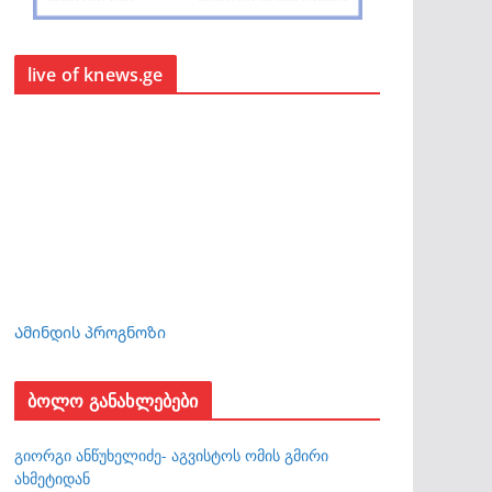
live of knews.ge
Ამინდის პროგნოზი
ბოლო განახლებები
გიორგი ანწუხელიძე- აგვისტოს ომის გმირი
ახმეტიდან