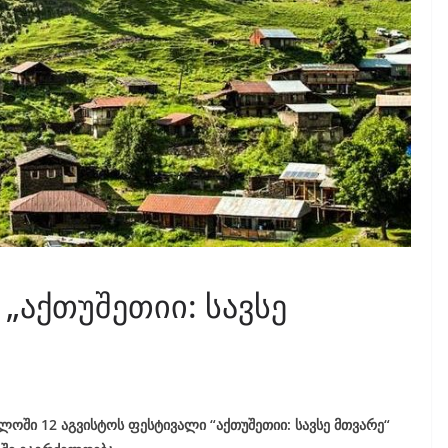
„აქთუშეთიი: სავსე
ლოში 12 აგვისტოს ფესტივალი “აქთუშეთიი: სავსე მთვარე“