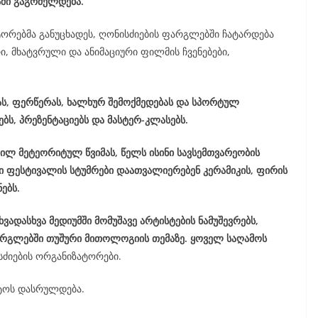
აში გაგრძელდება.
ტორებმა განუცხადეს, ღონისძიების ფარგლებში ჩატარდება
ი, მხატვრული და ანიმაციური ფილმის ჩვენებები,
ას, ფერწერას, ხალხურ შემოქმედებას და სპორტულ
ებს, პრეზენტაციებს და მასტერ-კლასებს.
ილ მეტეორიტულ წვიმას, წელს ისინი სავსემთვარეობის
ში ფესტივალის სტუმრები დაათვალიერებენ კერამიკის, ფირის
ებს.
ხვადასხვა მედიუმში მომუშავე არტისტების ნამუშევრებს,
ფარგლებში თუშური მითოლოგიის თემაზე. ყოველ საღამოს
სძიების ორგანიზატორები.
სტოს დასრულდება.