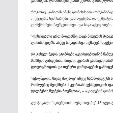
გაიხსნება. ღონისძიება ერთი კვირის განმავლობ
როგორც „კახეთის ხმას“ ღონისძიების ორგანიზა
ლექციები, სემინარები, გამოფენები, დოკუმენტურ
ლაშქრობები ბავშვებისთვის და სხვა აქტივობები.
“ფესტივალი ერთ მოედანზე თავს მოუყრის მუსი
კ
ღონისძიებებს, ასევე სხვადასხვა თემატურ ლექცი
თუ გასულ წელს სტუმრები აკვირდებოდნენ ნამდვ
მოწმენი გახდებიან. მთელი კვირის განმავლობა
ფოტოგრაფიის და თუშური ფარდაგების გამოფენ
“აქთუშეთიი: სავსე მთვარე” ასევე წარმოადგენს ს
რომლებიც შეიქმნება 1 კვირიანი ექპსედიციის 
ფილმების ჩვენება მოეწყობა”, –
აცხადებენ ღონი
ფესტივალი “აქთუშეთიი: სავსე მთვარე” 18 აგვი