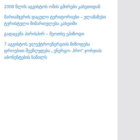
2008 წლის აგვისტოს ომის გმირები კახეთიდან
მარიამჯვრის დაცული ტერიტორიები – ულამაზესი
ტურისტული მიმართულება კახეთში
გადაცემა პირისპირ – მეოთხე ეპიზოდი
7 აგვისტოს ელექტროენერგიის მიწოდება
დროებით შეეზღუდება ,,ენერგო- პრო” ჯორჯიას
აბონენტების ნაწილს