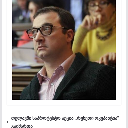
თელავში საპროტესტო აქცია ,,რუსეთი ოკუპანტია”
გაიმართა