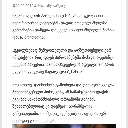
20.06.2019
მაია მამულაშვილი
საქართველოს პარლამენტის წევრმა, გურჯაანის
მაჟორიტარმა დეპუტატმა დავით სონღულაშვილმა
გამოძიების დაწყება და ყველა პასუხისმგებელი პირის
დასჯა მოითხოვა.
„უკიდურესად შეშფოთებული და აღშფოთებული ვარ
იმ ფაქტით, რაც დღეს პარლამენტში მოხდა. ოკუპანტი
ქვეყნის არცერთი წარმომადგენლის ადგილი არ არის
ქვეყნის ყველაზე მაღალ ტრიბუნასთან.
მოვითხოვ, დაინიშნოს გამოძიება და დაისაჯოს ყველა
პასუხისმგებელი პირი, ვინც ამ სამარცხვინო ლაქის
ქვეყნის საკანონმდებლო ორგანოში გაჩენის
შესაძლებლობაც კი დაუშვა!
“- აღნიშნულია
განცახდებაში, რომელიც დეპუტატის ოფიციალურ
გვერდზე გამოქვეყნდა.