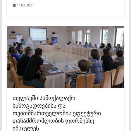
17.03.2021
თელავში სამოქალაქო
საზოგადოებისა და
თვითმმართველობის ეფექტური
თანამშრომლობის ფორმებზე
იმსჯელეს