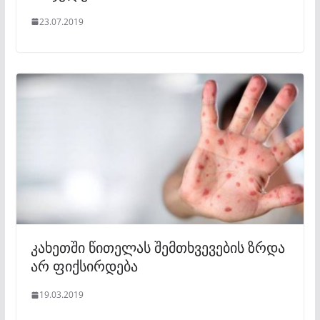
23.07.2019
კახეთში წითელას შემთხვევების ზრდა
არ ფიქსირდება
19.03.2019