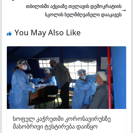
თბილისში აქციაზე თელავის დემოკრატიის
სკოლის ხელმძღვანელი დააკავეს
You May Also Like
სოფელ კაჭრეთში კორონავირუსზე
მასობრივი ტესტირება დაიწყო