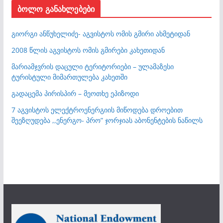
ბოლო განახლებები
გიორგი ანწუხელიძე- აგვისტოს ომის გმირი ახმეტიდან
2008 წლის აგვისტოს ომის გმირები კახეთიდან
მარიამჯვრის დაცული ტერიტორიები – ულამაზესი
ტურისტული მიმართულება კახეთში
გადაცემა პირისპირ – მეოთხე ეპიზოდი
7 აგვისტოს ელექტროენერგიის მიწოდება დროებით
შეეზღუდება ,,ენერგო- პრო” ჯორჯიას აბონენტების ნაწილს