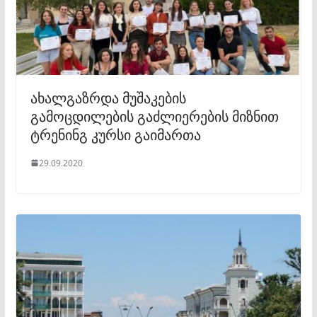
ახალგაზრდა მუშაკების
გამოცდილების გაძლიერების მიზნით
ტრენინგ კურსი გაიმართა
29.09.2020