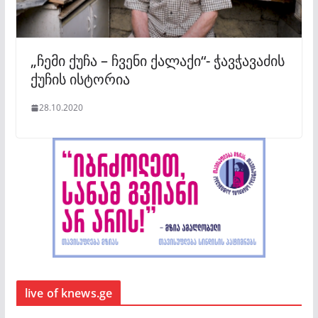
„ჩემი ქუჩა – ჩვენი ქალაქი“- ჭავჭავაძის
ქუჩის ისტორია
28.10.2020
live of knews.ge