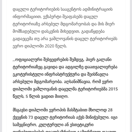
დაცული ტერიტორიების სააგენტოს ადმინიტრაციის
ინფორმაციით, ექსპერტი შეაფასებს დაცულ
ტერიტორიაზე არსებულ მდგომარეობას და მის მიერ
მომზადებული დასკვნის მიხედვით, გადაწყდება
გადაეცემა თუ არა ვაშლოვანის დაცულ ტერიტორიებს
ევრო დიპლომი 2020 წელს.
,,ოფიციალური შეხვედრების შემდეგ, პიერ გალანი
ტერიტორიაზეც გავიდა და ადგილზე დაათვალიერება
ეკოტურისტული ინფრასტრუქტურა და შეისწავლა
არსებული მდგომარეობა. აღსანიშნავია, რომ ევრო
დიპლომი ვაშლოვანის დაცულმა ტერიტორიებმა 2015
წელს, 5 წლის ვადით მიიღო.
მსგავსი დიპლომი ევროპის მასშტაბით მხოლოდ 28
ქვეყნის 73 დაცულ ტერიტორიას აქვს მინიჭებული. იგი
სამეცნიერო, კულტურული ან ესთეტიკური
ღირებულებების თვალსაზრისით გამორჩეულ დაცულ