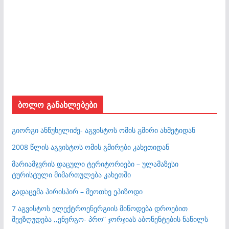
ბოლო განახლებები
გიორგი ანწუხელიძე- აგვისტოს ომის გმირი ახმეტიდან
2008 წლის აგვისტოს ომის გმირები კახეთიდან
მარიამჯვრის დაცული ტერიტორიები – ულამაზესი
ტურისტული მიმართულება კახეთში
გადაცემა პირისპირ – მეოთხე ეპიზოდი
7 აგვისტოს ელექტროენერგიის მიწოდება დროებით
შეეზღუდება ,,ენერგო- პრო” ჯორჯიას აბონენტების ნაწილს