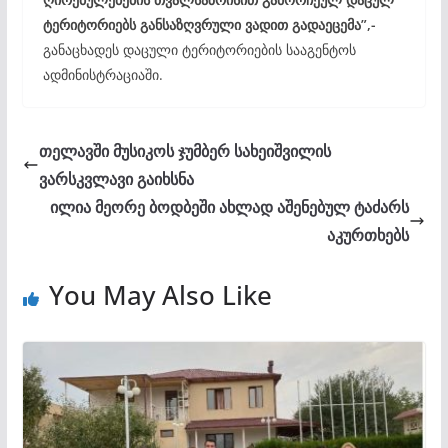
ტერიტორიებს განსაზღვრული ვადით გადაეცემა”,-
განაცხადეს დაცული ტერიტორიების სააგენტოს
ადმინისტრაციაში.
თელავში მუსიკოს ჯუმბერ სახეიშვილის
ვარსკვლავი გაიხსნა
ილია მეორე ბოდბეში ახლად აშენებულ ტაძარს
აკურთხებს
You May Also Like