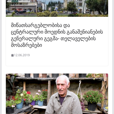
მიწათსარგებლობისა და
ცენტრალური მოედნის განაშენიანების
გენერალური გეგმა- თელაველების
მოსაზრებები
12.06.2019