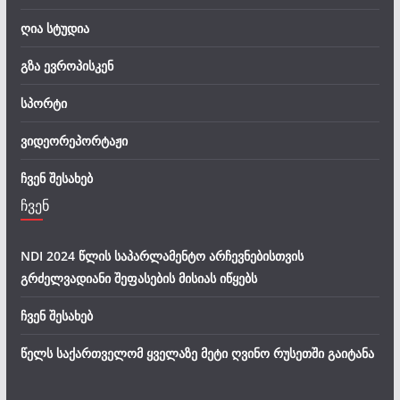
ღია სტუდია
გზა ევროპისკენ
სპორტი
ვიდეორეპორტაჟი
ჩვენ შესახებ
ჩვენ
NDI 2024 წლის საპარლამენტო არჩევნებისთვის
გრძელვადიანი შეფასების მისიას იწყებს
ჩვენ შესახებ
წელს საქართველომ ყველაზე მეტი ღვინო რუსეთში გაიტანა