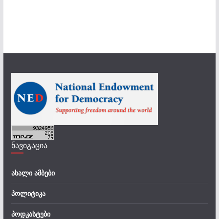
ნავიგაცია
ახალი ამბები
პოლიტიკა
პოდკასტები