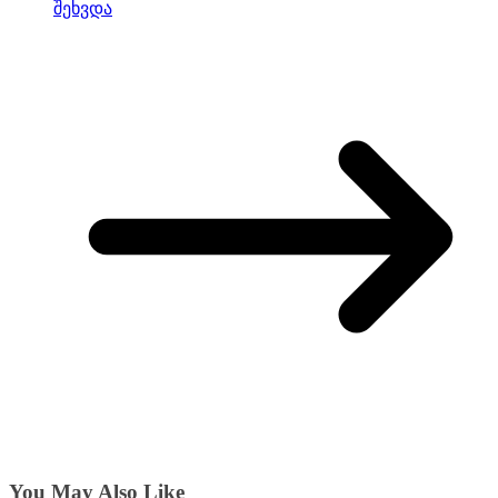
შეხვდა
You May Also Like