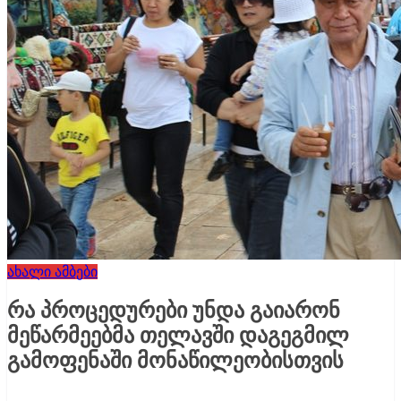
ახალი ამბები
რა პროცედურები უნდა გაიარონ
მეწარმეებმა თელავში დაგეგმილ
გამოფენაში მონაწილეობისთვის