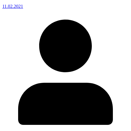
11.02.2021