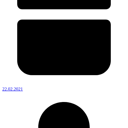
22.02.2021