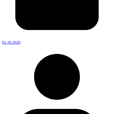
01.10.2020