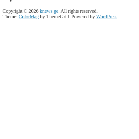
Copyright © 2026
knews.ge
. All rights reserved.
Theme:
ColorMag
by ThemeGrill. Powered by
WordPress
.