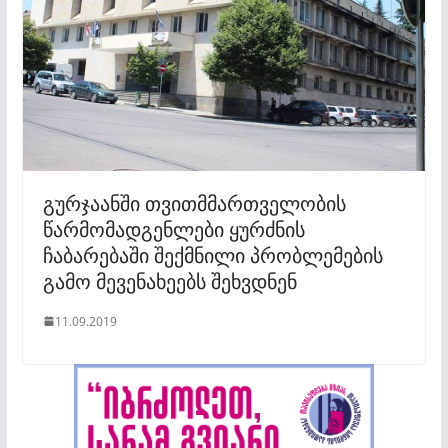
გურჯაანში თვითმმართველობის
წარმომადგენლები ყურძნის
ჩაბარებაში შექმნილი პრობლემების
გამო მევენახეებს შეხვდნენ
11.09.2019