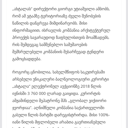
„ახტალას“ დირექტორი გიორგი უტიაშვილი ამბობს,
რომ ამ ეტაპზე ტერიტორიაზე ძველი შენობების
ნაწილის დანგრევა მიმდინარეობს. მისი
ინფორმაციით, ისრაელის კომპანია არქიტექტურულ
პროექტს სავარაუდოდ ზაფხულისთვის მოამზადებს,
რის შემდეგაც სამშენებლო სამუშაოების
შემსრულებელი კომპანიის შესარჩევად ტენდერი
გამოცხადდება.
როგორც ცნობილია, სახელმწიფოს საკუთრებაში
არსებული უნიკალური ბალნეოლოგიური კურორტი
„ახტალა“ ელექტრონულ აუქციონზე 2018 წლის
ივნისში 3 760 000 ლარად გაიყიდა. კურორტის
ამჟამინდელი მეპატრონე შპს „გლობალ ვიქთორი
ჯეორჯიაა“. აღნიშნული კომპანია საქართველოში
გასული წლის მარტში დარეგისტრირდა. მისი 100%-
იანი წილის მფლობელი არაბთა გაერთიანებული