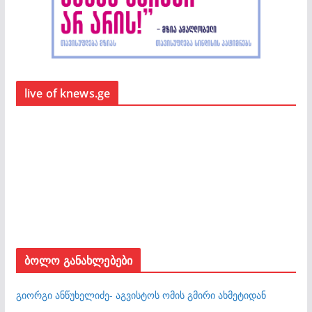
live of knews.ge
ბოლო განახლებები
გიორგი ანწუხელიძე- აგვისტოს ომის გმირი ახმეტიდან