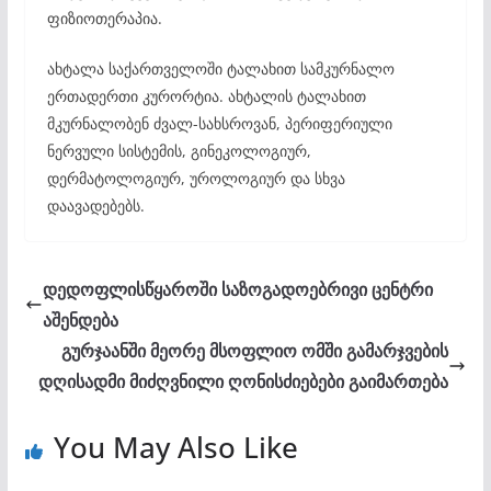
ფიზიოთერაპია.
ახტალა საქართველოში ტალახით სამკურნალო
ერთადერთი კურორტია. ახტალის ტალახით
მკურნალობენ ძვალ-სახსროვან, პერიფერიული
ნერვული სისტემის, გინეკოლოგიურ,
დერმატოლოგიურ, უროლოგიურ და სხვა
დაავადებებს.
დედოფლისწყაროში საზოგადოებრივი ცენტრი
აშენდება
გურჯაანში მეორე მსოფლიო ომში გამარჯვების
დღისადმი მიძღვნილი ღონისძიებები გაიმართება
You May Also Like