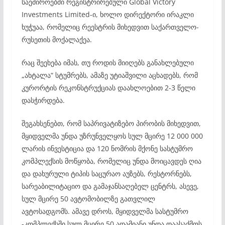
საემიროებში რეგისტრირებული Global Victory
Investments Limited-ი, ხოლო დირექტორი ირაკლი
ხუჭუაა, რომელიც რეესტრის მიხედვით საქართველო-
რუსეთის მოქალაქეა.
რაც შეეხება იმას, თუ როდის მიიღებს განახლებული
„ახტალა“ სტუმრებს, ამაზე უტიაშვილი აცხადებს, რომ
კურორტის რეკონსტრუქციას დაახლოებით 2-3 წელი
დასჭირდება.
შეგახსენებთ, რომ საპრივატიზებო პირობის მიხედვით,
მყიდველმა უნდა უზრუნველყოს სულ მცირე 12 000 000
ლარის ინვესტიცია და 120 ნომრის მქონე სასტუმრო
კომპლექსის მოწყობა, რომელიც უნდა მოიცავდეს ღია
და დახურული ტიპის საცურაო აუზებს, რესტორნებს,
სარეაბილიტაციო და გამაჯანსაღებელ ცენტრს, ასევე,
სულ მცირე 50 ავტომობილზე გათვლილ
ავტოსადგომს. ამავე დროს, მყიდველმა სასტუმრო
-კომპლექსში სულ მცირე 50 ადამიანი უნდა დაასაქმოს