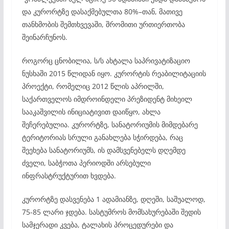
და კურორტზე დასაქმებულთა 80%–თან, მათივე
თანხმობის შემთხვევაში, შრომითი ურთიერთობა
შეინარჩუნოს.
როგორც ცნობილია, ს/ს ახტალა საპრივატიზაციო
ნუსხაში 2015 წლიდან იყო. კურორტის რეაბილიტაციის
პროექტი, რომელიც 2012 წლის აპრილში,
საქართველოს იმდროინდელი პრეზიდენტ მიხეილ
სააკაშვილის ინიციატივით დაიწყო, ახლა
შეჩერებულია. კურორტზე, სანატორიუმის მიმდებარე
ტერიტორიას სრული განახლება სჭირდება, რაც
შეეხება სანატორიუმს, ის დამსვენებელს დღემდე
ძველი, საბჭოთა პერიოდში არსებული
ინფრასტრუქტურით ხვდება.
კურორტზე დასვენება 1 ადამიანზე, დღეში, საშუალოდ,
75-85 ლარი ჯდება. სასტუმროს მომსახურებაში შედის
სამჯერადი კვება, ტალახის პროცედურები და