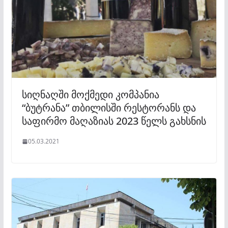
სიღნაღში მოქმედი კომპანია
“ბუტრანა” თბილისში რესტორანს და
საფირმო მაღაზიას 2023 წელს გახსნის
05.03.2021