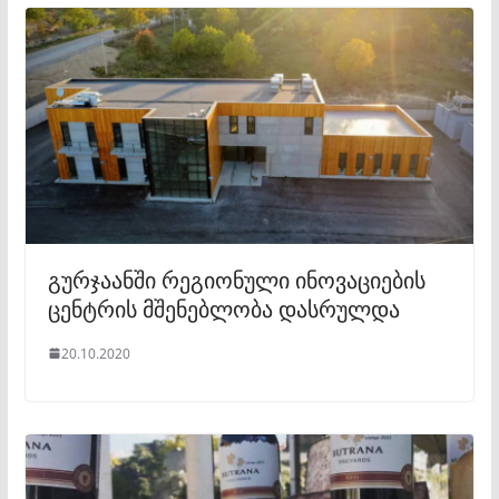
გურჯაანში რეგიონული ინოვაციების
ცენტრის მშენებლობა დასრულდა
20.10.2020