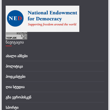
ნავიგაცია
ახალი ამბები
პოლიტიკა
პოდკასტები
ღია სტუდია
გზა ევროპისკენ
სპორტი