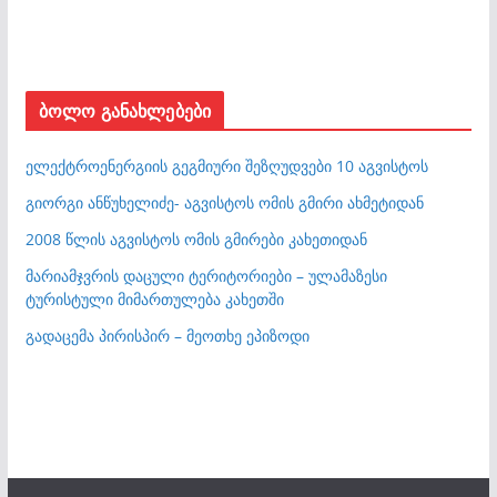
ბოლო განახლებები
ელექტროენერგიის გეგმიური შეზღუდვები 10 აგვისტოს
გიორგი ანწუხელიძე- აგვისტოს ომის გმირი ახმეტიდან
2008 წლის აგვისტოს ომის გმირები კახეთიდან
მარიამჯვრის დაცული ტერიტორიები – ულამაზესი
ტურისტული მიმართულება კახეთში
გადაცემა პირისპირ – მეოთხე ეპიზოდი