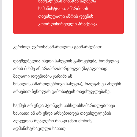
საშუალებას შინაგან საქმეთა
სამინისტროს, აწარმოოს
თავისუფალი აზრის დევნის
კოორდინირებული პრაქტიკა.
კერძოდ, ევროსასამართლოს განმარტებით:
დაუშვებელია ისეთი სანქციის გამოყენება, რომელიც
არის მძიმე ან არაპროპორციული (მაგალითად,
მაღალი ოდენობის ჯარიმა ან
სისხლისსამართლებრივი სანქცია), რადგან ეს ახდენს
არსებით ზეწოლას გამოხატვის თავისუფლებაზე.
საქმეს არ უნდა ჰქონდეს სისხლისსამართლებრივი
ხასიათი ან არ უნდა არსებობდეს თავისუფლების
აღკვეთის რეალური რისკი (მათ შორის,
ადმინისტრაციული სახით).