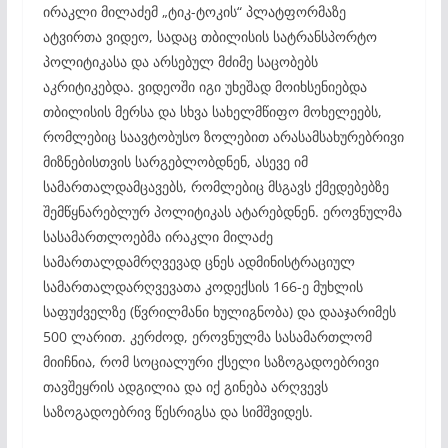
ირაკლი მილაძემ „ტიკ-ტოკის“ პლატფორმაზე
ატვირთა ვიდეო, სადაც თბილისის სატრანსპორტო
პოლიტიკასა და არსებულ მძიმე საცობებს
აკრიტიკებდა. ვიდეოში იგი უხეშად მოიხსენიებდა
თბილისის მერსა და სხვა სახელმწიფო მოხელეებს,
რომლებიც საავტობუსო ზოლებით არასამსახურებრივი
მიზნებისთვის სარგებლობდნენ, ასევე იმ
სამართალდამცავებს, რომლებიც მსგავს ქმედებებზე
შემწყნარებლურ პოლიტიკას ატარებდნენ. ეროვნულმა
სასამართლოებმა ირაკლი მილაძე
სამართალდამრღვევად ცნეს ადმინისტრაციულ
სამართალდარღვევათა კოდექსის 166-ე მუხლის
საფუძველზე (წვრილმანი ხულიგნობა) და დააჯარიმეს
500 ლარით. კერძოდ, ეროვნულმა სასამართლომ
მიიჩნია, რომ სოციალური ქსელი საზოგადოებრივი
თავშეყრის ადგილია და იქ გინება არღვევს
საზოგადოებრივ წესრიგსა და სიმშვიდეს.