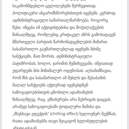
საკანონმდებლო ცვლილებებს შერჩევითად,
პოლიტიკური ანგარიშსწორებისთვის იყენებს. კერძოდ,
ადმინისტრაციული სამართალწარმოება, როგორც
წესი, იწყება იმ აქტივისტებისა და მოქალაქეების
წინააღმდეგ, რომლებიც კრიტიკულ აზრს გამოხატავენ
მმართველი პარტიის წარმომადგენლების მიმართ.
სასამართლო გაუმართლებლად იყენებს მძიმე
სანქციებს, მათ შორის, ადმინისტრაციული
პატიმრობას, ხოლო, ჯარიმის შემთხვევაში, იშვიათად
უფარდებს მის მინიმალურ ოდენობას. აღსანიშნავია,
რომ შსს და სასამართლო ამ მუხლს და შესაბამის
მაღალ სანქციებს აქტიურად იყენებდნენ
საზოგადოებისთვის ცნობილი ადამიანების
წინააღმდეგ, რაც, ემსახურება არა წესრიგის დაცვას,
არამედ საზოგადოებაში ტოტალური შიშისა და
„მსუსხავი ეფექტის“ (chilling effect) ხელოვნურ შექმნას,
რათა ადამიანებმა თავი შეიკავონ ხელისუფლების
კრიტიკისგან.