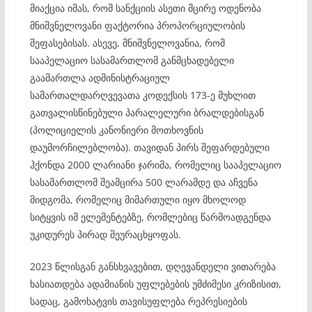
მიაქცია იმას, რომ სანქციის ასეთი მცირე ოდენობა
მნიშვნელოვანი ფაქტორია პროპორციულობის
შეფასებისას. ასევე, მნიშვნელოვანია, რომ
სააპელაციო სასამართლომ განმცხადებელი
გაამართლა ადმინისტრაციულ
სამართალდარღვევათა კოდექსის 173-ე მუხლით
გათვალისწინებული პარალელური ბრალდებისგან
(პოლიციელის კანონიერი მოთხოვნის
დაუმორჩილებლობა). თავიდან პირს შეფარდებული
ჰქონდა 2000 ლარიანი ჯარიმა, რომელიც სააპელაციო
სასამართლომ შეამცირა 500 ლარამდე და აჩვენა
მიდგომა, რომელიც მიმართული იყო მხოლოდ
სიტყვის იმ ელემენტებზე, რომლებიც წარმოადგენდა
უკიდურეს პირად შეურაცხყოფას.
2023 წლისგან განსხვავებით, დღევანდელი ვითარება
ხასიათდება ადამიანის უფლებების უმძიმესი კრიზისით,
სადაც, გამოხატვის თავისუფლება რეპრესიების