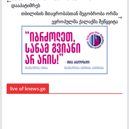
დააპატიმრეს
თბილისის მთავრობასთან მეგობრობა ორმა
ევროპულმა ქალაქმა შეწყვიტა
live of knews.ge