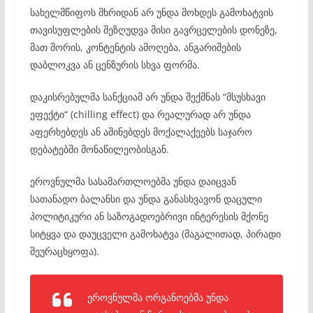
სახელმწიფოს მხრიდან არ უნდა მოხდეს გამოხატვის
თავისუფლების შეზღუდვა მისი გავრცელების დონეზე,
მათ შორის, კონტენტის ამოღება, ანგარიშების
დაბლოკვა ან ცენზურის სხვა ფორმა.
დაკისრებულმა სანქციამ არ უნდა შექმნას “მსუსხავი
ეფექტი“ (chilling effect) და რეალურად არ უნდა
აფერხებდეს ან აშინებდეს მოქალაქეებს საჯარო
დებატებში მონაწილეობისგან.
ეროვნულმა სასამართლოებმა უნდა დაიცვან
სათანადო ბალანსი და უნდა განასხვავონ დაცული
პოლიტიკური ან საზოგადოებრივი ინტერესის მქონე
სიტყვა და დაუცველი გამოხატვა (მაგალითად, პირადი
შეურაცხყოფა).
ეროვნულმა ორგანოებმა უნდა