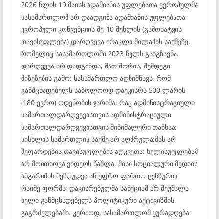
2026 წლის 19 მაისს ადამიანის უფლებათა ევროპულმა
სასამართლომ არ დაადგინა ადამიანის უფლებათა
ევროპული კონვენციის მე-10 მუხლის (გამოხატვის
თავისუფლება) დარღვევა ირაკლი მილაძის საქმეზე,
რომელიც სასამართლოში 2023 წელს გაიგზავნა.
დარღვევა არ დადგინდა, მათ შორის, შემდეგი
მიზეზების გამო: სასამართლო აღნიშნავს, რომ
განმცხადებელს საბოლოოდ დაეკისრა 500 ლარის
(180 ევრო) ოდენობის ჯარიმა, რაც ადმინისტრაციული
სამართალდარღვევისთვის ადმინისტრაციული
სამართალდარღვევისთვის მინიმალური თანხაა;
სისხლის სამართლის საქმე არ აღძრულა;მას არ
შეფარდებია თავისუფლების აღკვეთა; ხელისუფლებამ
არ მოითხოვა ვიდეოს წაშლა, მისი სოციალური მედიის
ანგარიშის შეზღუდვა ან უფრო ფართო ცენზურის
რაიმე ფორმა; დაკისრებულმა სანქციამ არ შეუშალა
ხელი განმცხადებელს პოლიტიკური აქტივიზმის
გაგრძელებაში. კერძოდ, სასამართლომ ყურადღება