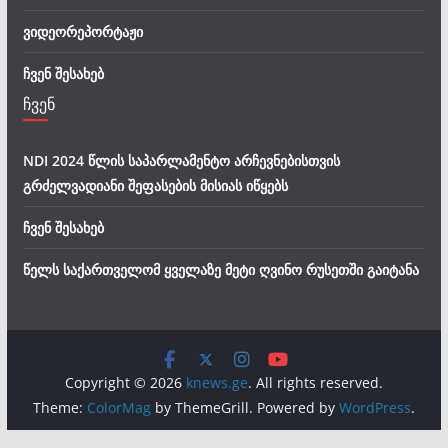
ვიდეორეპორტაჟი
ჩვენ შესახებ
ჩვენ
NDI 2024 წლის საპარლამენტო არჩევნებისთვის
გრძელვადიანი შეფასების მისიას იწყებს
ჩვენ შესახებ
წელს საქართველომ ყველაზე მეტი ღვინო რუსეთში გაიტანა
Copyright © 2026
knews.ge
. All rights reserved.
Theme:
ColorMag
by ThemeGrill. Powered by
WordPress
.