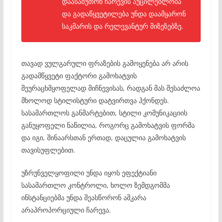
დაასაბუთონ ჩარევის აუცილებლობა
და გადაწყვეტილება უნდა დაამყარონ
საკმარის და რელევანტურ მიზეზებზე.
თავად ვულგარული ფრაზების გამოყენება არ არის
გადამწყვეტი ფაქტორი გამოხატვის
შეურაცხმყოფელად მიჩნევისას, რადგან მას შესაძლოა
მხოლოდ სტილისტური დატვირთვა ჰქონდეს.
სასამართლოს განმარტებით, სტილი კომუნიკაციის
განუყოფელი ნაწილია, როგორც გამოხატვის ფორმა
და იგი, შინაარსთან ერთად, დაცულია გამოხატვის
თავისუფლებით.
უზრუნველყოფილი უნდა იყოს ეფექტიანი
სასამართლო კონტროლი, ხოლო ზემდგომმა
ინსტანციებმა უნდა შეასწორონ აშკარა
არაპროპორციული ჩარევა.