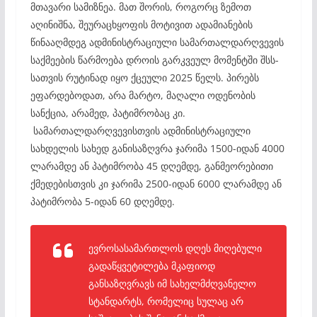
მთავარი სამიზნეა. მათ შორის, როგორც ზემოთ
აღინიშნა, შეურაცხყოფის მოტივით ადამიანების
წინააღმდეგ ადმინისტრაციული სამართალდარღვევის
საქმეების წარმოება დროის გარკვეულ მომენტში შსს-
სათვის რუტინად იყო ქცეული 2025 წელს. პირებს
ეფარდებოდათ, არა მარტო, მაღალი ოდენობის
სანქცია, არამედ, პატიმრობაც კი.
სამართალდარღვევისთვის ადმინისტრაციული
სახდელის სახედ განისაზღვრა ჯარიმა 1500-იდან 4000
ლარამდე ან პატიმრობა 45 დღემდე, განმეორებითი
ქმედებისთვის კი ჯარიმა 2500-იდან 6000 ლარამდე ან
პატიმრობა 5-იდან 60 დღემდე.
ევროსასამართლოს დღეს მიღებული
გადაწყვეტილება მკაფიოდ
განსაზღვრავს იმ სახელმძღვანელო
სტანდარტს, რომელიც სულაც არ