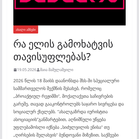
ᲐᲮᲐᲚᲘ ᲐᲛᲑᲔᲑᲘ
რა ელის გამოხატვის
თავისუფლებას?
19.05.2026
მაია მამულაშვილი
2026 წლის 18 მაისს დაანონსდა შსს-ში სპეციალური
სამმართველოს შექმნის შესახებ, რომელიც
„პროაქტიულ რეჟიმში“, მოქალაქეთა საჩივრების
გარეშე, თავად გააკონტროლებს საჯარო სივრცესა და
სოციალურ ქსელებს. “ახალგაზრდა იურისტთა
ასოციაციის”განმარტებით, აღნიშნული უწყება
უფლებამოსლი იქნება „სიძულვილის ენისა“ თუ
„ღირსების შელახვის“ ბუნდოვანი მიზეზით, საქმეები