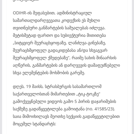
ODIHR-ის შეფასებით, ადმინისტრაციულ
სამართალდარღვევათა კოდექსის ეს მუხლი
თვითნებური განმარტების საშუალებას იძლევა.
მეტისმეტად ფართო და სუბიექტურია მითითება
„სიტყვიერ შეურაცხყოფაზე, ლანძღვა-გინებაზე,
შეურაცხმყოფელ გადაკიდებასა ან/და სხვაგვარ
შეურაცხმყოფელ ქმედებაზე“, რაიმე სახის შინაარსის
აღწერის, განმარტების ან დარღვევის დამაფუძნებელი
სხვა ელემენტების მოხმობის გარეშე.
დღეს, 19 მაისს, სტრასბურგის სასამართლომ
საქართველოსთან მიმართებით „ტიკ-ტოკზე“
გამოქვეყნებული ვიდეოს გამო 5 პირის დაჯარიმების
საქმეზე გადაწყვეტილება გამოიტანა (no. 41585/23).
საია მიმოიხილავს მეოთხე სექციის გადაწყვეტილებით
მოცემულ სტანდარტს: