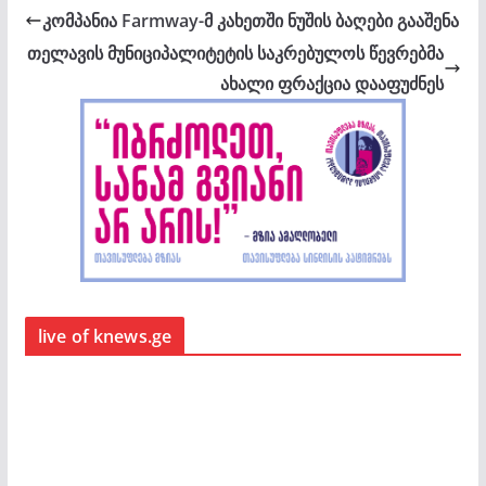
კომპანია Farmway-მ კახეთში ნუშის ბაღები გააშენა
თელავის მუნიციპალიტეტის საკრებულოს წევრებმა
ახალი ფრაქცია დააფუძნეს
live of knews.ge