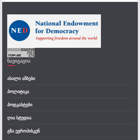
ნავიგაცია
ახალი ამბები
პოლიტიკა
პოდკასტები
ღია სტუდია
გზა ევროპისკენ