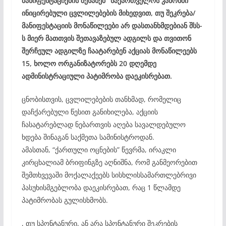
მანიფესტაციების შესახებ” საქართველოს კანონში
ინიცირებული ცვლილებების მიხედვით, თუ შეკრება/
მანიფესტაციის მონაწილეები არ დასთანხმდებიან შსს-
ს მიერ მათთვის შეთავაზებულ ადგილს და თვითონ
შერჩეულ ადგილზე ჩაატარებენ აქციას მონაწილეებს
15, ხოლო ორგანიზატორებს 20 დღემდე
ადმინისტრაციული პატიმრობა დაეკისრებათ.
ცნობისთვის, ცვლილებების თანხმად, რომელიც
დაჩქარებული წესით განიხილება, აქციის
ჩასატარებლად ნებართვის აღება სავალდებულო
ხდება შინაგან საქმეთა სამინისტროდან.
ამასთან, “ქართული ოცნების” წევრმა, ირაკლი
კირცხალიამ ბრიფინგზე აღნიშნა, რომ განმეორებით
შემთხვევაში მოქალაქეებს სისხლისსამართლებრივი
პასუხისმგებლობა დაეკისრებათ, რაც 1 წლამდე
პატიმრობას გულისხმობს.
, თუ სპონტანური, ან არა სპონტანური შეკრების