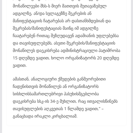
მონაწილეები შსს-ს მიერ მათთვის შეთავაზებულ
ადგილზე, ან/და სვლაგეზზე შეკრების ან
მანიფესტაციის ჩატარებას არ დასთანხმდებიან და
შეკრებას/მანიფესტაციას მაინც იმ ადგილზე
ჩაატარებენ რითაც შეზღუდავენ ადამიანის უფლებებსა
და თავისუფლებებს, ასეთი შეკრების/მანიფესტაციის
მონაწილეს დაეკისრება ადმინისტრაციული პატიმრობა
15 დღემდე ვადით, ხოლო ორგანიზატორს 20 დღემდე
ვადით.
ამასთან, ანალოგიური ქმედების განმეორებითი
ჩადენისთვის მონაწილეს ან ორგანიზატორს
სისხლისსამართლებრივი პასუხისმგებლობა
დაეკისრება სსკ-ის 34-ე მუხლით, რაც ითვალისწინებს
თავისუფლების აღკვეთას 1 წლამდე ვადით,” –
განაცხადა ირაკლი კირცხალიამ.