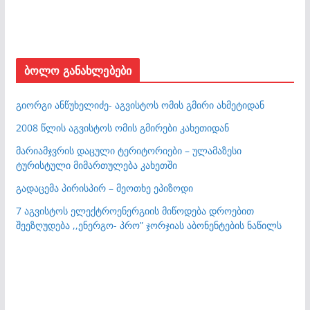
ბოლო განახლებები
გიორგი ანწუხელიძე- აგვისტოს ომის გმირი ახმეტიდან
2008 წლის აგვისტოს ომის გმირები კახეთიდან
მარიამჯვრის დაცული ტერიტორიები – ულამაზესი
ტურისტული მიმართულება კახეთში
გადაცემა პირისპირ – მეოთხე ეპიზოდი
7 აგვისტოს ელექტროენერგიის მიწოდება დროებით
შეეზღუდება ,,ენერგო- პრო” ჯორჯიას აბონენტების ნაწილს