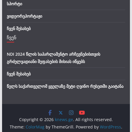
სპორტი
ვიდეორეპორტაჟი
ჩვენ შესახებ
ჩვენ
NDI 2024 წლის საპარლამენტო არჩევნებისთვის
გრძელვადიანი შეფასების მისიას იწყებს
ჩვენ შესახებ
წელს საქართველომ ყველაზე მეტი ღვინო რუსეთში გაიტანა
Copyright © 2026
knews.ge
. All rights reserved.
Theme:
ColorMag
by ThemeGrill. Powered by
WordPress
.