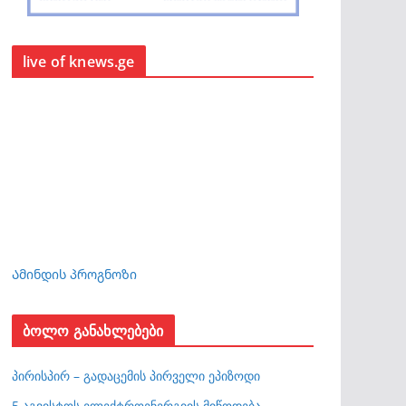
live of knews.ge
Ამინდის პროგნოზი
ბოლო განახლებები
პირისპირ – გადაცემის პირველი ეპიზოდი
5 აგვისტოს ელექტროენერგიის მიწოდება