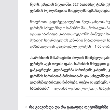
წელს, კახეთის რეგიონში, 327 ათასამდე ტონა ყ
ყურძნის რეალიზაციით მიღებულმა შემოსავლებმა
მთავრობის გადაწყვეტილებით, წელს კახეთის რეგ
ყურძენს სახელმწიფო საწარმო შპს „მოსავლის მ
ფასად იბარებდა: კახეთის რეგიონში მოწეული საფ
შესახებ“ საქართველოს კანონით ნებადართულ სხვ
დაზიანებულ/ან დაავადებულ ყურძენს – 1.00 ლა
„ხარისხთან მიმართებაში ძალიან მნიშვნელოვანი
ყურძენს აქვს თავისი ფასი. ხარისხის მიხედვით
გამკაცრდება. კლიმატურმა პირობებმა კახეთში, 
ყურძნის ხარისხთან მიმართებაში და სახელმწიფ
გადამუშავებისთვის ჩაბარება. თუმცა ის ყურძენ
ხარისხიანი“,
– აღნიშნა ღვინის ეროვნული სააგე
რა გაძვირდა და რა გაიაფდა ოქტომბერში