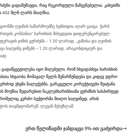
ურძენი გადამუშავდა, რაც რეკორდული მაჩვენებელია. კახეთში
 432 მლნ ლარს მიაღწია.
იონში ღვინის საწარმოებზე სუბსიდია აღარ გაიცა. ჭარბ
ართვის კომპანია“ ხარისხის მიხედვით დიფერენცირებულ
ერავის ჯიშის ყურძენს – 1.50 ლარად, „ვაზისა და ღვინის
ა საღვინე ჯიშებს – 1.20 ლარად, არაკონდიციურ და
რად.
 გადაწყვეტილება იყო მიღებული, რომ სხვადასხვა ხარისხის
 ფასთა სხვაობა მომავალ წელს შენარჩუნდება და კიდევ უფრო
კერძოდ უხვმა ნალექებმა, გარკვეული კორექტივები შეიტანა
ოს მოუწია შედარებით ნაკლებხარისხიანი ყურძნის სასპირტედ
ი, რომელიც კერძო სექტორმა მიიღო საღვინედ, არის
ნტოს თავმჯდომარემ, ლევან მეხუზლამ.
ერთ წელიწადში ჯანდაცვა 9%-ით გაძვირდა