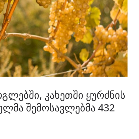
გლებში, კახეთში ყურძნის
ულმა შემოსავლებმა 432