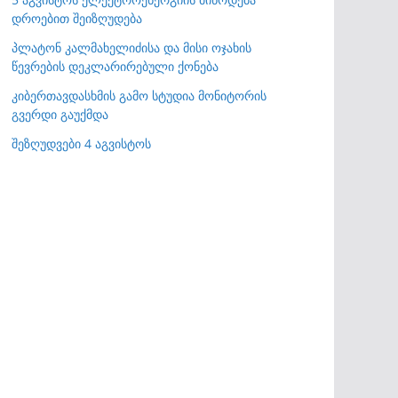
დროებით შეიზღუდება
პლატონ კალმახელიძისა და მისი ოჯახის
წევრების დეკლარირებული ქონება
კიბერთავდასხმის გამო სტუდია მონიტორის
გვერდი გაუქმდა
შეზღუდვები 4 აგვისტოს