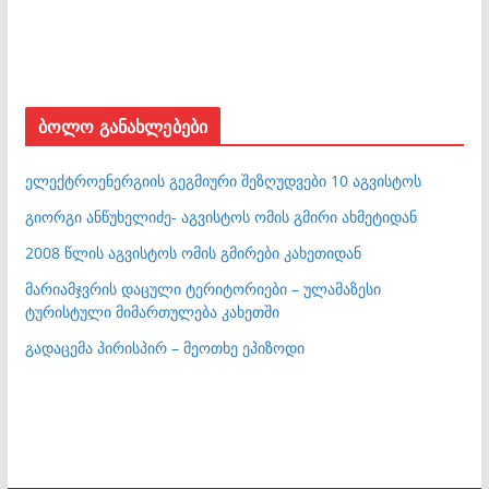
ბოლო განახლებები
ელექტროენერგიის გეგმიური შეზღუდვები 10 აგვისტოს
გიორგი ანწუხელიძე- აგვისტოს ომის გმირი ახმეტიდან
2008 წლის აგვისტოს ომის გმირები კახეთიდან
მარიამჯვრის დაცული ტერიტორიები – ულამაზესი
ტურისტული მიმართულება კახეთში
გადაცემა პირისპირ – მეოთხე ეპიზოდი