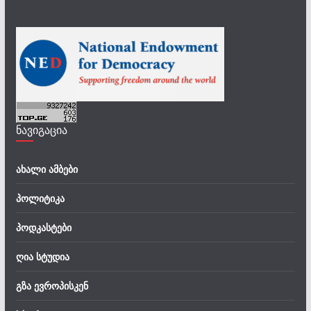
ნავიგაცია
ახალი ამბები
პოლიტიკა
პოდკასტები
ღია სტუდია
გზა ევროპისკენ