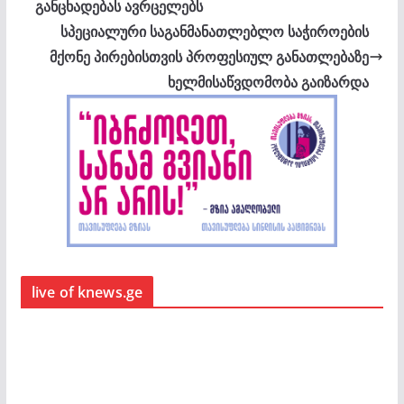
განცხადებას ავრცელებს
სპეციალური საგანმანათლებლო საჭიროების
მქონე პირებისთვის პროფესიულ განათლებაზე
ხელმისაწვდომობა გაიზარდა
live of knews.ge