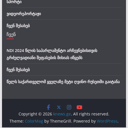
სპორტი
ვიდეორეპორტაჟი
ჩვენ შესახებ
ჩვენ
NDI 2024 წლის საპარლამენტო არჩევნებისთვის
გრძელვადიანი შეფასების მისიას იწყებს
ჩვენ შესახებ
წელს საქართველომ ყველაზე მეტი ღვინო რუსეთში გაიტანა
Copyright © 2026
knews.ge
. All rights reserved.
Theme:
ColorMag
by ThemeGrill. Powered by
WordPress
.