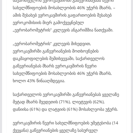
საქართველოს ევროკავშირში გაწევრიანებას წევრი
სახელმწიფოების მოსახლეობის 46% უჭერს მხარს, –
ამის შესახებ ევროკავშირის გაფართოების შესახებ
ევროკომისიის მიერ გამოქვეყნებულ
„ევრობარომეტრის“ კვლევის ანგარიშშია ნათქვამი.
„ევრობარომეტრის“ კვლევის მიხედვით,
ევროკავშირში გაწევრიანების მოთხოვნების
დაკმაყოფილების შემთხვევაში, საქართველოს
გაწევრიანებას მხარს ევროკავშირის წევრი
სახელმწიფოების მოსახლეობის 46% უჭერს მხარს,
ხოლო 43% წინააღმდეგია.
საქართველოს ევროკავშირში გაწევრიანებას ყველაზე
მეტად მხარს შვედეთის (71%), ლიეტუვის (62%),
დანიისა (61%) და ლატვიის (61%) მოსახლეობა უჭერს.
ევროკავშირის წევრი სახელმწიფოების უმეტესობა (14
ქვეყანა) გაწევრიანების ყველაზე სასურველ