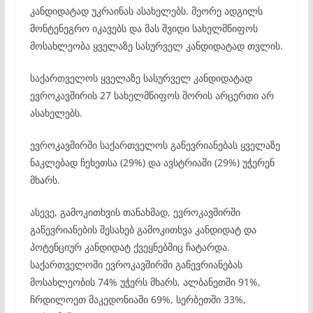
კანდიდატად უკრაინას ასახელებს. მეორე ადგილს
მონტენეგრო იკავებს და მას შვიდი სახელმწიფოს
მოსახლეობა ყველაზე სასურველ კანდიდატად თვლის.
საქართველოს ყველაზე სასურველ კანდიდატად
ევროკავშირის 27 სახელმწიფოს შორის არცერთი არ
ასახელებს.
ევროკავშირში საქართველოს გაწევრიანებას ყველაზე
ნაკლებად ჩეხეთსა (29%) და ავსტრიაში (29%) უჭერენ
მხარს.
ასევე, გამოკითხვის თანახმად, ევროკავშირში
გაწევრიანების შესახებ გამოკითხვა კანდიდატ და
პოტენციურ კანდიდატ ქვეყნებშიც ჩატარდა.
საქართველოში ევროკავშირში გაწევრიანებას
მოსახლეობის 74% უჭერს მხარს, ალბანეთში 91%,
ჩრდილოეთ მაკედონიაში 69%, სერბეთში 33%,