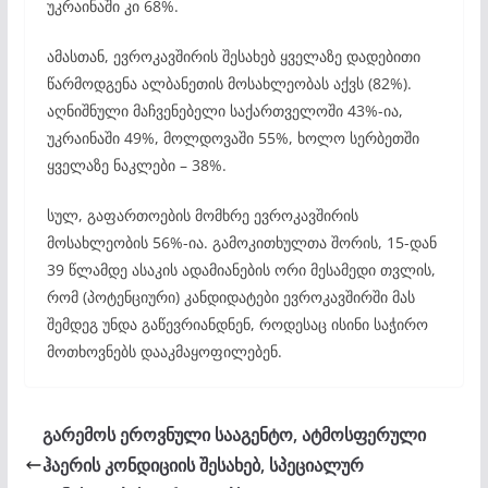
უკრაინაში კი 68%.
ამასთან, ევროკავშირის შესახებ ყველაზე დადებითი
წარმოდგენა ალბანეთის მოსახლეობას აქვს (82%).
აღნიშნული მაჩვენებელი საქართველოში 43%-ია,
უკრაინაში 49%, მოლდოვაში 55%, ხოლო სერბეთში
ყველაზე ნაკლები – 38%.
სულ, გაფართოების მომხრე ევროკავშირის
მოსახლეობის 56%-ია. გამოკითხულთა შორის, 15-დან
39 წლამდე ასაკის ადამიანების ორი მესამედი თვლის,
რომ (პოტენციური) კანდიდატები ევროკავშირში მას
შემდეგ უნდა გაწევრიანდნენ, როდესაც ისინი საჭირო
მოთხოვნებს დააკმაყოფილებენ.
გარემოს ეროვნული სააგენტო, ატმოსფერული
ჰაერის კონდიციის შესახებ, სპეციალურ