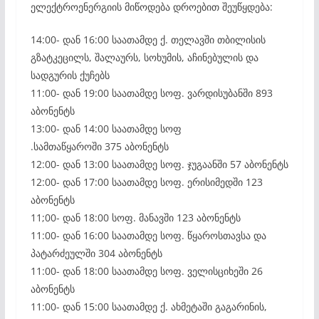
ელექტროენერგიის მიწოდება დროებით შეუწყდება:
14:00- დან 16:00 საათამდე ქ. თელავში თბილისის
გზატკეცილს, შალაურს, სოხუმის, აჩინებულის და
სადგურის ქუჩებს
11:00- დან 19:00 საათამდე სოფ. ვარდისუბანში 893
აბონენტს
13:00- დან 14:00 საათამდე სოფ
.სამთაწყაროში 375 აბონენტს
12:00- დან 13:00 საათამდე სოფ. ჯუგაანში 57 აბონენტს
12:00- დან 17:00 საათამდე სოფ. ერისიმედში 123
აბონენტს
11;00- დან 18:00 სოფ. მანავში 123 აბონენტს
11:00- დან 16:00 საათამდე სოფ. წყაროსთავსა და
პატარძეულში 304 აბონენტს
11:00- დან 18:00 საათამდე სოფ. ველისციხეში 26
აბონენტს
11:00- დან 15:00 საათამდე ქ. ახმეტაში გაგარინის,