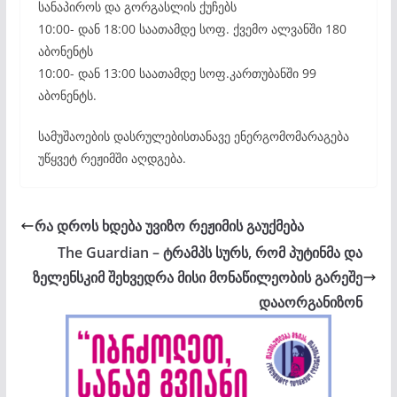
სანაპიროს და გორგასლის ქუჩებს
10:00- დან 18:00 საათამდე სოფ. ქვემო ალვანში 180
აბონენტს
10:00- დან 13:00 საათამდე სოფ.კართუბანში 99
აბონენტს.
სამუშაოების დასრულებისთანავე ენერგომომარაგება
უწყვეტ რეჟიმში აღდგება.
რა დროს ხდება უვიზო რეჟიმის გაუქმება
The Guardian – ტრამპს სურს, რომ პუტინმა და
ზელენსკიმ შეხვედრა მისი მონაწილეობის გარეშე
დააორგანიზონ