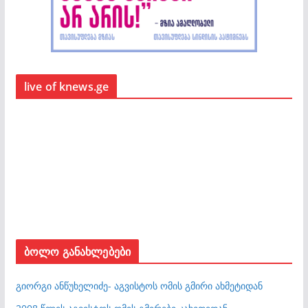
live of knews.ge
ბოლო განახლებები
გიორგი ანწუხელიძე- აგვისტოს ომის გმირი ახმეტიდან