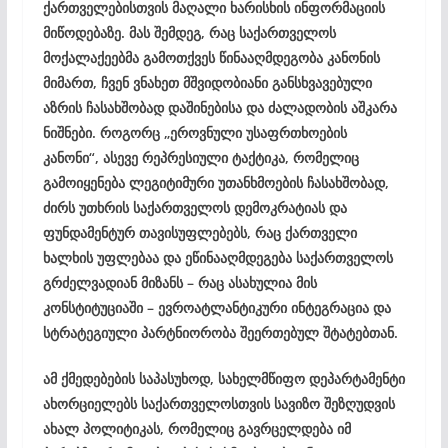
ქართველებისთვის მაღალი ხარისხის ინფორმაციის
მიწოდებაზე. მას შემდეგ, რაც საქართველოს
მოქალაქეებმა გამოთქვეს წინააღმდეგობა კანონის
მიმართ, ჩვენ ვნახეთ მშვიდობიანი განსხვავებული
აზრის ჩასახშობად დაშინებისა და ძალადობის აშკარა
ნიშნები. როგორც „ეროვნული უსაფრთხოების
კანონი“, ასევე რეპრესიული ტაქტიკა, რომელიც
გამოიყენება ლეგიტიმური უთანხმოების ჩასახშობად,
ძირს უთხრის საქართველოს დემოკრატიას და
ფუნდამენტურ თავისუფლებებს, რაც ქართველი
ხალხის უფლებაა და ეწინააღმდეგება საქართველოს
გრძელვადიან მიზანს – რაც ასახულია მის
კონსტიტუციაში – ევროატლანტიკური ინტეგრაცია და
სტრატეგიული პარტნიორობა შეერთებულ შტატებთან.
ამ ქმედებების საპასუხოდ, სახელმწიფო დეპარტამენტი
ახორციელებს საქართველოსთვის სავიზო შეზღუდვის
ახალ პოლიტიკას, რომელიც გავრცელდება იმ