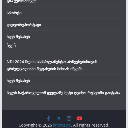
გზა ევროპისკენ
სპორტი
ვიდეორეპორტაჟი
ჩვენ შესახებ
ჩვენ
NDI 2024 წლის საპარლამენტო არჩევნებისთვის
გრძელვადიანი შეფასების მისიას იწყებს
ჩვენ შესახებ
წელს საქართველომ ყველაზე მეტი ღვინო რუსეთში გაიტანა
Copyright © 2026
knews.ge
. All rights reserved.