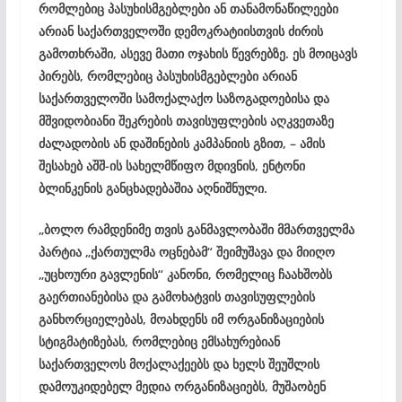
რომლებიც პასუხისმგებლები ან თანამონაწილეები
არიან საქართველოში დემოკრატიისთვის ძირის
გამოთხრაში, ასევე მათი ოჯახის წევრებზე. ეს მოიცავს
პირებს, რომლებიც პასუხისმგებლები არიან
საქართველოში სამოქალაქო საზოგადოებისა და
მშვიდობიანი შეკრების თავისუფლების აღკვეთაზე
ძალადობის ან დაშინების კამპანიის გზით, – ამის
შესახებ აშშ-ის სახელმწიფო მდივნის, ენტონი
ბლინკენის განცხადებაშია აღნიშნული.
„ბოლო რამდენიმე თვის განმავლობაში მმართველმა
პარტია „ქართულმა ოცნებამ“ შეიმუშავა და მიიღო
„უცხოური გავლენის“ კანონი, რომელიც ჩაახშობს
გაერთიანებისა და გამოხატვის თავისუფლების
განხორციელებას, მოახდენს იმ ორგანიზაციების
სტიგმატიზებას, რომლებიც ემსახურებიან
საქართველოს მოქალაქეებს და ხელს შეუშლის
დამოუკიდებელ მედია ორგანიზაციებს, მუშაობენ