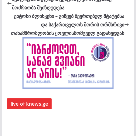
მოძრაობა შეიზღუდება
ენტონი ბლინკენი – ვიწყებ შეერთებულ შტატებსა
და საქართველოს შორის ორმხრივი
თანამშრომლობის ყოვლისმომცველ გადახედვას
live of knews.ge