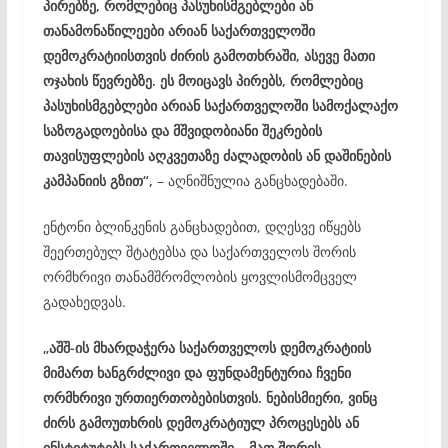
პირებზე, რომლებიც პასუხისმგებლები ან
თანამონაწილეები არიან საქართველოში
დემოკრატიისთვის ძირის გამოთხრაში, ასევე მათი
ოჯახის წევრებზე. ეს მოიცავს პირებს, რომლებიც
პასუხისმგებლები არიან საქართველოში სამოქალაქო
საზოგადოებისა და მშვიდობიანი შეკრების
თავისუფლების აღკვეთაზე ძალადობის ან დაშინების
კამპანიის გზით“,
– აღნიშნულია განცხადებაში.
ენტონი ბლინკენის განცხადებით, დღესვე იწყებს
შეერთებულ შტატებსა და საქართველოს შორის
ორმხრივი თანამშრომლობის ყოვლისმომცველ
გადახედვას.
„აშშ-ის მხარდაჭერა საქართველოს დემოკრატიის
მიმართ ხანგრძლივი და ფუნდამენტურია ჩვენი
ორმხრივი ურთიერთობებისთვის. ნებისმიერი, ვინც
ძირს გამოუთხრის დემოკრატიულ პროცესებს ან
ინსტიტუტებს საქართველოში – მათ შორის,