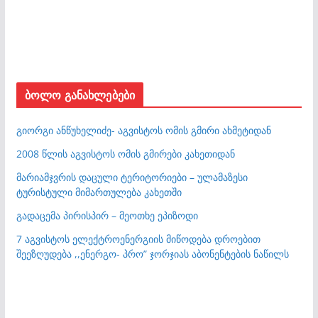
ბოლო განახლებები
გიორგი ანწუხელიძე- აგვისტოს ომის გმირი ახმეტიდან
2008 წლის აგვისტოს ომის გმირები კახეთიდან
მარიამჯვრის დაცული ტერიტორიები – ულამაზესი
ტურისტული მიმართულება კახეთში
გადაცემა პირისპირ – მეოთხე ეპიზოდი
7 აგვისტოს ელექტროენერგიის მიწოდება დროებით
შეეზღუდება ,,ენერგო- პრო” ჯორჯიას აბონენტების ნაწილს