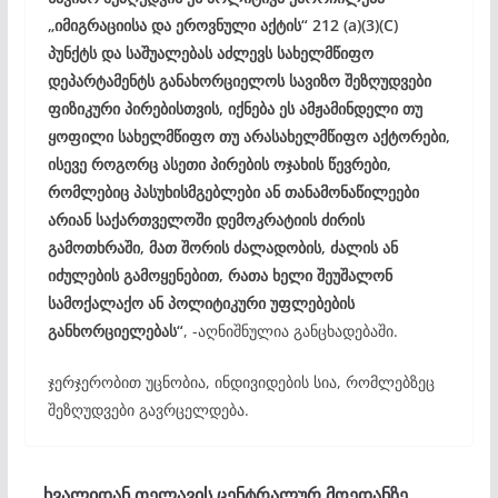
„იმიგრაციისა და ეროვნული აქტის“ 212 (a)(3)(C)
პუნქტს და საშუალებას აძლევს სახელმწიფო
დეპარტამენტს განახორციელოს სავიზო შეზღუდვები
ფიზიკური პირებისთვის, იქნება ეს ამჟამინდელი თუ
ყოფილი სახელმწიფო თუ არასახელმწიფო აქტორები,
ისევე როგორც ასეთი პირების ოჯახის წევრები,
რომლებიც პასუხისმგებლები ან თანამონაწილეები
არიან საქართველოში დემოკრატიის ძირის
გამოთხრაში, მათ შორის ძალადობის, ძალის ან
იძულების გამოყენებით, რათა ხელი შეუშალონ
სამოქალაქო ან პოლიტიკური უფლებების
განხორციელებას“
, -აღნიშნულია განცხადებაში.
ჯერჯერობით უცნობია, ინდივიდების სია, რომლებზეც
შეზღუდვები გავრცელდება.
ხვალიდან თელავის ცენტრალურ მოედანზე