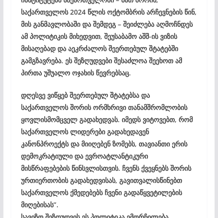
საქართველოს 2024 წლის ოქტომბრის არჩევნების წინ,
მის განმავლობაში და შემდეგ – შეიძლება აღმოჩნდეს
ამ პოლიტიკის მიხედვით, შეუსაბამო აშშ-ის ვიზის
მისაღებად და აეკრძალოს შეერთებულ შტატებში
გამგზავრება. ეს შეზღუდვები შესაძლოა შეეხოთ ამ
პირთა უშუალო ოჯახის წევრებსაც.
დღესვე ვიწყებ შეერთებულ შტატებსა და
საქართველოს შორის ორმხრივი თანამშრომლობის
ყოვლისმომცველ გადახედვას. იმედს ვიტოვებთ, რომ
საქართველოს ლიდერები გადახედავენ
კანონპროექტს და მიიღებენ ზომებს, თავიანთი ერის
დემოკრატიული და ევროატლანტიკური
მისწრაფებების წინსვლისთვის. ჩვენს ქვეყნებს შორის
ურთიერთობის გადახედვისას, გავითვალისწინებთ
საქართველოს ქმედებებს ჩვენი გადაწყვეტილების
მიღებისას”.
სავიზო შეზღუდვის ეს პოლიტიკა ემორჩილება