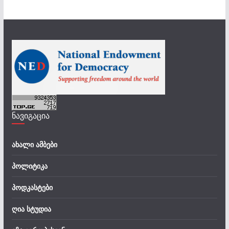
ნავიგაცია
ახალი ამბები
პოლიტიკა
პოდკასტები
ღია სტუდია