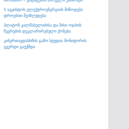
5 აგვისტოს ელექტროენერგიის მიწოდება
დროებით შეიზღუდება
პლატონ კალმახელიძისა და მისი ოჯახის
წევრების დეკლარირებული ქონება
კიბერთავდასხმის გამო სტუდია მონიტორის
გვერდი გაუქმდა