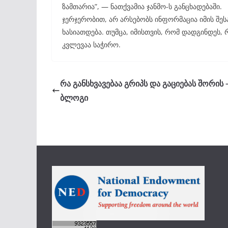
ზამთარია”, — ნათქვამია ჯანმო-ს განცხადებაში.
ჯერჯერობით, არ არსებობს ინფორმაცია იმის შეს
ხასიათდება. თუმცა, იმისთვის, რომ დადგინდეს, 
კვლევაა საჭირო.
რა განსხვავებაა გრიპს და გაციებას შორის 
ბლოგი