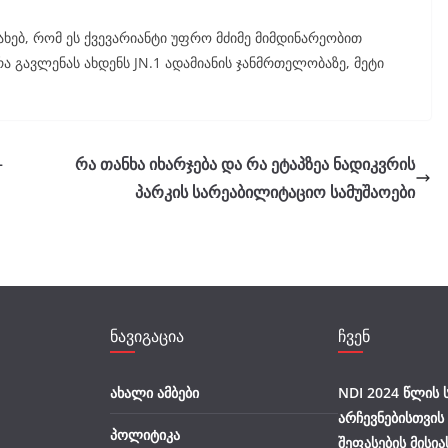
ახებ, რომ ეს ქვევარიანტი უფრო მძიმე მიმდინარეობით
რა გავლენას ახდენს JN.1 ადამიანის ჯანმრთელობაზე, მეტი
–
რა თანხა იხარჯება და რა ეტაპზეა ნადიკვრის
პარკის სარეაბილიტაციო სამუშაოები
ნავიგაცია
ჩვენ
ახალი ამბები
NDI 2024 წლის
არჩევნებისთვის
პოლიტიკა
შეფასების მისია