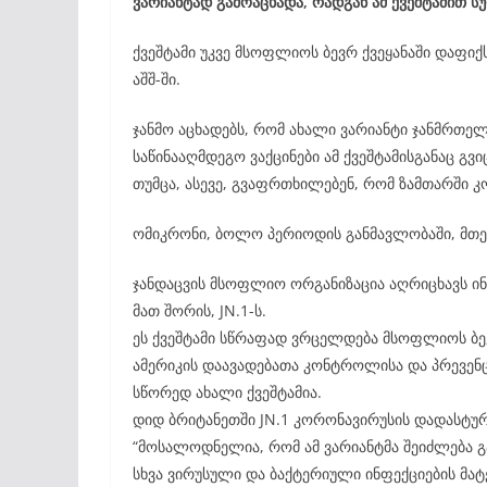
ვარიანტად გამოაცხადა, რადგან ამ ქვეშტამით 
ქვეშტამი უკვე მსოფლიოს ბევრ ქვეყანაში დაფიქ
აშშ-ში.
ჯანმო აცხადებს, რომ ახალი ვარიანტი ჯანმრთე
საწინააღმდეგო ვაქცინები ამ ქვეშტამისგანაც გვი
თუმცა, ასევე, გვაფრთხილებენ, რომ ზამთარში კო
ომიკრონი, ბოლო პერიოდის განმავლობაში, მთ
ჯანდაცვის მსოფლიო ორგანიზაცია აღრიცხავს ინ
მათ შორის, JN.1-ს.
ეს ქვეშტამი სწრაფად ვრცელდება მსოფლიოს ბევრ
ამერიკის დაავადებათა კონტროლისა და პრევენც
სწორედ ახალი ქვეშტამია.
დიდ ბრიტანეთში JN.1 კორონავირუსის დადასტურ
“მოსალოდნელია, რომ ამ ვარიანტმა შეიძლება გა
სხვა ვირუსული და ბაქტერიული ინფექციების მატე