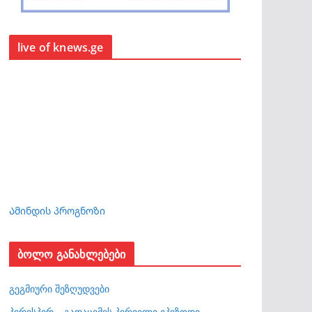
live of knews.ge
Ამინდის პროგნოზი
ბოლო განახლებები
გეგმიური შეზღუდვები
პირისპირ – გადაცემის პირველი ეპიზოდი