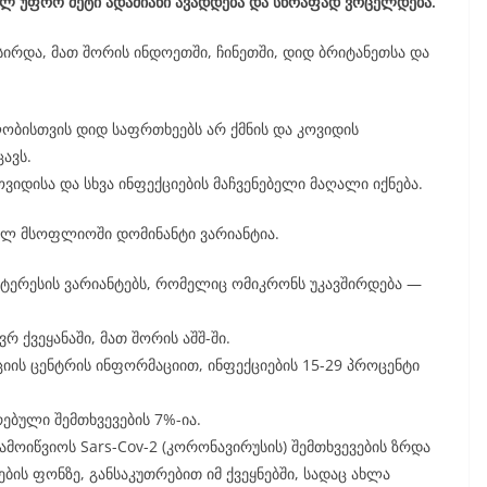
სულ უფრო მეტი ადამიანი ავადდება და სწრაფად ვრცელდება.
სირდა, მათ შორის ინდოეთში, ჩინეთში, დიდ ბრიტანეთსა და
ლობისთვის დიდ საფრთხეებს არ ქმნის და კოვიდის
ცავს.
ვიდისა და სხვა ინფექციების მაჩვენებელი მაღალი იქნება.
ელ მსოფლიოში დომინანტი ვარიანტია.
ტერესის ვარიანტებს, რომელიც ომიკრონს უკავშირდება —
 ქვეყანაში, მათ შორის აშშ-ში.
იის ცენტრის ინფორმაციით, ინფექციების 15-29 პროცენტი
ებული შემთხვევების 7%-ია.
მოიწვიოს Sars-Cov-2 (კორონავირუსის) შემთხვევების ზრდა
ბის ფონზე, განსაკუთრებით იმ ქვეყნებში, სადაც ახლა