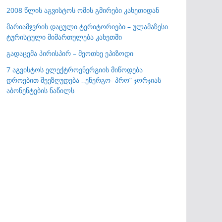
2008 წლის აგვისტოს ომის გმირები კახეთიდან
მარიამჯვრის დაცული ტერიტორიები – ულამაზესი
ტურისტული მიმართულება კახეთში
გადაცემა პირისპირ – მეოთხე ეპიზოდი
7 აგვისტოს ელექტროენერგიის მიწოდება
დროებით შეეზღუდება ,,ენერგო- პრო” ჯორჯიას
აბონენტების ნაწილს