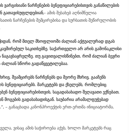
ს ვარგისიანი ნარჩენების ბენეფიციარებისთვის განაწილების
ან გათავისუფლდებიან,-
ამის შესახებ აღნიშნულია
სათის ნარჩენების შემცირებისა და სურსათის შეწირულობის
.
იქიდან, რომ მთელ მსოფლიოში ძალიან აქტუალურად დგას
აკავშირებულ საკითხებზე. საქართველო არ არის გამონაკლისი
ნაგავსაყრელზე. თუ გავითვალისწინებთ, რომ ძალიან ბევრი
ს ძალიან სწორი გადაწყვეტილებაა.
რივ, შეამცირებს ნარჩენებს და მეორე მხრივ, გააჩენს
ს ბენეფიციარებს. მარკეტებს და ქსელებს, რომლებიც
ბენ ბენეფიციარებისთვის, საგადასახადო შეღავათი ექნებათ,
 მოგების გადასახადისგან. საუბარია არამალფუჭებად
.“,
– განაცხადა კანონპროექტის ერთ-ერთმა ინიციატორმა,
ელა, ვისაც ამის საჭიროება აქვს, ხოლო მარკეტებს რაც