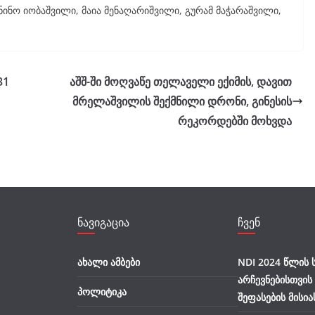
 ნინო იობაშვილი, მაია მენაღარიშვილი, გურამ მაჭარაშვილი,
31
აშშ-ში მოღვაწე თელაველი ექიმის, დავით
მრელაშვილის შექმნილი დრონი, გინესის
რეკორდებში მოხვდა
ნავიგაცია
ჩვენ
ახალი ამბები
NDI 2024 წლის
არჩევნებისთვის
პოლიტიკა
შეფასების მისია