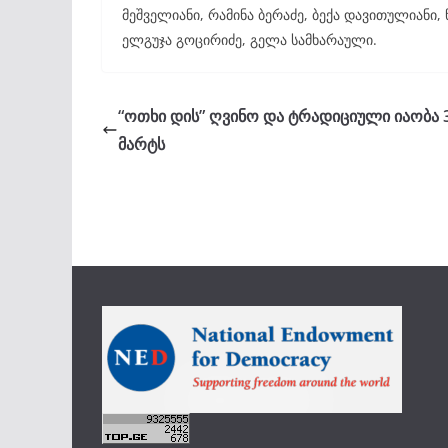
მეშველიანი, რამინა ბერაძე, ბექა დავითულიანი,
ელგუჯა გოცირიძე, გელა სამხარაული.
“ოთხი დის” ღვინო და ტრადიციული იაობა 
მარტს