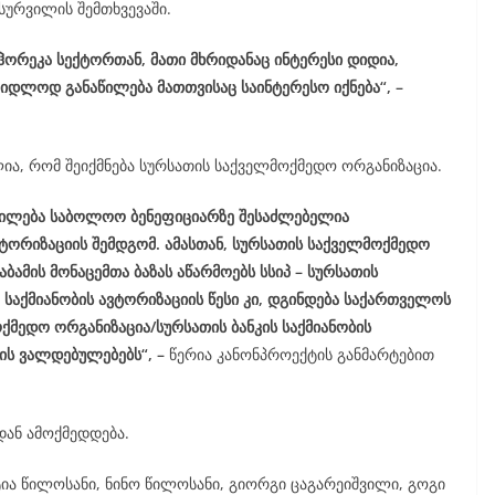
 სურვილის შემთხვევაში.
ორეკა სექტორთან, მათი მხრიდანაც ინტერესი დიდია,
იდლოდ განაწილება მათთვისაც საინტერესო იქნება“, –
ია, რომ შეიქმნება სურსათის საქველმოქმედო ორგანიზაცია.
აწილება საბოლოო ბენეფიციარზე შესაძლებელია
რიზაციის შემდგომ. ამასთან, სურსათის საქველმოქმედო
ბამის მონაცემთა ბაზას აწარმოებს სსიპ – სურსათის
საქმიანობის ავტორიზაციის წესი კი, დგინდება საქართველოს
მედო ორგანიზაცია/სურსათის ბანკის საქმიანობის
ის ვალდებულებებს“, –
წერია კანონპროექტის განმარტებით
ან ამოქმედდება.
ტია წილოსანი, ნინო წილოსანი, გიორგი ცაგარეიშვილი, გოგი