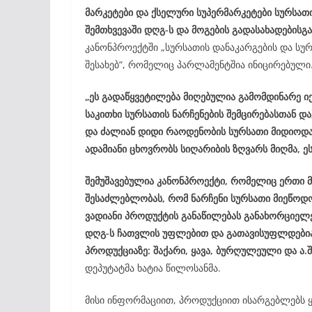
მარკეტები და ქსელური სუპერმარკეტები სურსათი
შემთხვევაში დღგ-ს და მოგების გადასახადებისგ
კანონპროექტში „სურსათის დანაკარგების და სურ
შესახებ“, რომელიც პარლამენტშია ინიცირებული
„ეს გადაწყვეტილება მიღებულია გამომდინარე 
საკითხი სურსათის ნარჩენების შემცირებასთან დ
და ძალიან დიდი რაოდენობის სურსათი მიდიოდა 
ადამიანი ცხოვრობს სიღარიბის ზღვარს მიღმა, ე
შემუშავებულია კანონპროექტი, რომელიც ერთი მხ
შესაძლებლობას, რომ ნარჩენი სურსათი მიეწოდო
ვადიანი პროდუქტის განაწილებას განახორციელე
დღგ-ს ჩათვლის უფლებით და გათავისუფლდებიან
პროდუქციაზე: შაქარი, ყავა, ბურღულეული და ა.შ
დეპუტატმა ხატია წილოსანმა.
მისი ინფორმაციით, პროდუქციით ისარგებლებს ყვ