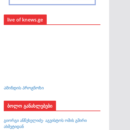
live of knews.ge
Ამინდის პროგნოზი
ბოლო განახლებები
გიორგი ანწუხელიძე- აგვისტოს ომის გმირი
ახმეტიდან