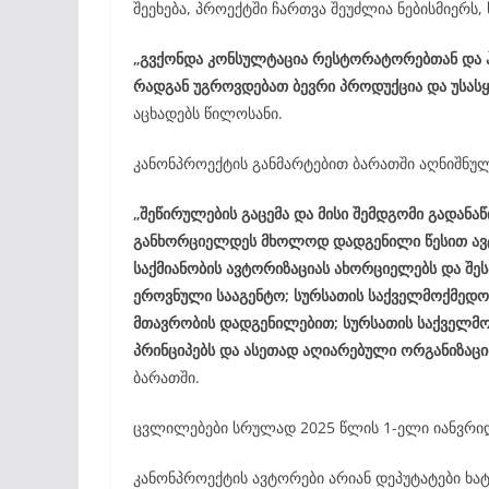
შეეხება, პროექტში ჩართვა შეუძლია ნებისმიერს,
„გვქონდა კონსულტაცია რესტორატორებთან და ჰ
რადგან უგროვდებათ ბევრი პროდუქცია და უსასყ
აცხადებს წილოსანი.
კანონპროექტის განმარტებით ბარათში აღნიშნულ
„შეწირულების გაცემა და მისი შემდგომი გადან
განხორციელდეს მხოლოდ დადგენილი წესით ავტო
საქმიანობის ავტორიზაციას ახორციელებს და შესა
ეროვნული სააგენტო; სურსათის საქველმოქმედო 
მთავრობის დადგენილებით; სურსათის საქველმოქ
პრინციპებს და ასეთად აღიარებული ორგანიზაცი
ბარათში.
ცვლილებები სრულად 2025 წლის 1-ელი იანვრიდ
კანონპროექტის ავტორები არიან დეპუტატები ხა