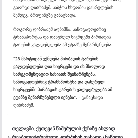
გიორგი ღიბრაძემ, საბჭოს სხდომის დასრულების
შემდეგ, ბრიფინგზე განაცხადა.
როგორც ღიბრაძემ აღნიშნა, საზოგადოებრივ
ტრანსპორტსა და დახურულ სივრცეში პირბადის
ტარების ვალდებულება ამ ეტაპზე შენარჩუნდება.
“28 მარტიდან უქმდება პირბადის ტარების
ვალდებულება ღია სივრცეში და ის მხოლოდ
სარეკომენდაციო ხასიათს შეინარჩუნებს.
საზოგადოებრივ ტრანსპორტსა და დახურულ
სივრცეებში პირბადის ტარების ვალდებულება ამ
ეტაპზე შენარჩუნებული იქნება“,
– განაცხადა
ღიბრაძემ.
თელავში, ქეთევან წამებულის ქუჩაზე ახლად
რეაბილიტირებული კორპუსის ფასადის ნაწილი