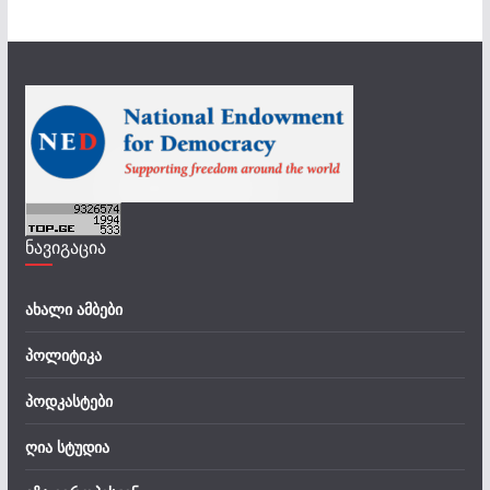
ნავიგაცია
ახალი ამბები
პოლიტიკა
პოდკასტები
ღია სტუდია