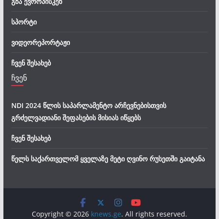
გზა ევროპისკენ
სპორტი
ვიდეორეპორტაჟი
ჩვენ შესახებ
ჩვენ
NDI 2024 წლის საპარლამენტო არჩევნებისთვის
გრძელვადიანი შეფასების მისიას იწყებს
ჩვენ შესახებ
წელს საქართველომ ყველაზე მეტი ღვინო რუსეთში გაიტანა
Copyright © 2026
knews.ge
. All rights reserved.