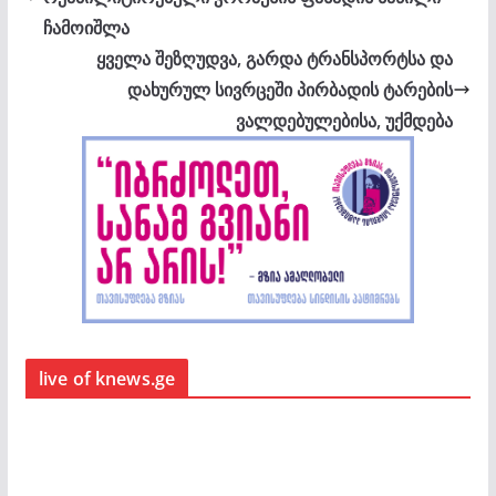
ჩამოიშლა
ყველა შეზღუდვა, გარდა ტრანსპორტსა და
დახურულ სივრცეში პირბადის ტარების
ვალდებულებისა, უქმდება
live of knews.ge