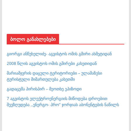
ბოლო განახლებები
გიორგი ანწუხელიძე- აგვისტოს ომის გმირი ახმეტიდან
2008 წლის აგვისტოს ომის გმირები კახეთიდან
მარიამჯვრის დაცული ტერიტორიები – ულამაზესი
ტურისტული მიმართულება კახეთში
გადაცემა პირისპირ – მეოთხე ეპიზოდი
7 აგვისტოს ელექტროენერგიის მიწოდება დროებით
შეეზღუდება ,,ენერგო- პრო” ჯორჯიას აბონენტების ნაწილს