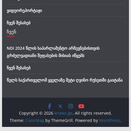
ვიდეორეპორტაჟი
ჩვენ შესახებ
ჩვენ
NDI 2024 წლის საპარლამენტო არჩევნებისთვის
გრძელვადიანი შეფასების მისიას იწყებს
ჩვენ შესახებ
წელს საქართველომ ყველაზე მეტი ღვინო რუსეთში გაიტანა
Copyright © 2026
knews.ge
. All rights reserved.
Theme:
ColorMag
by ThemeGrill. Powered by
WordPress
.