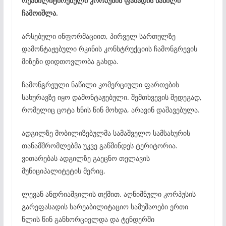
რეაბილიტირებული კორპუსის ფასადის ნაწილი
ჩამოიშლა.
არსებული ინფორმაციით, პირველ სართულზე
დამონტაჟებული რკინის კონსტრუქციის ჩამონგრევის
მიზეზი დიდთოვლობა გახდა.
ჩამონგრეული ნაწილი კომერციული ფართების
სახურავზე იყო დამონტაჟებული. შემთხვევის შედეგად,
რომელიც ცოტა ხნის წინ მოხდა, არავინ დაშავებულა.
ადგილზე მობილიზებულმა სამაშველო სამსახურის
თანამშრომლებმა უკვე გაწმინდეს ტერიტორია.
ვითარებას ადგილზე გაეცნო თელავის
მუნიციპალიტეტის მერიც.
ლევან ანდრიაშვილის თქმით, აღნიშნული კორპუსის
გარეფასადის სარეაბილიტაციო სამუშაოები ერთი
წლის წინ განხორციელდა და ტენდერში