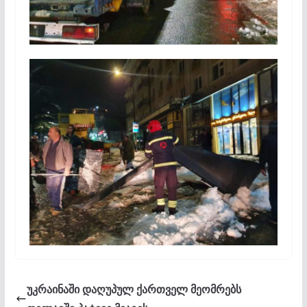
უკრაინაში დაღუპულ ქართველ მეომრებს