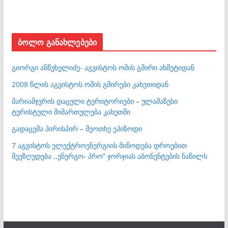
ბოლო განახლებები
გიორგი ანწუხელიძე- აგვისტოს ომის გმირი ახმეტიდან
2008 წლის აგვისტოს ომის გმირები კახეთიდან
მარიამჯვრის დაცული ტერიტორიები – ულამაზესი
ტურისტული მიმართულება კახეთში
გადაცემა პირისპირ – მეოთხე ეპიზოდი
7 აგვისტოს ელექტროენერგიის მიწოდება დროებით
შეეზღუდება ,,ენერგო- პრო” ჯორჯიას აბონენტების ნაწილს