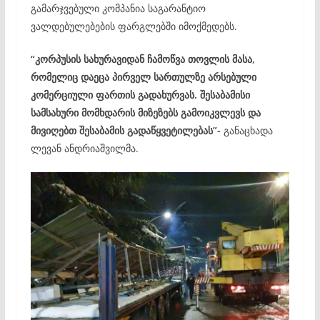
გამარჯვებული კომპანია საგარანტიო
ვალდებულებების ფარგლებში იმოქმედებს.
“კორპუსის სახურავიდან ჩამოწვა თოვლის მასა,
რომელიც დაეცა პირველ სართულზე არსებული
კომერციული ფართის გადახურვას. შესაბამისი
სამსახური მომხდარის მიზეზებს გამოიკვლევს და
მივიღებთ შესაბამის გადაწყვეტილებას”-
განაცხადა
ლევან ანდრიაშვილმა.