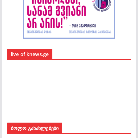
live of knews.ge
ბოლო განახლებები