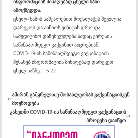
ინფორმაციის მისაღებად ცხელი ხაზი
ამოქმედდა.
ცხელი ხაზის საშუალებით მოქალაქეს შეუძლია
დარეკოს და აიჩიოს ვიზიტის დრო და
სამედიცინო დაწესევულება სადაც ვირუსის
საწინააღმდეგო ვაქცინით აიცრებიან.
COVID-19-ის საწინააღმდეგო ვაქცინაციის
შესახებ ინფორმაციის მისაღებად დარეკეთ
ცხელ ხაზზე : 15 22
ამირან გამყრელიძე მოსახლეობას ვაქცინაციისკენ
მოუწოდებს
კახეთში COVID-19-ის საწინააღმდეგო ვაქცინაციის
პროცესი დაიწყო