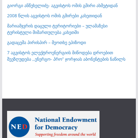
გიორგი ანწუხელიძე- აგვისტოს ომის გმირი ახმეტიდან
2008 წლის აგვისტოს ომის გმირები კახეთიდან
მარიამჯვრის დაცული ტერიტორიები – ულამაზესი
ტურისტული მიმართულება კახეთში
გადაცემა პირისპირ – მეოთხე ეპიზოდი
7 აგვისტოს ელექტროენერგიის მიწოდება დროებით
შეეზღუდება ,,ენერგო- პრო” ჯორჯიას აბონენტების ნაწილს