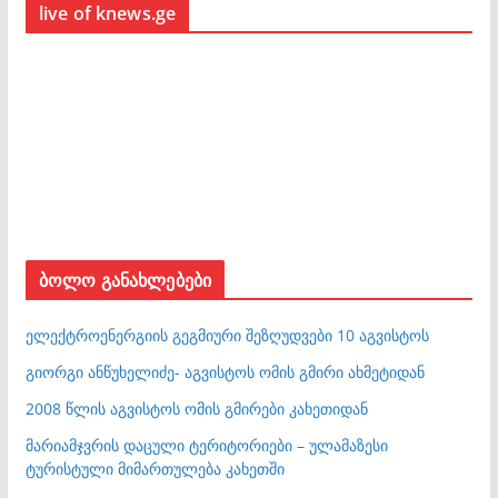
live of knews.ge
ბოლო განახლებები
ელექტროენერგიის გეგმიური შეზღუდვები 10 აგვისტოს
გიორგი ანწუხელიძე- აგვისტოს ომის გმირი ახმეტიდან
2008 წლის აგვისტოს ომის გმირები კახეთიდან
მარიამჯვრის დაცული ტერიტორიები – ულამაზესი
ტურისტული მიმართულება კახეთში