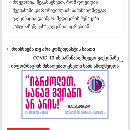
მოუგონია. შეგახსენებთ, რომ დღეიდან
ქვეყანაში კორონავირუსის საწინააღმდეგო
ვაქცინაცია დაიწყო. მედიცინის მუშაკები
„ასტრაზენეკას“ ვაქცინით იცრებიან.
მოიხსნება თუ არა კომენდანტის საათი
COVID-19-ის საწინააღმდეგო ვაქცინაზე
ინფორმაციის მისაღებად ცხელი ხაზი ამოქმედდა