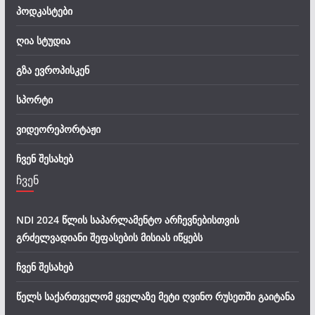
პოდკასტები
ღია სტუდია
გზა ევროპისკენ
სპორტი
ვიდეორეპორტაჟი
ჩვენ შესახებ
ჩვენ
NDI 2024 წლის საპარლამენტო არჩევნებისთვის
გრძელვადიანი შეფასების მისიას იწყებს
ჩვენ შესახებ
წელს საქართველომ ყველაზე მეტი ღვინო რუსეთში გაიტანა