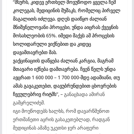
“მსურს, კიდევ ერთხელ მოვუწოდო ყველა ჩემ
კოლეგას, მედიცინის მუშაკს, რომელიც პირველ
მაგალითს იძლევა. დღეს დაიწყო ძალიან
მნიშვნელოვანი პროცესი, უნდა აიცრას ქვეყნის
მოსახლეობის 65%. იმედი მაქვს ამ პროცესის
სოლიდარული ვიქნებით და კიდეც
დავამთავრებთ მას.
ვაქცინაციის დაწყება ძალიან კარგია, მაგრამ
მთავარი იქნება დამთავრება. ჩვენ წელს უნდა
ავცრათ 1 600 000 – 1 700 000-მდე ადამიანი, თუ
ამას გავაკეთებთ, დავუბრუნდებით ცხოვრების
ჩვეულებრივ რიტმს“, –
განაცხადა ამირან
გამყრელიძემ.
იგი მოუწოდებს ხალხს, რომ დავარწმუნოთ
ერთმანეთი აცრის გასაკეთებლად, რადგან
მედიცინას ამაზე უკეთსი ჯერ არაფერი