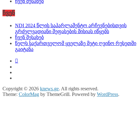
ჩვენ შესახებ
ჩვენ
NDI 2024 წლის საპარლამენტო არჩევნებისთვის
გრძელვადიანი შეფასების მისიას იწყებს
ჩვენ შესახებ
წელს საქართველომ ყველაზე მეტი ღვინო რუსეთში
გაიტანა
Copyright © 2026
knews.ge
. All rights reserved.
Theme:
ColorMag
by ThemeGrill. Powered by
WordPress
.