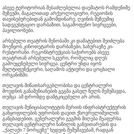
ასევე ტერიტორიას შესაძლებელია დაემატოს რამდენიმე
მუზეუმი, მაგალითად არქეოლოგიური, რეგიონის
თავისებურებიდან გამომდინარე, ღვინის მუზეუმიც
სადეგუსტაციო დარბაზით, საგამოფენო სივრცეები,
პავილიონები.
არსებული თეატრის შენობაში კი დამატებით შეიძლება
მოეწყოს კინოთეტარის დარბაზები, სახურავზე კი-
რესტორანი. რეკონსტრუქციას საჭიროებს ასევე
თეატრთან არსებული სკვერი, რომელიც დღეს
გამოუყენებელი სივრცეა. ცენტრი უნდა იყოს
მულტიფუნქციური, საღამოს აქტიური და ცოცხალი
ორგანიზმი.
თელავის მიწათსარგებლობისა და ცენტრალური
მოედნის განაშენიანების გეგმა გასულ წელს შემუშავდა,
თუმცა ამ დრომდე დამტკიცებული არ არის.
თელავის მუნიციპალიტეტის მერიის ინფრასტრუქტურის
განყოფილების უფროსის დავით ქსოვრელიშვილის
განცხადებით, გენერალური გეგმის მიღება შეაფერხა
თელავის ცენტრალური ნაწილის განვითარების და
,,ქალაქი 7 ბორცვზე” ხედვის შემუშავებამ, რადგან