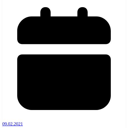
09.02.2021