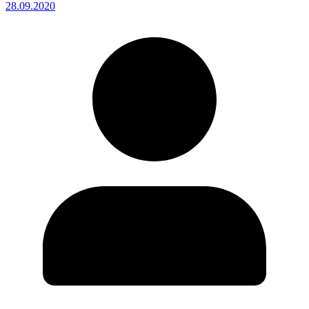
28.09.2020