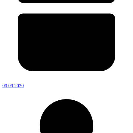
09.09.2020