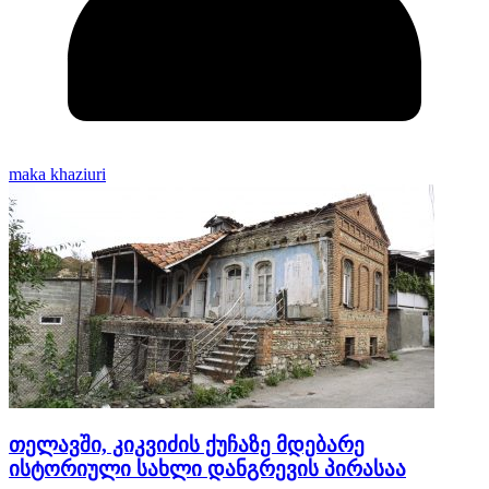
maka khaziuri
თელავში, კიკვიძის ქუჩაზე მდებარე
ისტორიული სახლი დანგრევის პირასაა