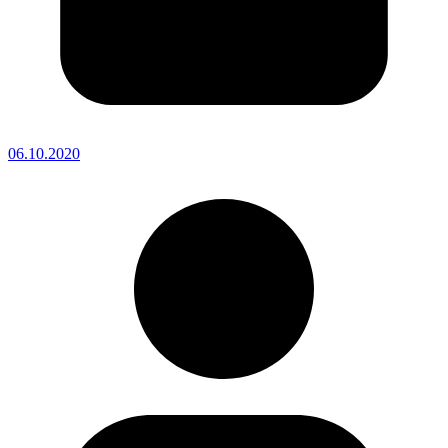
06.10.2020