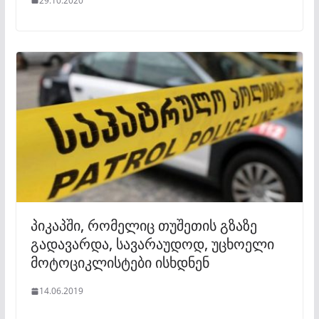
29.10.2020
პიკაპში, რომელიც თუშეთის გზაზე
გადავარდა, სავარაუდოდ, უცხოელი
მოტოციკლისტები ისხდნენ
14.06.2019