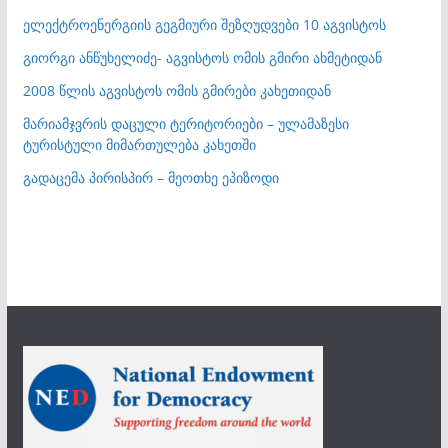
ელექტროენერგიის გეგმიური შეზღუდვები 10 აგვისტოს
გიორგი ანწუხელიძე- აგვისტოს ომის გმირი ახმეტიდან
2008 წლის აგვისტოს ომის გმირები კახეთიდან
მარიამჯვრის დაცული ტერიტორიები – ულამაზესი
ტურისტული მიმართულება კახეთში
გადაცემა პირისპირ – მეოთხე ეპიზოდი