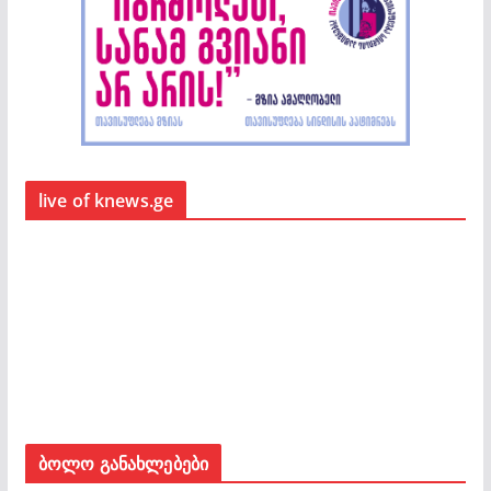
live of knews.ge
ბოლო განახლებები