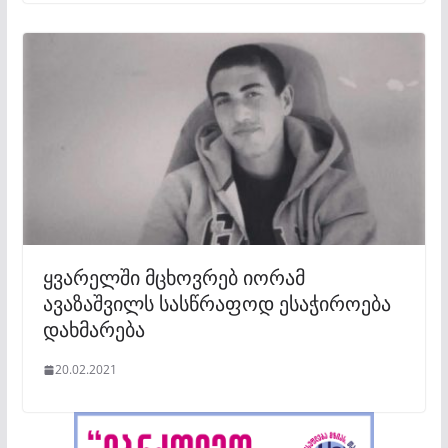
ყვარელში მცხოვრებ იორამ
ავაზაშვილს სასწრაფოდ ესაჭიროება
დახმარება
20.02.2021