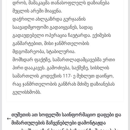
დროს, მამაკაცმა თანასოფლელს დაზიანება
მუცლის არეში მიაყენა.
დაჭრილი ახლგაზრდა გურჯაანის
საავადმყოფოში გადაიყვანეს, სადაც
გადაუდებელი ოპერაცია ჩაუტარდა. ექიმების
განმარტებით, მისი ჯანმრთელობის
მდგომარეობა, სტაბილურია.
მომხდარ ფაქტზე, სამართლადამცავებმა ერთი
პირი დააკავეს. გამოძიება, საქმეზე, სისხლის
სამართლის კოდექსის 117- ე მუხლუთ დაიწყო,
რაც ჯანმრთელობის განზრახ მძიმე დაზიანებას
გულისხმობს.
თუშეთის ათ სოფელში საინფორმაციო დაფები და
მიმართულების მაჩვენებლები დამონტაჟდა