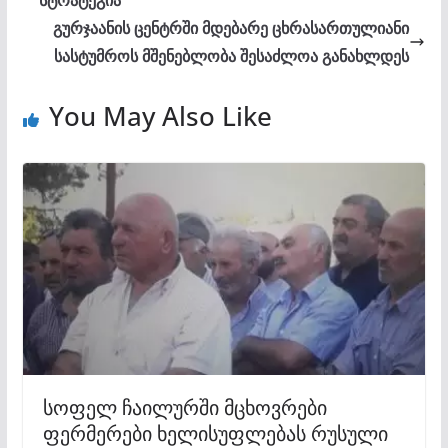
სტრატეგია
გურჯაანის ცენტრში მდებარე ცხრასართულიანი
სასტუმროს მშენებლობა შესაძლოა განახლდეს
You May Also Like
სოფელ ჩაილურში მცხოვრები
ფერმერები ხელისუფლებას რუსული