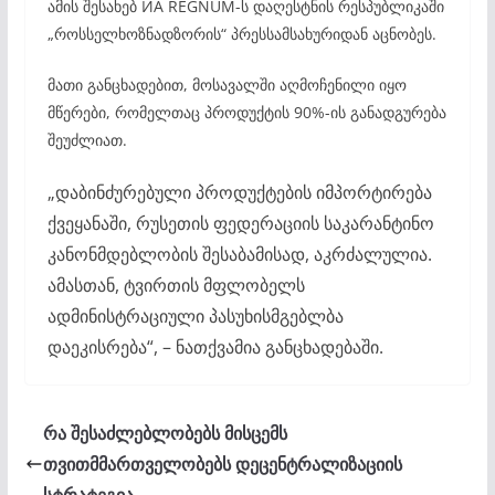
ამის შესახებ ИА REGNUM-ს დაღესტნის რესპუბლიკაში
„როსსელხოზნადზორის“ პრესსამსახურიდან აცნობეს.
მათი განცხადებით, მოსავალში აღმოჩენილი იყო
მწერები, რომელთაც პროდუქტის 90%-ის განადგურება
შეუძლიათ.
„დაბინძურებული პროდუქტების იმპორტირება
ქვეყანაში, რუსეთის ფედერაციის საკარანტინო
კანონმდებლობის შესაბამისად, აკრძალულია.
ამასთან, ტვირთის მფლობელს
ადმინისტრაციული პასუხისმგებლბა
დაეკისრება“, – ნათქვამია განცხადებაში.
რა შესაძლებლობებს მისცემს
თვითმმართველობებს დეცენტრალიზაციის