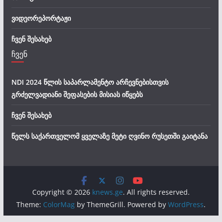
ვიდეორეპორტაჟი
ჩვენ შესახებ
ჩვენ
NDI 2024 წლის საპარლამენტო არჩევნებისთვის
გრძელვადიანი შეფასების მისიას იწყებს
ჩვენ შესახებ
წელს საქართველომ ყველაზე მეტი ღვინო რუსეთში გაიტანა
Copyright © 2026
knews.ge
. All rights reserved.
Theme:
ColorMag
by ThemeGrill. Powered by
WordPress
.