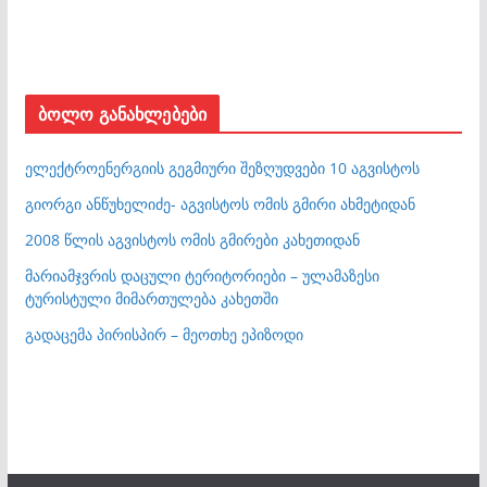
ბოლო განახლებები
ელექტროენერგიის გეგმიური შეზღუდვები 10 აგვისტოს
გიორგი ანწუხელიძე- აგვისტოს ომის გმირი ახმეტიდან
2008 წლის აგვისტოს ომის გმირები კახეთიდან
მარიამჯვრის დაცული ტერიტორიები – ულამაზესი
ტურისტული მიმართულება კახეთში
გადაცემა პირისპირ – მეოთხე ეპიზოდი