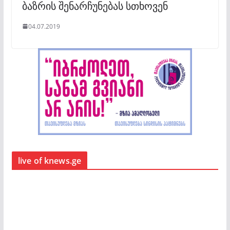
ბაზრის შენარჩუნებას სთხოვენ
04.07.2019
live of knews.ge