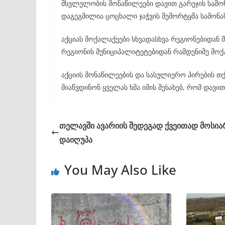
მსვლელობის მონაწილეები დავით გარეჯის სამო
დაგეგმილია ცოცხალი ჯაჭვის შემორტყმა სამონ
აქციას მოქალაქეები სხვადასხვა რეგიონებიდან 
რეგიონის მუნიციპალიტეტებიდან რამდენიმე მოქ
აქციის მონაწილეების და სასულიერო პირების თ
მიაწვდინონ ყველას ხმა იმის შესახებ, რომ დავ
თელავში ავარიის შედეგად ქვეითად მოსი
დაიღუპა
You May Also Like