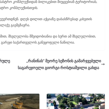
ნასტრო კომპლექსიდან ბილიკებით მიუყვებიან ტერიტორიას,
ასტრო კომპლექსისთვის.
შეუერთდნენ. დღეს დილით აქციაზე დასასწრებად კახეთის
ალაქე გაემგზავრა.
ქმით, მსვლელობა მშვიდობიანია და სურთ ამ მსვლელობით,
ით გარეჯი საქართველოს განუყოფელი ნაწილია.
არულე
„რანინას“ მეორე სეზონის გამარჯვებული
საგარეჯოელი გიორგი როსტიაშვილი გახდა