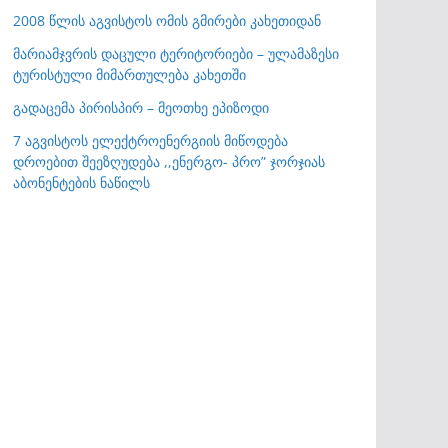
2008 წლის აგვისტოს ომის გმირები კახეთიდან
მარიამჯვრის დაცული ტერიტორიები – ულამაზესი
ტურისტული მიმართულება კახეთში
გადაცემა პირისპირ – მეოთხე ეპიზოდი
7 აგვისტოს ელექტროენერგიის მიწოდება
დროებით შეეზღუდება ,,ენერგო- პრო” ჯორჯიას
აბონენტების ნაწილს