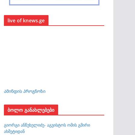
live of knews.ge
Ამინდის პროგნოზი
ბოლო განახლებები
გიორგი ანწუხელიძე- აგვისტოს ომის გმირი
ახმეტიდან