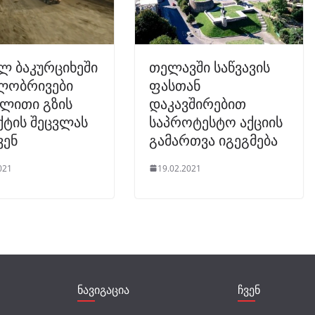
ლ ბაკურციხეში
თელავში საწვავის
ლობრივები
ფასთან
ვლითი გზის
დაკავშირებით
ტის შეცვლას
საპროტესტო აქციის
ვენ
გამართვა იგეგმება
021
19.02.2021
ნავიგაცია
ჩვენ