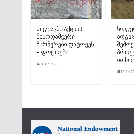
თელავში აქციის
სოფე
მხარდამჭერი
ადგი
წარწერები დატოვეს
შემო
– ფოტოები
პროექ
ითხო
10.03.2023
19.04.2