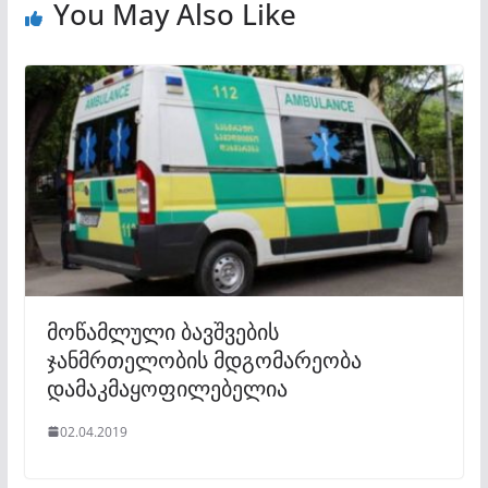
You May Also Like
მოწამლული ბავშვების
ჯანმრთელობის მდგომარეობა
დამაკმაყოფილებელია
02.04.2019