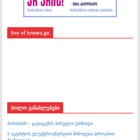
live of knews.ge
ბოლო განახლებები
პირისპირ – გადაცემის პირველი ეპიზოდი
5 აგვისტოს ელექტროენერგიის მიწოდება დროებით