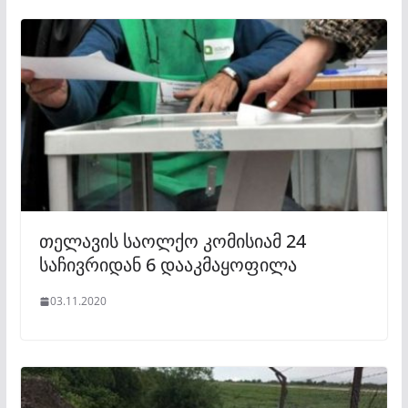
თელავის საოლქო კომისიამ 24
საჩივრიდან 6 დააკმაყოფილა
03.11.2020