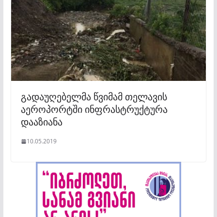
გადაუღებელმა წვიმამ თელავის
აეროპორტში ინფრასტრუქტურა
დააზიანა
10.05.2019