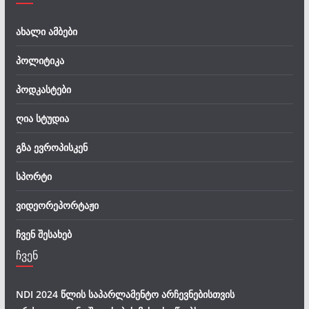
ახალი ამბები
პოლიტიკა
პოდკასტები
ღია სტუდია
გზა ევროპისკენ
სპორტი
ვიდეორეპორტაჟი
ჩვენ შესახებ
ჩვენ
NDI 2024 წლის საპარლამენტო არჩევნებისთვის