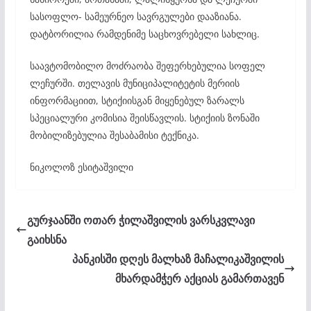
სასოფლო- სამეურნეო სავრგულები დააზიანა.
დატბორილია რამდენიმე საცხოვრებელი სახლიც.
საავტომობილო მოძრაობა შეფერხებულია სოფელ
ლეჩურში. თელავის მუნიციპალიტეტის მერიის
ინფორმაციით, სტიქიისგან მიყენებულ ზარალს
სპეციალური კომისია შეისწავლის. სტიქიის ზონაში
მობილიზებულია შესაბამისი ტექნიკა.
ნიკოლოზ ესიტაშვილი
გურჯაანში ოთარ ჭილაშვილის ვარსკვლავი
გაიხსნა
პანკისში დღეს მალხაზ მაჩალიკაშვილის
მხარდამჭერ აქციას გამართავენ