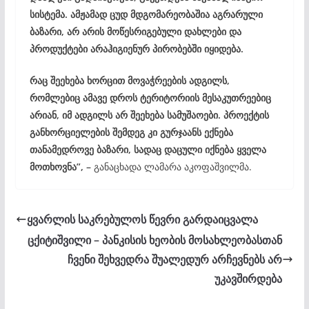
სისტემა. ამჟამად ცუდ მდგომარეობაშია აგრარული
ბაზარი, არ არის მოწესრიგებული დახლები და
პროდუქტები არაჰიგიენურ პირობებში იყიდება.
რაც შეეხება ხორცით მოვაჭრეების ადგილს,
რომლებიც ამავე დროს ტერიტორიის მესაკუთრეებიც
არიან, იმ ადგილს არ შეეხება სამუშაოები. პროექტის
განხორციელების შემდეგ კი გურჯაანს ექნება
თანამედროვე ბაზარი, სადაც დაცული იქნება ყველა
მოთხოვნა”, –
განაცხადა ლამარა აკოფაშვილმა.
ყვარლის საკრებულოს წევრი გარდაიცვალა
ცქიტიშვილი – პანკისის ხეობის მოსახლეობასთან
ჩვენი შეხვედრა შუალედურ არჩევნებს არ
უკავშირდება