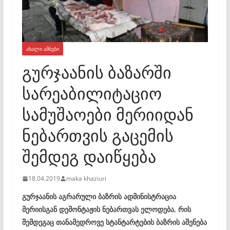
ᲐᲮᲐᲚᲘ ᲐᲛᲑᲔᲑᲘ
გურჯაანის ბაზარში
სარეაბილიტაციო
სამუშაოები მერიიდან
ნებართვის გაცემის
შემდეგ დაიწყება
18.04.2019
maka khaziuri
გურჯაანის აგრარული ბაზრის ადმინისტრაცია
მერიისგან დემონტაჟის ნებართვას ელოდება, რის
შემდეგაც თანამედროვე სტანტარტების ბაზრის აშენება