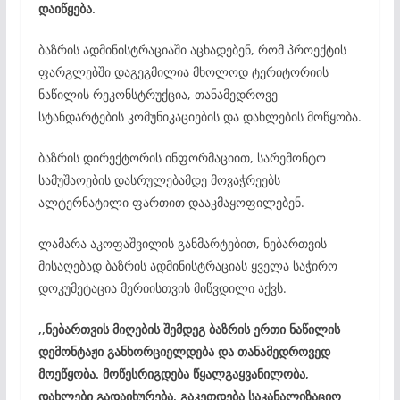
დაიწყება.
ბაზრის ადმინისტრაციაში აცხადებენ, რომ პროექტის
ფარგლებში დაგეგმილია მხოლოდ ტერიტორიის
ნაწილის რეკონსტრუქცია, თანამედროვე
სტანდარტების კომუნიკაციების და დახლების მოწყობა.
ბაზრის დირექტორის ინფორმაციით, სარემონტო
სამუშაოების დასრულებამდე მოვაჭრეებს
ალტერნატილი ფართით დააკმაყოფილებენ.
ლამარა აკოფაშვილის განმარტებით, ნებართვის
მისაღებად ბაზრის ადმინისტრაციას ყველა საჭირო
დოკუმეტაცია მერიისთვის მიწვდილი აქვს.
,,ნებართვის მიღების შემდეგ ბაზრის ერთი ნაწილის
დემონტაჟი განხორციელდება და თანამედროვედ
მოეწყობა. მოწესრიგდება წყალგაყვანილობა,
დახლები გადაიხურება, გაკეთდება საკანალიზაციო