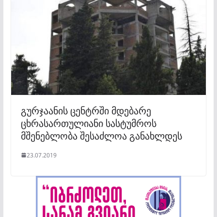
გურჯაანის ცენტრში მდებარე
ცხრასართულიანი სასტუმროს
მშენებლობა შესაძლოა განახლდეს
23.07.2019