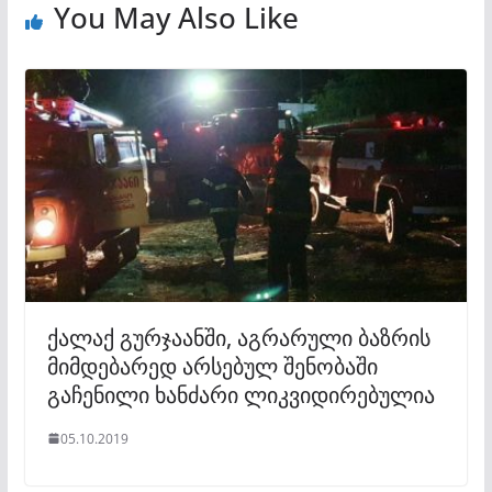
You May Also Like
ქალაქ გურჯაანში, აგრარული ბაზრის
მიმდებარედ არსებულ შენობაში
გაჩენილი ხანძარი ლიკვიდირებულია
05.10.2019