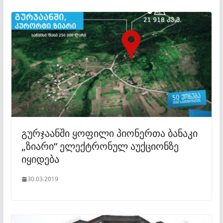
გურჯაანში ყოფილი პიონერთა ბანაკი
„ზიარი“ ელექტრონულ აუქციონზე
იყიდება
30.03.2019