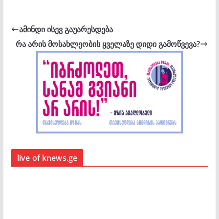
ამინდი ისევ გაუარესდება
რა არის მოსახლეობის ყველაზე დიდი გამოწვევა?
live of knews.ge