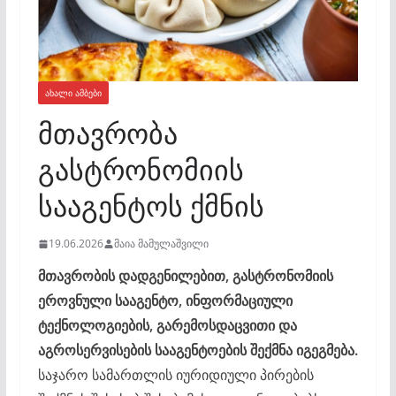
ᲐᲮᲐᲚᲘ ᲐᲛᲑᲔᲑᲘ
მთავრობა
გასტრონომიის
სააგენტოს ქმნის
19.06.2026
მაია მამულაშვილი
მთავრობის დადგენილებით, გასტრონომიის
ეროვნული სააგენტო, ინფორმაციული
ტექნოლოგიების, გარემოსდაცვითი და
აგროსერვისების სააგენტოების შექმნა იგეგმება.
საჯარო სამართლის იურიდიული პირების