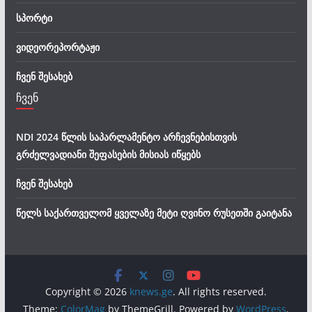
სპორტი
ვიდეორეპორტაჟი
ჩვენ შესახებ
ჩვენ
NDI 2024 წლის საპარლამენტო არჩევნებისთვის
გრძელვადიანი შეფასების მისიას იწყებს
ჩვენ შესახებ
წელს საქართველომ ყველაზე მეტი ღვინო რუსეთში გაიტანა
Copyright © 2026
knews.ge
. All rights reserved.
Theme:
ColorMag
by ThemeGrill. Powered by
WordPress
.