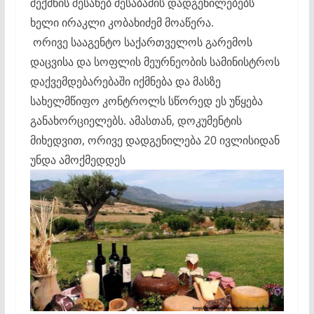
შექმნის შესახებ შესაბამის დადგენილებებს
ხელი ირაკლი კობახიძემ მოაწერა.
ორივე სააგენტო საქართველოს გარემოს
დაცვისა და სოფლის მეურნეობის სამინისტროს
დაქვემდებარებაში იქმნება და მასზე
სახელმწიფო კონტროლს სწორედ ეს უწყება
განახორციელებს. ამასთან, დოკუმენტის
მიხედვით, ორივე დადგენილება 20 ივლისიდან
უნდა ამოქმედდეს