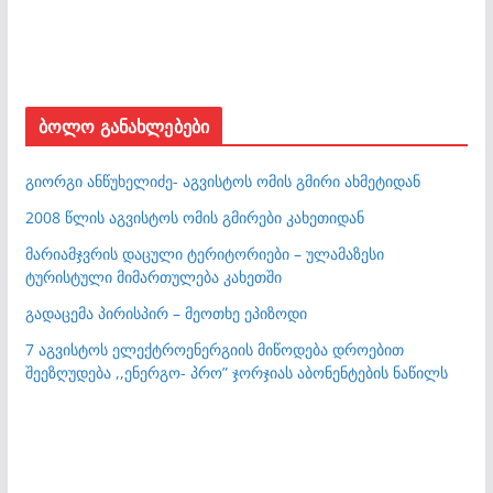
ბოლო განახლებები
გიორგი ანწუხელიძე- აგვისტოს ომის გმირი ახმეტიდან
2008 წლის აგვისტოს ომის გმირები კახეთიდან
მარიამჯვრის დაცული ტერიტორიები – ულამაზესი
ტურისტული მიმართულება კახეთში
გადაცემა პირისპირ – მეოთხე ეპიზოდი
7 აგვისტოს ელექტროენერგიის მიწოდება დროებით
შეეზღუდება ,,ენერგო- პრო” ჯორჯიას აბონენტების ნაწილს